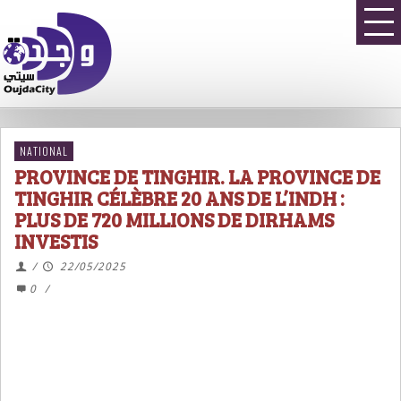
NATIONAL
PROVINCE DE TINGHIR. LA PROVINCE DE
TINGHIR CÉLÈBRE 20 ANS DE L’INDH :
PLUS DE 720 MILLIONS DE DIRHAMS
INVESTIS
/
22/05/2025
0
/