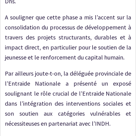
Dhs.
A souligner que cette phase a mis l’accent sur la
consolidation du processus de développement à
travers des projets structurants, durables et à
impact direct, en particulier pour le soutien de la
jeunesse et le renforcement du capital humain.
Par ailleurs joute-t-on, la déléguée provinciale de
l’Entraide Nationale a présenté un exposé
soulignant le rôle crucial de l’Entraide Nationale
dans l’intégration des interventions sociales et
son soutien aux catégories vulnérables et
nécessiteuses en partenariat avec l’INDH.