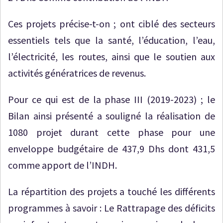
Ces projets précise-t-on ; ont ciblé des secteurs
essentiels tels que la santé, l’éducation, l’eau,
l’électricité, les routes, ainsi que le soutien aux
activités génératrices de revenus.
Pour ce qui est de la phase III (2019-2023) ; le
Bilan ainsi présenté a souligné la réalisation de
1080 projet durant cette phase pour une
enveloppe budgétaire de 437,9 Dhs dont 431,5
comme apport de l’INDH.
La répartition des projets a touché les différents
programmes à savoir : Le Rattrapage des déficits