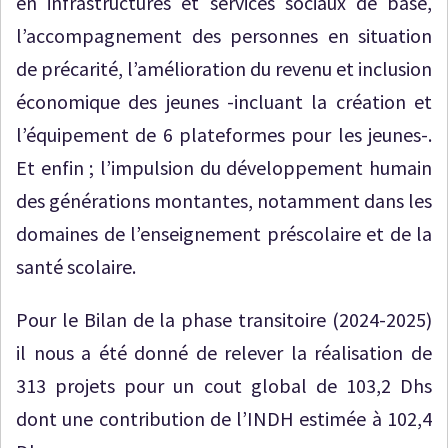
en infrastructures et services sociaux de base,
l’accompagnement des personnes en situation
de précarité, l’amélioration du revenu et inclusion
économique des jeunes -incluant la création et
l’équipement de 6 plateformes pour les jeunes-.
Et enfin ; l’impulsion du développement humain
des générations montantes, notamment dans les
domaines de l’enseignement préscolaire et de la
santé scolaire.
Pour le Bilan de la phase transitoire (2024-2025)
il nous a été donné de relever la réalisation de
313 projets pour un cout global de 103,2 Dhs
dont une contribution de l’INDH estimée à 102,4