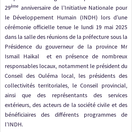
ème
29
anniversaire de l’Initiative Nationale pour
le Développement Humain (INDH) lors d’une
cérémonie officielle tenue le lundi 19 mai 2025
dans la salle des réunions de la préfecture sous la
Présidence du gouverneur de la province Mr
Ismail Haikal et en présence de nombreux
responsables locaux, notamment le président du
Conseil des Ouléma local, les présidents des
collectivités territoriales, le Conseil provincial,
ainsi que des représentants des services
extérieurs, des acteurs de la société civile et des
bénéficiaires des différents programmes de
l’INDH.