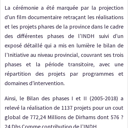
La cérémonie a été marquée par la projection
d’un film documentaire retraçant les réalisations
et les projets phares de la province dans le cadre
des différentes phases de l’INDH suivi d’un
exposé détaillé qui a mis en lumière le bilan de
l’Initiative au niveau provincial, couvrant ses trois
phases et la période transitoire, avec une
répartition des projets par programmes et
domaines d’intervention.
Ainsi, le Bilan des phases I et II (2005-2018) a
relevé la réalisation de 1137 projets pour un cout
global de 772,24 Millions de Dirhams dont 576 ?
24 Dhs Comme contribution de l’INDH