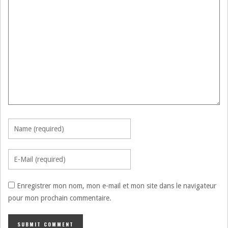
Enregistrer mon nom, mon e-mail et mon site dans le navigateur
pour mon prochain commentaire.