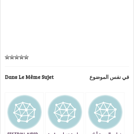
Dans Le Même Sujet
في نفس الموضوع