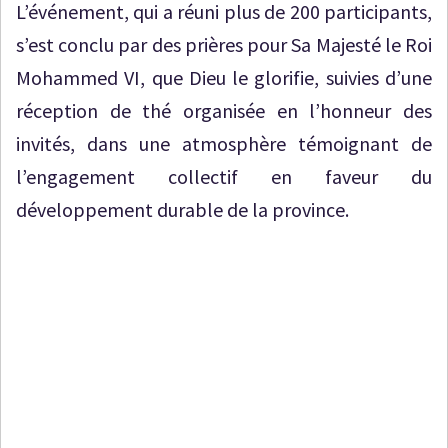
L’événement, qui a réuni plus de 200 participants,
s’est conclu par des prières pour Sa Majesté le Roi
Mohammed VI, que Dieu le glorifie, suivies d’une
réception de thé organisée en l’honneur des
invités, dans une atmosphère témoignant de
l’engagement collectif en faveur du
développement durable de la province.