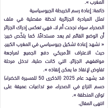
المغرب ».
خاتمة: إعادة رسم الخريطة الجيوسياسية
تمثل المبادرة الجزائرية لحظة مفصلية في ملف
الصحراء. سواء نجحت أم لا، فهي تعكس إدراك الجزائر
أن الوضع القائم لم يعد مستدامًا. كما يلخّص خبير:
« نشهد إعادة تشكيل جيوسياسي في المغرب الكبير،
حيث الاعتراف الأمريكي دفع الجميع لمراجعة
مواقفهم. الجزائر، التي كانت صلبة، تدخل مرحلة
تفاوض لإنقاذ ما يمكن إنقاذه ».
قد يشهد عام 2025 (الذكرى 50 للمسيرة الخضراء)
حسم النزاع في الصحراء، مع تداعيات عميقة على
توازن المنطقة ».
انتهى المقال.