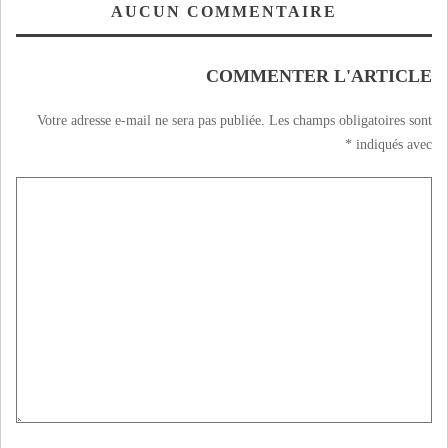
الجزائريين خلال تحدٍّ
AUCUN COMMENTAIRE
مع الفرنسي
« مبابي » – فيديو
COMMENTER L'ARTICLE
Votre adresse e-mail ne sera pas publiée.
Les champs obligatoires sont
*
indiqués avec