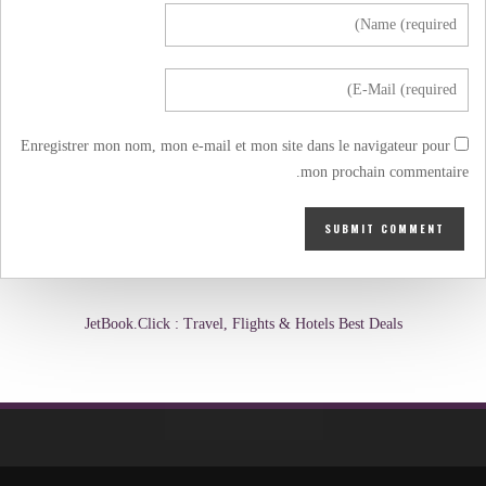
Enregistrer mon nom, mon e-mail et mon site dans le navigateur pour
mon prochain commentaire.
JetBook.Click : Travel, Flights & Hotels Best Deals