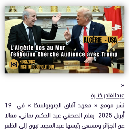
«
عبدالقادر كتـــرة
نشر موقع « معهد آفاق الجيوبوليتيكا » في 19
أبريل 2025 بقلم الصحفي عبد الحكيم يماني، مقالا
عن الجزائر ومسعى رئيسها عبدالمجيد تبون إلى الظفر