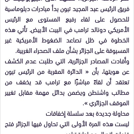
فريق الرئيس عبد المجيد تبون بدأ مبادرات دبلوماسية
للحصول على لقاء رفيع المستوى مع الرئيس
الأمريكي دونالد ترامب في البيت الأبيض. تأتي هذه
الخطوة في ظل تصاعد الضغوط الأمريكية غير
المسبوقة على الجزائر بشأن ملف الصحراء الغربية.
وأفادت المصادر الجزائرية، التي طلبت عدم الكشف
عن هويتها، بأن « الدائرة المقربة من الرئيس تبون
تعتقد أن لقاءً مباشرًا مع ترامب قد يخفف من
مطالب واشنطن ويضمن بدائل مهمة مقابل تغيير
الموقف الجزائري ».
محاولة جديدة بعد سلسلة إخفاقات
ليست هذه المرة الأولى التي تحاول فيها الجزائر فتح
قنوات اتصال مع إدارة ترامب.