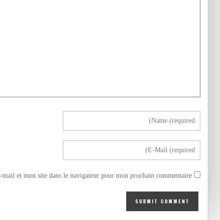
mail et mon site dans le navigateur pour mon prochain commentaire.