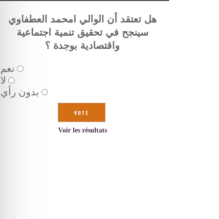
هل تعتقد أن الوالي امحمد العطفاوي
سينجح في تحقيق تنمية اجتماعية
واقتصادية بوجدة ؟
نعم
لا
بدون رأي
Voir les résultats