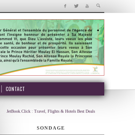
CONTACT
JetBook.Click : Travel, Flights & Hotels Best Deals
SONDAGE