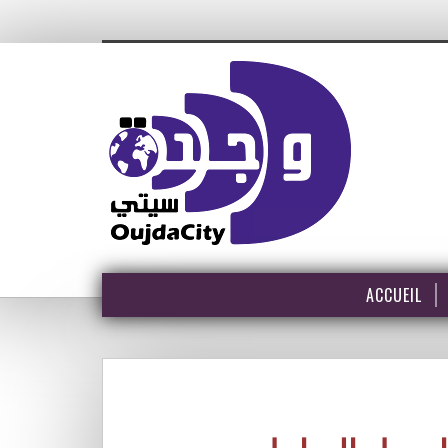
ACCUEIL