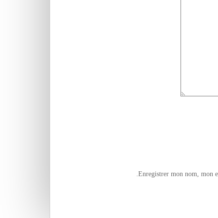
Enregistrer mon nom, mon e-