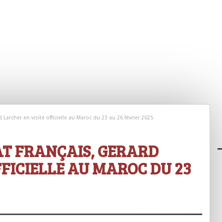
Larcher en visite officielle au Maroc du 23 au 26 février 2025
AT FRANÇAIS, GERARD
FFICIELLE AU MAROC DU 23