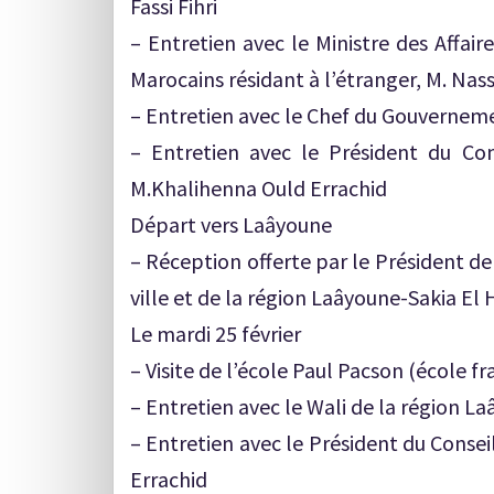
Fassi Fihri
– Entretien avec le Ministre des Affair
Marocains résidant à l’étranger, M. Nas
– Entretien avec le Chef du Gouvernem
– Entretien avec le Président du Cons
M.Khalihenna Ould Errachid
Départ vers Laâyoune
– Réception offerte par le Président de
ville et de la région Laâyoune-Sakia El
Le mardi 25 février
– Visite de l’école Paul Pacson (école f
– Entretien avec le Wali de la région 
– Entretien avec le Président du Cons
Errachid