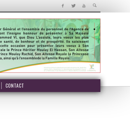
CONTACT