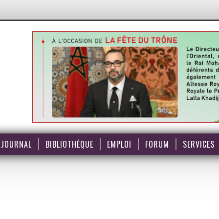
JOURNAL
BIBLIOTHÈQUE
EMPLOI
FORUM
SERVICES