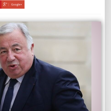
Google+