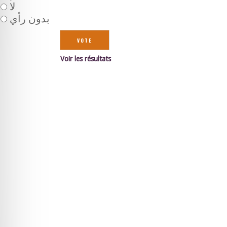
لا
بدون رأي
Voir les résultats