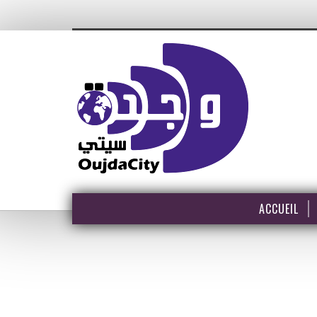
ACCUEIL