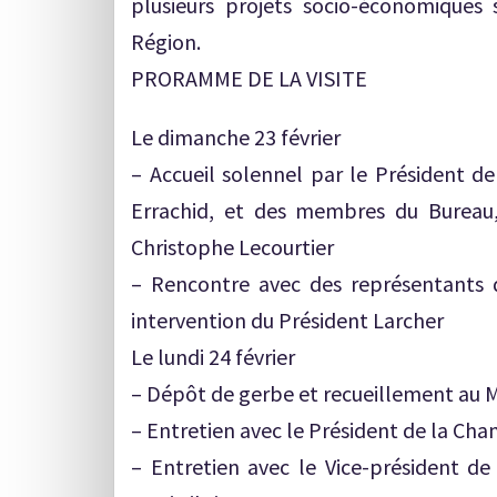
plusieurs projets socio-économiques 
Région.
PRORAMME DE LA VISITE
Le dimanche 23 février
– Accueil solennel par le Président 
Errachid, et des membres du Bureau
Christophe Lecourtier
– Rencontre avec des représentants 
intervention du Président Larcher
Le lundi 24 février
– Dépôt de gerbe et recueillement a
– Entretien avec le Président de la Ch
– Entretien avec le Vice-président d