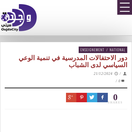
ENSEIGNEMENT
/
NATIONAL
دور الاحتفالات المدرسية في تنمية الوعي
السياسي لدى الشباب
21/12/2024
/
/
0
0
SHARES