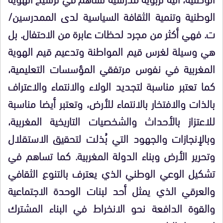
الوطنية وتنمية الثقافة السياسية لدى الممدرسين/
ت. فهي أكثر من مجرد لحظات عابرة من الاحتفال. بل
هي وسيلة لغرس قيم المواطنة وتدعيم قيم الهوية
المغربية في نفوس مرتفقي المؤسسات التعليمية،
كما تعتبر مناسبة لتجديد الولاء والانتماء والاعتراف
بالذات والافتخار بالانتماء للأرض، وتعتبر أيضا مناسبة
للاعتزاز بالأحداث والشخصيات التاريخية المغربية،
وبالإنجازات والجهود التي بُذلت لتحقيق الاستقلال
وتحرير الأرض وبناء الدولة المغربية. كما تساهم في
تشكيل الوعي الوطني الذي يعترف بالتنوع الثقافي
والعرقي الذي يمثل أحد لبنات الوحدة الاجتماعية
والقوة الدافعة نحو الانخراط في البناء المشترك