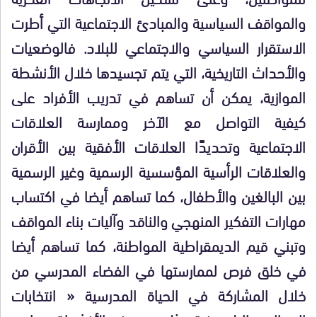
والمواقف السياسية والمبادئ الاجتماعية التي أطرت
الاستقرار السياسي والاجتماعي للبلاد. فالوضعيات
والأحداث التاريخية، التي يتم تجسيدها خلال الأنشطة
الموازية، يمكن أن تساهم في تدريب الأفراد على
كيفية التواصل مع الآخر وممارسة العلاقات
الاجتماعية وتحديدًا العلاقات الأفقية بين الأقران
والعلاقات الرأسية المؤسسية الرسمية وغير الرسمية
بين البالغين والأطفال، كما تساهم أيضا في اكتساب
مهارات التفكير المنهجي والناقد وآليات بناء المواقف
وتبني قيم الديمقراطية المواطنة، كما تساهم أيضا
في خلق فرص لممارستها في الفضاء المدرسي من
خلال المشاركة في الحياة المدرسية « انتخابات