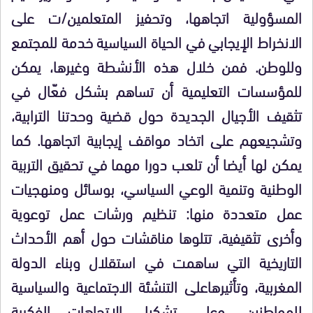
المسؤولية اتجاهها، وتحفيز المتعلمين/ت على
الانخراط الإيجابي في الحياة السياسية خدمة للمجتمع
وللوطن. فمن خلال هذه الأنشطة وغيرها، يمكن
للمؤسسات التعليمية أن تساهم بشكل فعّال في
تثقيف الأجيال الجديدة حول قضية وحدتنا الترابية،
وتشجيعهم على اتخاد مواقف إيجابية اتجاهها. كما
يمكن لها أيضا أن تلعب دورا مهما في تحقيق التربية
الوطنية وتنمية الوعي السياسي، بوسائل ومنهجيات
عمل متعددة منها: تنظيم ورشات عمل توعوية
وأخرى تثقيفية، تتلوها مناقشات حول أهم الأحداث
التاريخية التي ساهمت في استقلال وبناء الدولة
المغربية، وتأثيرهاعلى التنشئة الاجتماعية والسياسية
للمواطنين، وعلى تشكيل الاتجاهات الفكرية