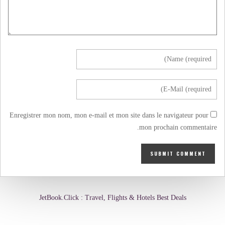
Enregistrer mon nom, mon e-mail et mon site dans le navigateur pour
mon prochain commentaire.
JetBook.Click : Travel, Flights & Hotels Best Deals