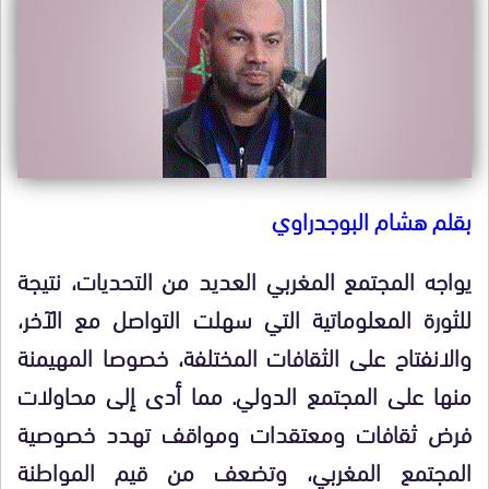
بقلم هشام البوجدراوي
يواجه المجتمع المغربي العديد من التحديات، نتيجة
للثورة المعلوماتية التي سهلت التواصل مع الآخر،
والانفتاح على الثقافات المختلفة، خصوصا المهيمنة
منها على المجتمع الدولي. مما أدى إلى محاولات
فرض ثقافات ومعتقدات ومواقف تهدد خصوصية
المجتمع المغربي، وتضعف من قيم المواطنة