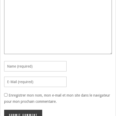
Enregistrer mon nom, mon e-mail et mon site dans le navigateur
pour mon prochain commentaire.