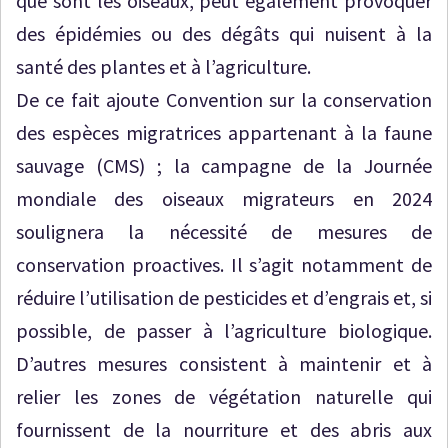
que sont les oiseaux, peut également provoquer
des épidémies ou des dégâts qui nuisent à la
santé des plantes et à l’agriculture.
De ce fait ajoute Convention sur la conservation
des espèces migratrices appartenant à la faune
sauvage (CMS) ; la campagne de la Journée
mondiale des oiseaux migrateurs en 2024
soulignera la nécessité de mesures de
conservation proactives. Il s’agit notamment de
réduire l’utilisation de pesticides et d’engrais et, si
possible, de passer à l’agriculture biologique.
D’autres mesures consistent à maintenir et à
relier les zones de végétation naturelle qui
fournissent de la nourriture et des abris aux