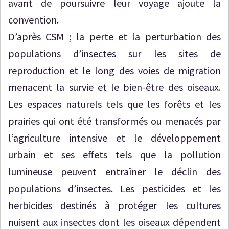
avant de poursuivre leur voyage ajoute la
convention.
D’après CSM ; la perte et la perturbation des
populations d’insectes sur les sites de
reproduction et le long des voies de migration
menacent la survie et le bien-être des oiseaux.
Les espaces naturels tels que les forêts et les
prairies qui ont été transformés ou menacés par
l’agriculture intensive et le développement
urbain et ses effets tels que la pollution
lumineuse peuvent entraîner le déclin des
populations d’insectes. Les pesticides et les
herbicides destinés à protéger les cultures
nuisent aux insectes dont les oiseaux dépendent