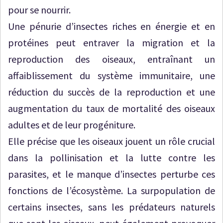
pour se nourrir.
Une pénurie d’insectes riches en énergie et en
protéines peut entraver la migration et la
reproduction des oiseaux, entraînant un
affaiblissement du système immunitaire, une
réduction du succès de la reproduction et une
augmentation du taux de mortalité des oiseaux
adultes et de leur progéniture.
Elle précise que les oiseaux jouent un rôle crucial
dans la pollinisation et la lutte contre les
parasites, et le manque d’insectes perturbe ces
fonctions de l’écosystème. La surpopulation de
certains insectes, sans les prédateurs naturels