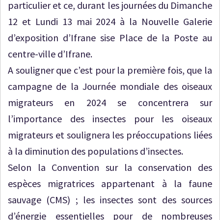
particulier et ce, durant les journées du Dimanche
12 et Lundi 13 mai 2024 à la Nouvelle Galerie
d’exposition d’Ifrane sise Place de la Poste au
centre-ville d’Ifrane.
A souligner que c’est pour la première fois, que la
campagne de la Journée mondiale des oiseaux
migrateurs en 2024 se concentrera sur
l’importance des insectes pour les oiseaux
migrateurs et soulignera les préoccupations liées
à la diminution des populations d’insectes.
Selon la Convention sur la conservation des
espèces migratrices appartenant à la faune
sauvage (CMS) ; les insectes sont des sources
d’énergie essentielles pour de nombreuses