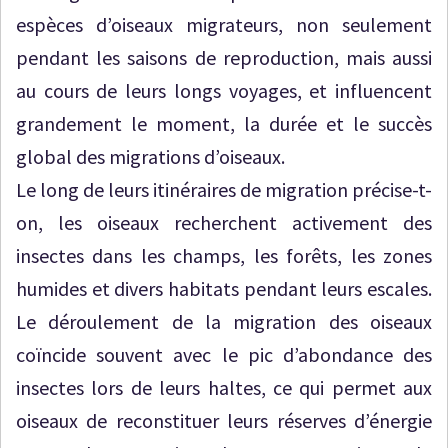
espèces d’oiseaux migrateurs, non seulement
pendant les saisons de reproduction, mais aussi
au cours de leurs longs voyages, et influencent
grandement le moment, la durée et le succès
global des migrations d’oiseaux.
Le long de leurs itinéraires de migration précise-t-
on, les oiseaux recherchent activement des
insectes dans les champs, les forêts, les zones
humides et divers habitats pendant leurs escales.
Le déroulement de la migration des oiseaux
coïncide souvent avec le pic d’abondance des
insectes lors de leurs haltes, ce qui permet aux
oiseaux de reconstituer leurs réserves d’énergie