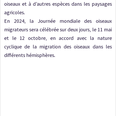
oiseaux et à d’autres espèces dans les paysages
agricoles.
En 2024, la Journée mondiale des oiseaux
migrateurs sera célébrée sur deux jours, le 11 mai
et le 12 octobre, en accord avec la nature
cyclique de la migration des oiseaux dans les
différents hémisphères.