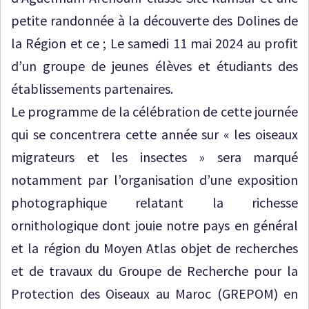
petite randonnée à la découverte des Dolines de
la Région et ce ; Le samedi 11 mai 2024 au profit
d’un groupe de jeunes élèves et étudiants des
établissements partenaires.
Le programme de la célébration de cette journée
qui se concentrera cette année sur « les oiseaux
migrateurs et les insectes » sera marqué
notamment par l’organisation d’une exposition
photographique relatant la richesse
ornithologique dont jouie notre pays en général
et la région du Moyen Atlas objet de recherches
et de travaux du Groupe de Recherche pour la
Protection des Oiseaux au Maroc (GREPOM) en