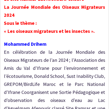
La Journée Mondiale des Oiseaux Migrateurs
2024
Sous le thème :
« Les oiseaux migrateurs et les insectes ».
Mohammed Drihem
En célébration de la Journée Mondiale des
Oiseaux Migrateurs de l’an 2024 ; l’Association des
Amis du Val d’Ifrane pour l’environnement et
l’écotourisme, Donald School, Sust Inability Club,
GREPOM/BirdLife Maroc et le Parc National
d’Ifrane Coorganisent une Sortie Pédagogique et
d’observation des oiseaux d’eau au Lac
d’Aguelmam Afenourir classé Site Ramsar et une