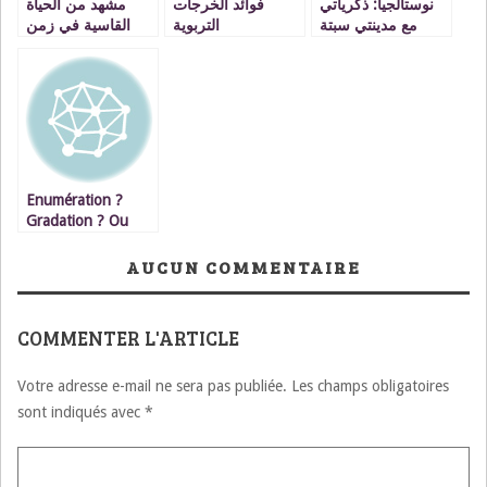
نوستالجيا: ذكرياتي
فوائد الخرجات
مشهد من الحياة
مع مدينتي سبتة
التربوية
القاسية في زمن
ومليلية
كورونا / قصة قصيرة
.
Enumération ?
Gradation ? Ou
bien ni l’une ni
l’autre ?
AUCUN COMMENTAIRE
COMMENTER L'ARTICLE
Votre adresse e-mail ne sera pas publiée.
Les champs obligatoires
sont indiqués avec
*