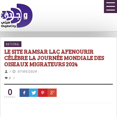
NATIONAL
LE SITE RAMSAR LAC AFENOURIR
CÉLÈBRE LA JOURNÉE MONDIALE DES
OISEAUX MIGRATEURS 2024
/
07/05/2024
0
/
0
SHARES