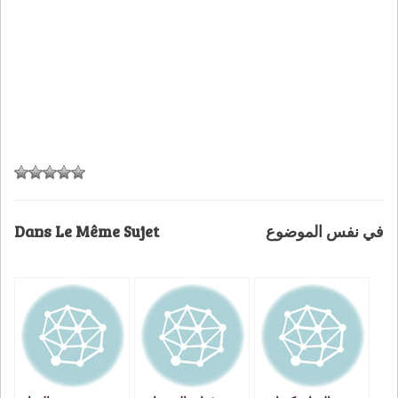
Dans Le Même Sujet
في نفس الموضوع