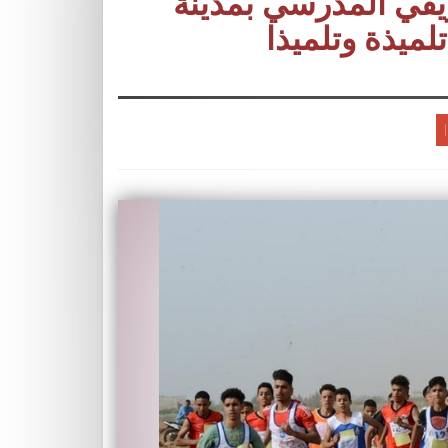
ريفي المدرسي بمدينة