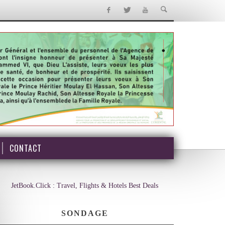
CONTACT
JetBook.Click : Travel, Flights & Hotels Best Deals
SONDAGE