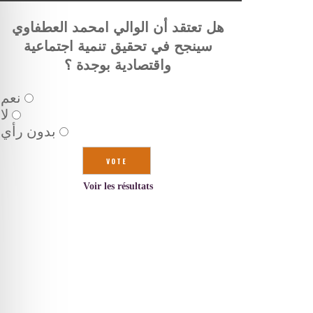
هل تعتقد أن الوالي امحمد العطفاوي
سينجح في تحقيق تنمية اجتماعية
واقتصادية بوجدة ؟
نعم
لا
بدون رأي
Voir les résultats