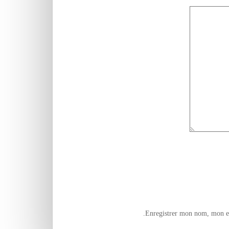
Enregistrer mon nom, mon e-