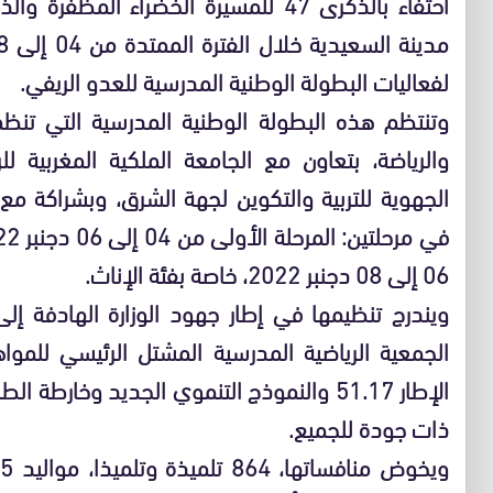
لفعاليات البطولة الوطنية المدرسية للعدو الريفي.
وتنتظم هذه البطولة الوطنية المدرسية التي تنظمها
والرياضة، بتعاون مع الجامعة الملكية المغربية ل
الجهوية للتربية والتكوين لجهة الشرق، وبشراكة مع 
06 إلى 08 دجنبر 2022، خاصة بفئة الإناث.
ويندرج تنظيمها في إطار جهود الوزارة الهادفة إل
الجمعية الرياضية المدرسية المشتل الرئيسي للمو
ذات جودة للجميع.