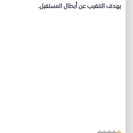
بهدف التنقيب عن أبطال المستقبل.