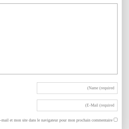
mail et mon site dans le navigateur pour mon prochain commentaire.