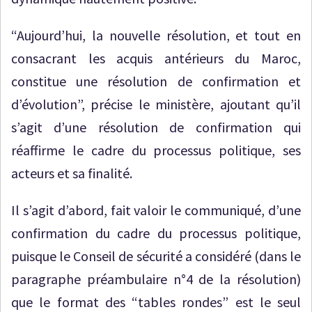
“Aujourd’hui, la nouvelle résolution, et tout en
consacrant les acquis antérieurs du Maroc,
constitue une résolution de confirmation et
d’évolution”, précise le ministère, ajoutant qu’il
s’agit d’une résolution de confirmation qui
réaffirme le cadre du processus politique, ses
acteurs et sa finalité.
Il s’agit d’abord, fait valoir le communiqué, d’une
confirmation du cadre du processus politique,
puisque le Conseil de sécurité a considéré (dans le
paragraphe préambulaire n°4 de la résolution)
que le format des “tables rondes” est le seul