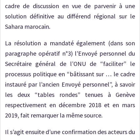
cadre de discussion en vue de parvenir à une
solution définitive au différend régional sur le
Sahara marocain.
La résolution a mandaté également (dans son
paragraphe opératif n°3) l’Envoyé personnel du
Secrétaire général de l’ONU de “faciliter” le
processus politique en “bâtissant sur … le cadre
instauré par l’ancien Envoyé personnel”, à savoir
les deux “tables rondes” tenues à Genève
respectivement en décembre 2018 et en mars
2019, fait remarquer la même source.
Il s’agit ensuite d’une confirmation des acteurs du