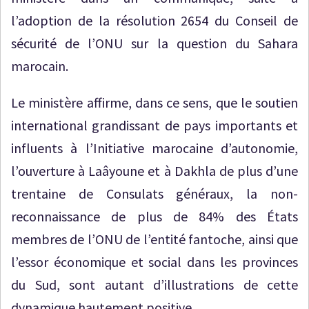
l’adoption de la résolution 2654 du Conseil de
sécurité de l’ONU sur la question du Sahara
marocain.
Le ministère affirme, dans ce sens, que le soutien
international grandissant de pays importants et
influents à l’Initiative marocaine d’autonomie,
l’ouverture à Laâyoune et à Dakhla de plus d’une
trentaine de Consulats généraux, la non-
reconnaissance de plus de 84% des États
membres de l’ONU de l’entité fantoche, ainsi que
l’essor économique et social dans les provinces
du Sud, sont autant d’illustrations de cette
dynamique hautement positive.