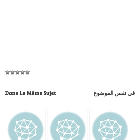
Dans Le Même Sujet
في نفس الموضوع