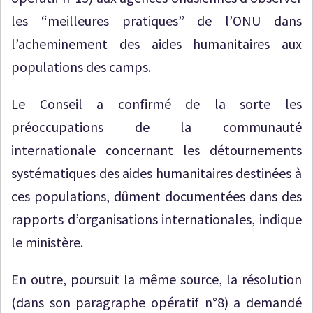
les “meilleures pratiques” de l’ONU dans
l’acheminement des aides humanitaires aux
populations des camps.
Le Conseil a confirmé de la sorte les
préoccupations de la communauté
internationale concernant les détournements
systématiques des aides humanitaires destinées à
ces populations, dûment documentées dans des
rapports d’organisations internationales, indique
le ministère.
En outre, poursuit la même source, la résolution
(dans son paragraphe opératif n°8) a demandé