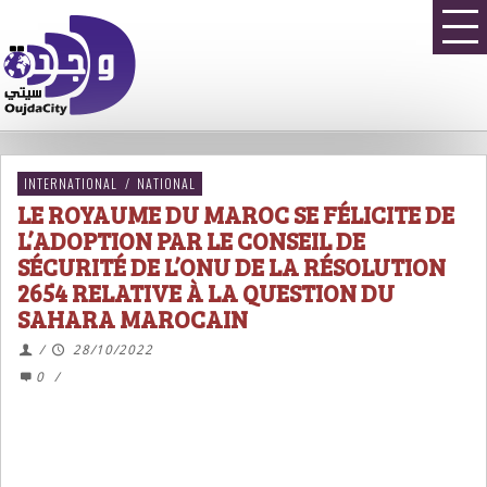
INTERNATIONAL
/
NATIONAL
LE ROYAUME DU MAROC SE FÉLICITE DE
L’ADOPTION PAR LE CONSEIL DE
SÉCURITÉ DE L’ONU DE LA RÉSOLUTION
2654 RELATIVE À LA QUESTION DU
SAHARA MAROCAIN
/
28/10/2022
0
/