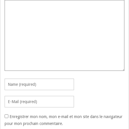
Enregistrer mon nom, mon e-mail et mon site dans le navigateur
pour mon prochain commentaire.