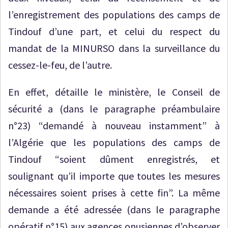
l’enregistrement des populations des camps de
Tindouf d’une part, et celui du respect du
mandat de la MINURSO dans la surveillance du
cessez-le-feu, de l’autre.
En effet, détaille le ministère, le Conseil de
sécurité a (dans le paragraphe préambulaire
n°23) “demandé à nouveau instamment” à
l’Algérie que les populations des camps de
Tindouf “soient dûment enregistrés, et
soulignant qu’il importe que toutes les mesures
nécessaires soient prises à cette fin”. La même
demande a été adressée (dans le paragraphe
opératif n°15) aux agences onusiennes d’observer