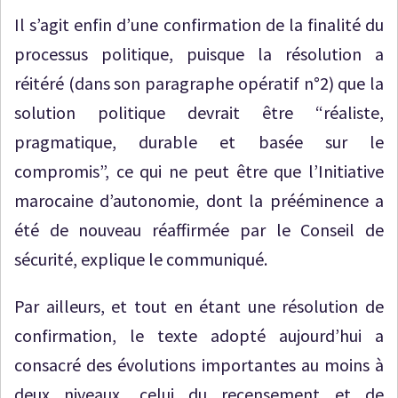
Il s’agit enfin d’une confirmation de la finalité du
processus politique, puisque la résolution a
réitéré (dans son paragraphe opératif n°2) que la
solution politique devrait être “réaliste,
pragmatique, durable et basée sur le
compromis”, ce qui ne peut être que l’Initiative
marocaine d’autonomie, dont la prééminence a
été de nouveau réaffirmée par le Conseil de
sécurité, explique le communiqué.
Par ailleurs, et tout en étant une résolution de
confirmation, le texte adopté aujourd’hui a
consacré des évolutions importantes au moins à
deux niveaux, celui du recensement et de