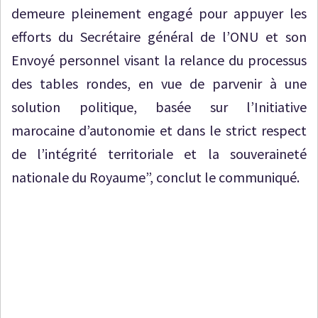
demeure pleinement engagé pour appuyer les
efforts du Secrétaire général de l’ONU et son
Envoyé personnel visant la relance du processus
des tables rondes, en vue de parvenir à une
solution politique, basée sur l’Initiative
marocaine d’autonomie et dans le strict respect
de l’intégrité territoriale et la souveraineté
nationale du Royaume”, conclut le communiqué.