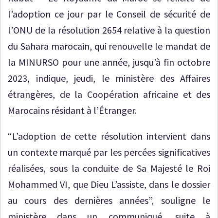
l’adoption ce jour par le Conseil de sécurité de
l’ONU de la résolution 2654 relative à la question
du Sahara marocain, qui renouvelle le mandat de
la MINURSO pour une année, jusqu’à fin octobre
2023, indique, jeudi, le ministère des Affaires
étrangères, de la Coopération africaine et des
Marocains résidant à l’Étranger.
“L’adoption de cette résolution intervient dans
un contexte marqué par les percées significatives
réalisées, sous la conduite de Sa Majesté le Roi
Mohammed VI, que Dieu L’assiste, dans le dossier
au cours des dernières années”, souligne le
ministère dans un communiqué, suite à