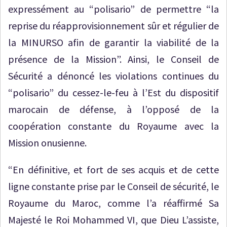
expressément au “polisario” de permettre “la
reprise du réapprovisionnement sûr et régulier de
la MINURSO afin de garantir la viabilité de la
présence de la Mission”. Ainsi, le Conseil de
Sécurité a dénoncé les violations continues du
“polisario” du cessez-le-feu à l’Est du dispositif
marocain de défense, à l’opposé de la
coopération constante du Royaume avec la
Mission onusienne.
“En définitive, et fort de ses acquis et de cette
ligne constante prise par le Conseil de sécurité, le
Royaume du Maroc, comme l’a réaffirmé Sa
Majesté le Roi Mohammed VI, que Dieu L’assiste,