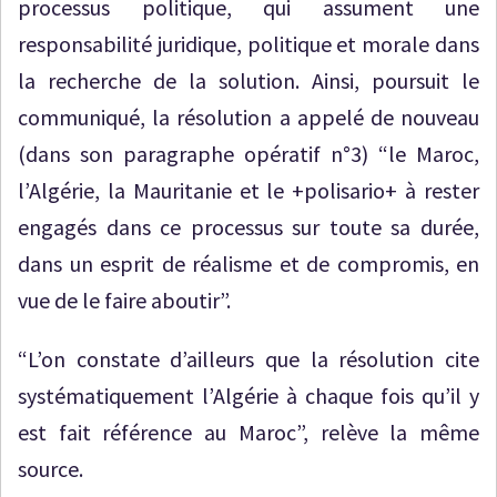
processus politique, qui assument une
responsabilité juridique, politique et morale dans
la recherche de la solution. Ainsi, poursuit le
communiqué, la résolution a appelé de nouveau
(dans son paragraphe opératif n°3) “le Maroc,
l’Algérie, la Mauritanie et le +polisario+ à rester
engagés dans ce processus sur toute sa durée,
dans un esprit de réalisme et de compromis, en
vue de le faire aboutir”.
“L’on constate d’ailleurs que la résolution cite
systématiquement l’Algérie à chaque fois qu’il y
est fait référence au Maroc”, relève la même
source.