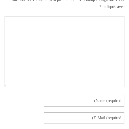
*
indiqués avec