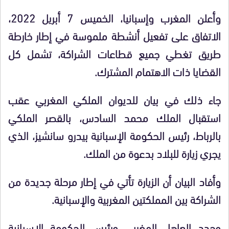
وأعلن المغرب وإسبانيا، الخميس 7 أبريل 2022،
الاتفاق على تفعيل أنشطة ملموسة في إطار خارطة
طريق تغطي جميع قطاعات الشراكة، تشمل كل
القضايا ذات الاهتمام المشترك.
جاء ذلك في بيان للديوان الملكي المغربي عقب
استقبال الملك محمد السادس، بالقصر الملكي
بالرباط، رئيس الحكومة الإسبانية بيدرو سانشيز، الذي
يجري زيارة للبلاد بدعوة من الملك.
وأفاد البيان أن الزيارة تأتي في إطار مرحلة جديدة من
الشراكة بين المملكتين المغربية والإسبانية.
وجدد العاهل المغربي ورئيس الحكومة الإسبانية