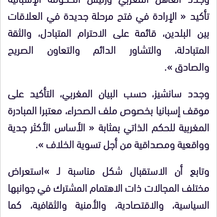
تأكيد « الإرادة في فتح مرحلة جديدة في العلاقات
بين البلدين، قائمة على الاحترام المتبادل، والثقة
المتبادلة، والتشاور الدائم والتعاون الصريح
والصادق ».
وجدد سانشيز، حسب البيان المغربي، التأكيد على
موقف إسبانيا بخصوص ملف الصحراء، معتبرا المبادرة
المغربية للحكم الذاتي بمثابة « الأساس الأكثر جدية
وواقعية ومصداقية من أجل تسوية الخلاف ».
وتابع أن الاستقبال شكل مناسبة لـ »استعراض
مختلف المجالات ذات الاهتمام المشترك في جوانبها
السياسية، والاقتصادية، والأمنية والثقافية، كما