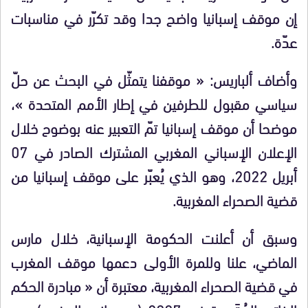
إن موقف إسبانيا واضح جدا وقد تكرّر في مناسبات
عدّة.
وأضاف ألباريس: « موقفنا يتمثّل في البحث عن حلّ
سياسي مقبول للطرفين في إطار الأمم المتحدة »،
موضحا أن موقف إسبانيا تمّ التعبير عنه بوضوح خلال
الإعلان الإسباني المغربي المشترك الصادر في 07
أبريل 2022، وهو الذي يُعبّر على موقف إسبانيا من
قضية الصحراء المغربية.
وسبق أن أعلنت الحكومة الإسبانية، خلال مارس
الماضي، علنا وللمرة الأولى دعمها موقف المغرب
في قضية الصحراء المغربية، معتبرة أن « مبادرة الحكم