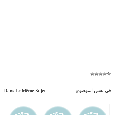
في نفس الموضوع
Dans Le Même Sujet