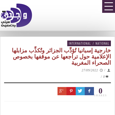
INTERNATIONAL
/
NATIONAL
خارجية إسبانيا تُؤدِّب الجزائر وتُكذِّب مزابلها
الإعلامية حول تراجعها عن موقفها بخصوص
الصحراء المغربية
27/09/2022
/
/
0
0
SHARES