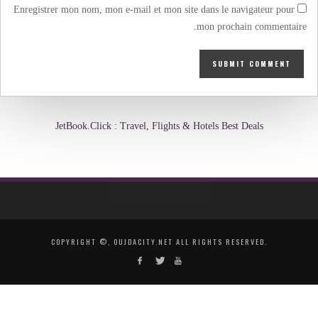
Enregistrer mon nom, mon e-mail et mon site dans le navigateur pour
mon prochain commentaire.
JetBook.Click : Travel, Flights & Hotels Best Deals
COPYRIGHT ©, OUJDACITY.NET ALL RIGHTS RESERVED.