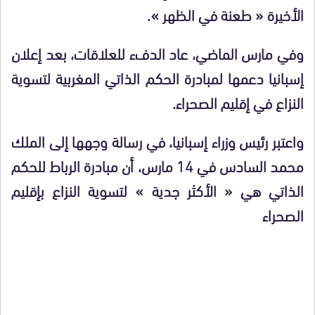
الأخيرة « طعنة في الظهر ».
وفي مارس الماضي، عاد الدفء للعلاقات، بعد إعلان
إسبانيا دعمها لمبادرة الحكم الذاتي المغربية لتسوية
النزاع في إقليم الصحراء.
واعتبر رئيس وزراء إسبانيا، في رسالة وجهها إلى الملك
محمد السادس في 14 مارس، أن مبادرة الرباط للحكم
الذاتي هي « الأكثر جدية » لتسوية النزاع بإقليم
الصحراء