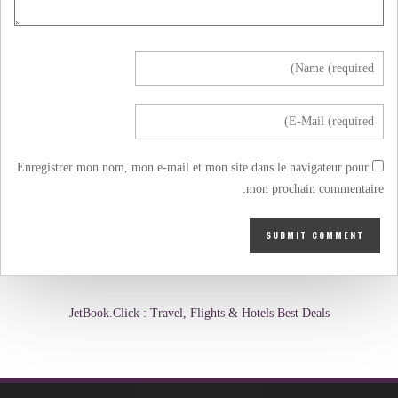
Enregistrer mon nom, mon e-mail et mon site dans le navigateur pour
mon prochain commentaire.
JetBook.Click : Travel, Flights & Hotels Best Deals