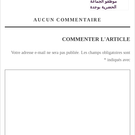
موظفو الجماعة
الحضرية بوجدة
يحتجون
AUCUN COMMENTAIRE
COMMENTER L'ARTICLE
Votre adresse e-mail ne sera pas publiée.
Les champs obligatoires sont
*
indiqués avec