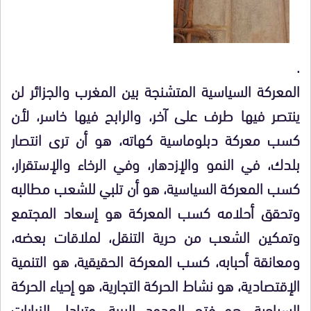
.
المعركة السياسية المتشنجة بين المغرب والجزائر لن
ينتصر فيها طرف على آخر، والرابح فيها خاسر، لأن
كسب معركة دبلوماسية كهاته، هو أن ترى انتصار
بلدك، في النمو والإزدهار، وفي الرخاء والإستقرار،
كسب المعركة السياسية، هو أن تلبي للشعب مطالبه
وتحقق أحلامه كسب المعركة هو إسعاد المجتمع
وتمكين الشعب من حرية التنقل، لملاقات بعضه،
ومعانقة أحبابه، كسب المعركة الحقيقية، هو التنمية
الإقتصادية، هو نشاط الحركة التجارية، هو إحياء الحركة
السياحية، هو فتح الحدود البرية، وتبادل الزيارات