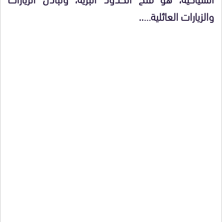
والزيارات العائلية…..