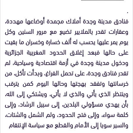
.
فنادق مدينة وجدة أملاك مجمدة أوضاعها مهددة،
وعقارات تقدر بالملايير تضيع مع مرور السنين وكل
يوم يمر عليها يحسب له ألف خسارة وخسران ما بقيت
على حالها فبعد إغلاق الحدود المغربية الجزائرية
ودخول مدينة وجدة في أزمة اقتصادية وسياحية، لم
تقدر فنادق وجدة، على تحمل الفراغ، وبدأت تأكل، من
خرسانتها وتفقد بهجتها وحالها اليوم كمن يترقب
وينتظر الذي يأتي والذي لا يأتي، ويشتكي إلى الله،
بأن يهدي مسؤولي البلدين، إلى سبيل الرشاد، وإلى
كلمة سواء، وإلى فتح الحدود، ولم الشمل والشتات،
والسير سويا إلى الأمام والقطع مع سياسة الإنتقام