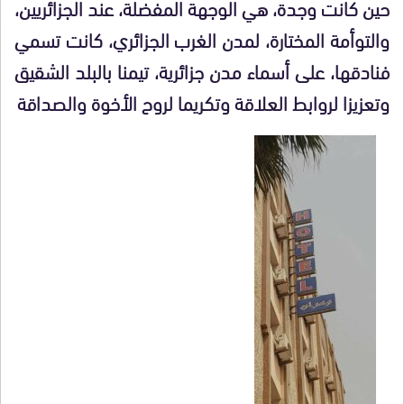
حين كانت وجدة، هي الوجهة المفضلة، عند الجزائريين،
والتوأمة المختارة، لمدن الغرب الجزائري، كانت تسمي
فنادقها، على أسماء مدن جزائرية، تيمنا بالبلد الشقيق
وتعزيزا لروابط العلاقة وتكريما لروح الأخوة والصداقة