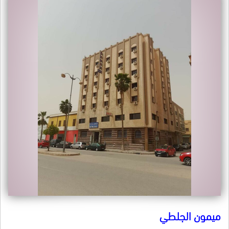
ميمون الجلطي