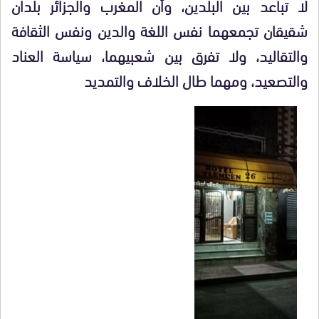
لا تباعد بين البلدين، وأن المغرب والجزائر بلدان
شقيقان تجمعهما نفس اللغة والدين ونفس الثقافة
والتقاليد، ولا تفرق بين شعبيهما، سياسة العناد
والتصعيد، ومهما طال الخلاف والتمديد