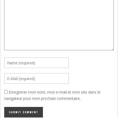
Enregistrer mon nom, mon e-mail et mon site dans le
navigateur pour mon prochain commentaire.