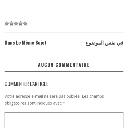
Dans Le Même Sujet
في نفس الموضوع
AUCUN COMMENTAIRE
COMMENTER L'ARTICLE
Votre adresse e-mail ne sera pas publiée.
Les champs
obligatoires sont indiqués avec
*