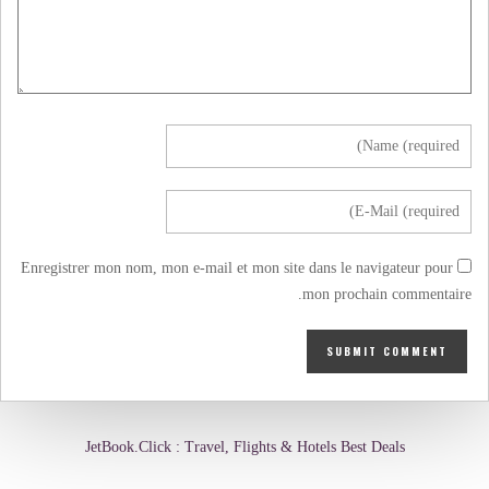
Enregistrer mon nom, mon e-mail et mon site dans le navigateur pour
mon prochain commentaire.
JetBook.Click : Travel, Flights & Hotels Best Deals