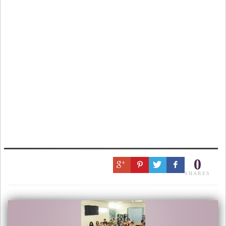
0
SHARES