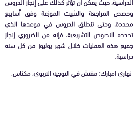
الدراسية، حيث يمكن أن تؤثر كذلك على إنجاز الدروس
وحصص المراجعة والتثبيت الموزعة وفق أسابيع
محددة. وحتى تنطلق الدروس في موعدها الذي
تحدده النصوص التشريعية، فإنه من الضروري إنجاز
جميع هذه العمليات خلال شهر يوليوز من كل سنة
دراسية.
نهاري امبارك: مفتش في التوجيه التربوي، مكناس.