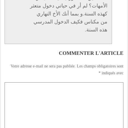
الأمهات؟ لم أر في حياتي دخول متعثر
كهذه السنة.و بمما أنك الأخ النهاري
من مكناس فكيف الدخول المدرسي
هذه السنة.
COMMENTER L'ARTICLE
Votre adresse e-mail ne sera pas publiée.
Les champs obligatoires sont
*
indiqués avec