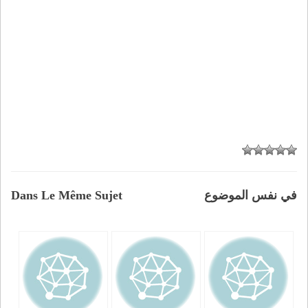
في نفس الموضوع
Dans Le Même Sujet