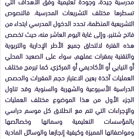
مدرسية جيدة، وجودة تعليمية وفق الأهداف التي
تسطرها مختلف التشريعات المدرسية. فالنصوص
التشريعية المنظمة، تحدد الدخول المدرسي ابتداء من
فاتح شتنبر، وإلى غاية اليوم العاشر منه، حيث تخصص
هذه الفترة لالتحاق جميع الأطر الإدارية والتربوية
والتقنية بمقرات عملهم، سواء على الصعيد المحلي
أو النيابي أو الأكاديمي أو المركزي. كما تبرمج مختلف
العمليات آخذة بعين الاعتبار حجم المقررات والحصص
الدراسية الأسبوعية والشهرية والسنوية. وقد تناول
الجزء الأول من هذا الموضوع مختلف العمليات
والإجراءات التي تتم مع انطلاق كل موسم دراسي
بالمؤسسات التعليمية وسماتها وخصائصها
ومواصفاتها المميزة وكيفية إنجازها والوسائل المادية