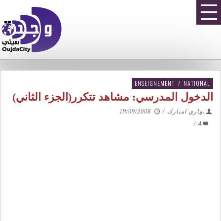
ENSEIGNEMENT
/
NATIONAL
الدخول المدرسي: مشاهد تتكرر(الجزء الثاني)
نهاري امبارك
/
19/09/2008
/
4