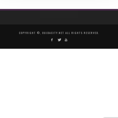
COPYRIGHT ©, OUJDACITY.NET ALL RIGHTS RESERVED.