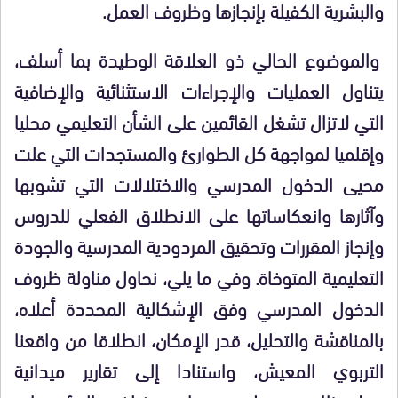
والبشرية الكفيلة بإنجازها وظروف العمل.
والموضوع الحالي ذو العلاقة الوطيدة بما أسلف،
يتناول العمليات والإجراءات الاستثنائية والإضافية
التي لاتزال تشغل القائمين على الشأن التعليمي محليا
وإقلميا لمواجهة كل الطوارئ والمستجدات التي علت
محيى الدخول المدرسي والاختلالات التي تشوبها
وآثارها وانعكاساتها على الانطلاق الفعلي للدروس
وإنجاز المقررات وتحقيق المردودية المدرسية والجودة
التعليمية المتوخاة. وفي ما يلي، نحاول مناولة ظروف
الدخول المدرسي وفق الإشكالية المحددة أعلاه،
بالمناقشة والتحليل، قدر الإمكان، انطلاقا من واقعنا
التربوي المعيش، واستنادا إلى تقارير ميدانية