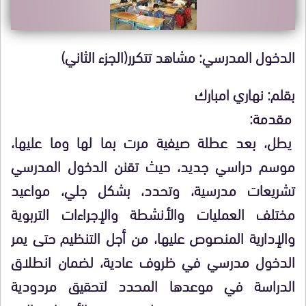
الدخول المدرسي: مشاهد تتكرر(الجزء الثاني)
بقلم: نهاري امبارك
مقدمة:
يطل، بعد عطلة صيفية مرت بما لها وما عليها،
موسم دراسي جديد، حيث تقنن الدخول المدرسي
تشريعات مدرسية، وتحدد، بشكل جلي، مواعيد
مختلف العمليات والأنشطة والإجراءات التربوية
والإدارية المنصوص عليها، من أجل التنظيم حتى يمر
الدخول مدرسي في ظروف عادية، لضمان انطلاق
الدراسة في موعدها المحدد لتحقيق مردودية