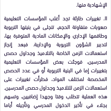
الإشهادية منها.
II. تغييرات طارئة تجد أغلب المؤسسات التعليمية
صعوبات متفاوتة الحجم، تتجلى في بنيتها التربوية
وطاقمها الإداري والإمكانات المادية المتوفرة بها،
لتدبير الشؤون التربوية والإدارية. فبعد إنجاز
استعمالات الزمن الخاصة بالتلاميذ وجداول حصص
المدرسين، فوجئت بعض المؤسسات التعليمية
بتغييرات إما في البنية التربوية أو في عدد الحصص
المخصصة لمختلف المواد، فطرأت تغييرات على
استعمالات الزمن للتلاميذ وجداول حصص المدرسين.
هذه العملية تتطلب وقتا وجهدا إضافيين، وتسهم
بجلاء في تأخير الدخول المدرسي وتأجيله أياما