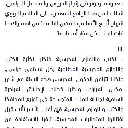
معدودة، وتؤثر في إنجاز الدروس والتحصيل الدراسي.
انطلاقا من هذا الواقع المعيش، على الطاقم التربوي
انتهاج أنجع الأساليب لتمكين التلاميذ من استدراك ما
فات لتجنب كل مفاجأة صادمة.
III
. الكتب واللوازم المدرسية: فنظرا لكثرة الكتب
واللوازم المدرسية المطلوبة بكل مستوى دراسي،
ونظرا لتزامن الدخول المدرسي هذه السنة مع شهر
رمضان المبارك، ونظرا كذلك لإطلاق المبادرة
السامية لجلالة الملك المتجسدة في توزيع المحافظ
والكتب واللوازم المدرسية، فإن أغلب الأسر تأنت قبل
اقتنائها المتطلبات المدرسية، ترقبا للاستفادة من