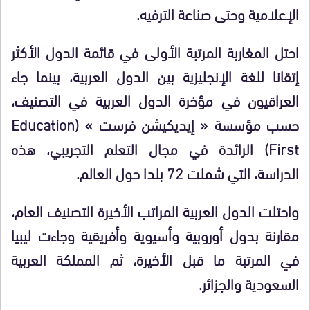
الإعلامية وحتى صناعة الترفيه.
احتل المغاربة المرتبة الأولى في قائمة الدول الأكثر
إتقانا للغة الإنجليزية بين الدول العربية، بينما جاء
العراقيون في مؤخرة الدول العربية في التصنيف،
حسب مؤسسة « إيديكيشن فرست » (Education
First) الرائدة في مجال التعلم التجريبي، هذه
الدراسة، التي شملت 72 بلدا حول العالم.
واحتلت الدول العربية المراتب الأخيرة التصنيف العام،
مقارنة بدول أوروبية وأسيوية وأفريقية وجاءت ليبيا
في المرتبة ما قبل الأخيرة، ثم المملكة العربية
السعودية والجزائر.