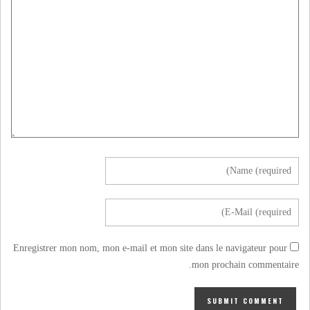
Enregistrer mon nom, mon e-mail et mon site dans le navigateur pour
mon prochain commentaire.