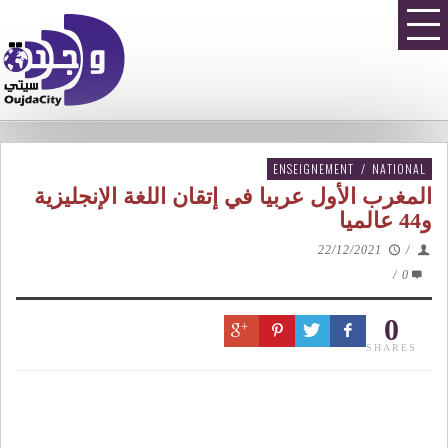
ENSEIGNEMENT
/
NATIONAL
المغرب الأول عربيا في إتقان اللغة الإنجليزية
و44 عالميا
22/12/2021
/
/
0
0
SHARES