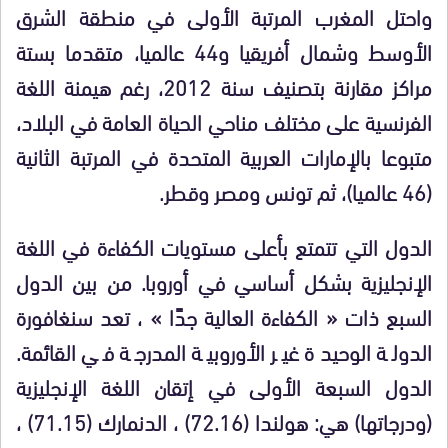
واحتل المغرب المرتبة الأولى في منطقة الشرق
الأوسط وشمال أفريقيا و44 عالميا، متقدما بستة
مراكز مقارنة بتصنيف سنة 2012، رغم هيمنة اللغة
الفرنسية على مختلف مناحي الحياة العامة في البلاد،
متبوعا بالإمارات العربية المتحدة في المرتبة الثانية
(46 عالميا)، ثم تونس ومصر وقطر.
الدول التي تتمتع بأعلى مستويات الكفاءة في اللغة
الإنجليزية بشكل أساسي في أوروبا. من بين الدول
السبع ذات « الكفاءة العالية جدًا » ، تعد سنغافورة
الدولة الوحيدة غير الأوروبية المدرجة في القائمة.
الدول السبعة الأولى في إتقان اللغة الإنجليزية
(ودرجاتها) هي: هولندا (72.16) ، الدنمارك (71.15) ،