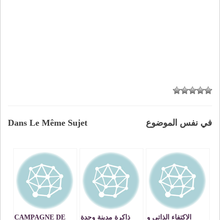
في نفس الموضوع
Dans Le Même Sujet
الاكتفاء الذاتي و
ذاكرة مدينة وجدة
CAMPAGNE DE