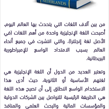
من بين آلاف اللغات التي يتحدث بها العالم اليوم،
أصبحت اللغة الإنجليزية واحدة من أهم اللغات (في
الأصل لغة إنجلترا)، والتي انتشرت في جميع أنحاء
العالم بسبب الامتداد الواسع للإمبراطورية
البريطانية.
وتعتبر العديد من الدول أن اللغة الإنجليزية هي
لغتهم الأساسية أو الثانوية، حيث أدى هذا
الاستخدام الواسع النطاق إلى أن تصبح هذه اللغة
هي الطريقة الرئيسية للتواصل بين الشركات الدولية
والمؤسسات المالية والبحث العلمي والمنافذ