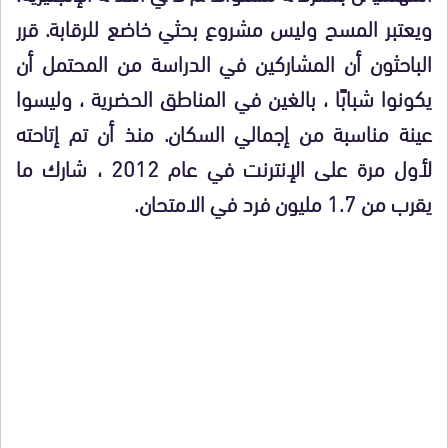
ويعتبر المسح وليس مشروع بحثي خاضع للرقابة. قرر
الباحثون أن المشاركين في الدراسة من المحتمل أن
يكونوا شبابًا ، بالغين في المناطق الحضرية ، وليسوا
عينة مناسبة من إجمالي السكان. منذ أن تم إتاحته
لأول مرة على الإنترنت في عام 2012 ، شارك ما
يقرب من 1.7 مليون فرد في الامتحان.