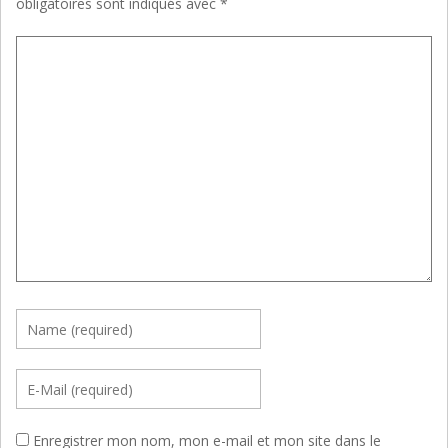
obligatoires sont indiqués avec
*
Enregistrer mon nom, mon e-mail et mon site dans le