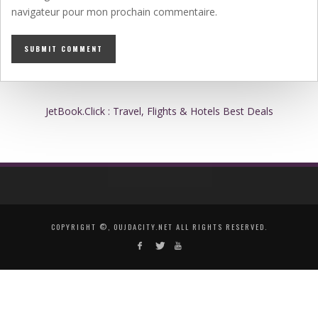
navigateur pour mon prochain commentaire.
JetBook.Click : Travel, Flights & Hotels Best Deals
COPYRIGHT ©, OUJDACITY.NET ALL RIGHTS RESERVED.