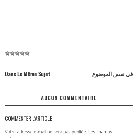
Dans Le Même Sujet
في نفس الموضوع
AUCUN COMMENTAIRE
COMMENTER L'ARTICLE
Votre adresse e-mail ne sera pas publiée.
Les champs