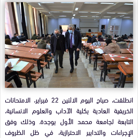
انطلقت، صباح اليوم الاثنين 22 فبراير، الامتحانات
الخريفية العادية بكلية الآداب والعلوم الانسانية،
التابعة لجامعة محمد الأول بوجدة. وذلك وفق
الإجراءات والتدابير الاحترازية، في ظل الظروف