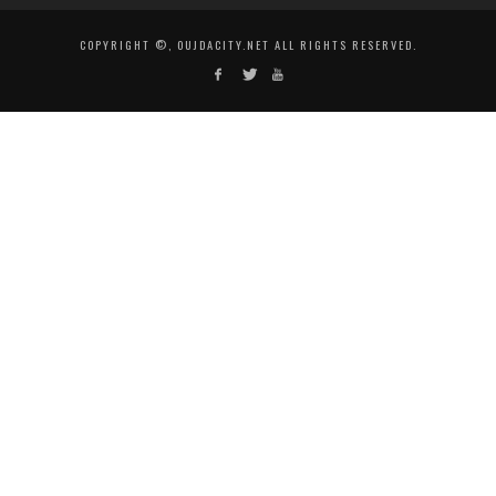
COPYRIGHT ©, OUJDACITY.NET ALL RIGHTS RESERVED.