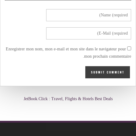
Enregistrer mon nom, mon e-mail et mon site dans le navigateur pour
mon prochain commentaire.
JetBook.Click : Travel, Flights & Hotels Best Deals