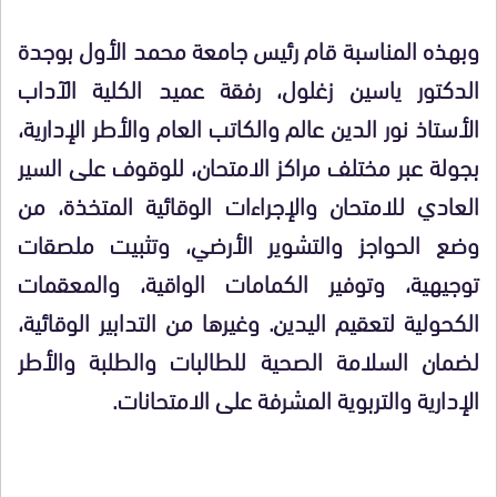
وبهذه المناسبة قام رئيس جامعة محمد الأول بوجدة
الدكتور ياسين زغلول، رفقة عميد الكلية الآداب
الأستاذ نور الدين عالم والكاتب العام والأطر الإدارية،
بجولة عبر مختلف مراكز الامتحان، للوقوف على السير
العادي للامتحان والإجراءات الوقائية المتخذة، من
وضع الحواجز والتشوير الأرضي، وتثبيت ملصقات
توجيهية، وتوفير الكمامات الواقية، والمعقمات
الكحولية لتعقيم اليدين. وغيرها من التدابير الوقائية،
لضمان السلامة الصحية للطالبات والطلبة والأطر
الإدارية والتربوية المشرفة على الامتحانات.