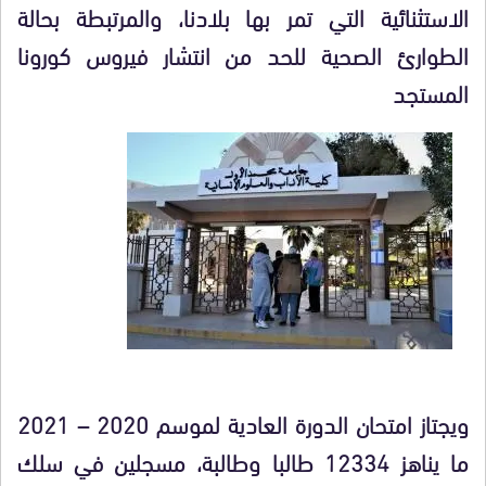
الاستثنائية التي تمر بها بلادنا، والمرتبطة بحالة
الطوارئ الصحية للحد من انتشار فيروس كورونا
المستجد
ويجتاز امتحان الدورة العادية لموسم 2020 – 2021
ما يناهز 12334 طالبا وطالبة، مسجلين في سلك