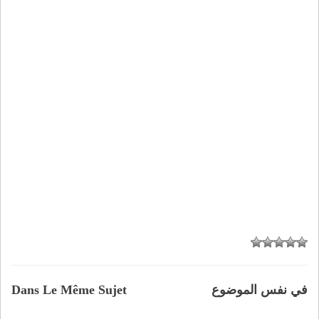
في نفس الموضوع
Dans Le Même Sujet