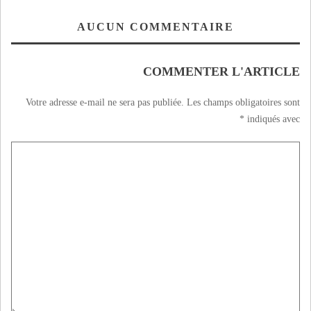
AUCUN COMMENTAIRE
COMMENTER L'ARTICLE
Votre adresse e-mail ne sera pas publiée.
Les champs obligatoires sont
*
indiqués avec