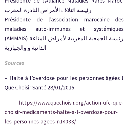
Présidente de l’Alliance Maladies Rares Maroc
رئيسة ائتلاف الأمراض النادرة المغرب
Présidente de l’association marocaine des
maladies auto-immunes et systémiques
(AMMAIS) رئيسة الجمعية المغربية لأمراض المناعة
الذاتية و والجهازية
Sources
– Halte à l’overdose pour les personnes âgées !
Que Choisir Santé 28/01/2015
https://www.quechoisir.org/action-ufc-que-
choisir-medicaments-halte-a-l-overdose-pour-
les-personnes-agees-n14033/