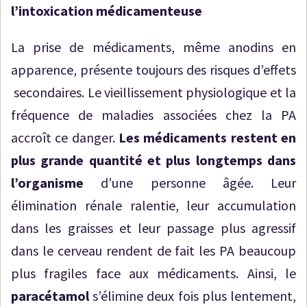
l’intoxication médicamenteuse
La prise de médicaments, même anodins en
apparence, présente toujours des risques d’effets
secondaires. Le vieillissement physiologique et la
fréquence de maladies associées chez la PA
accroît ce danger.
Les médicaments restent en
plus grande quantité et plus longtemps dans
l’organisme
d’une personne âgée. Leur
élimination rénale ralentie, leur accumulation
dans les graisses et leur passage plus agressif
dans le cerveau rendent de fait les PA beaucoup
plus fragiles face aux médicaments. Ainsi, le
paracétamol
s’élimine deux fois plus lentement,