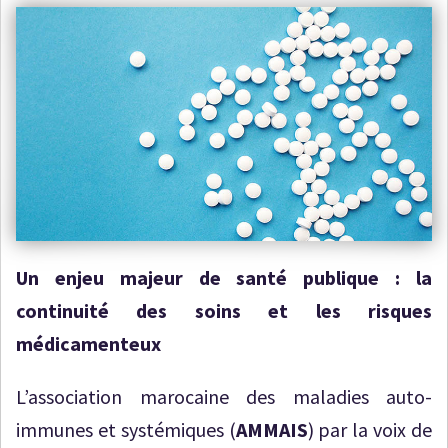
Un enjeu majeur de santé publique : la
continuité des soins et les risques
médicamenteux
L’association marocaine des maladies auto-
immunes et systémiques (
AMMAIS
) par la voix de