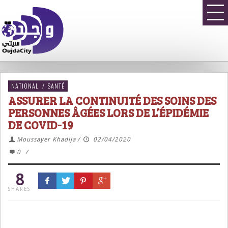
NATIONAL
/
SANTÉ
ASSURER LA CONTINUITÉ DES SOINS DES
PERSONNES ÂGÉES LORS DE L’ÉPIDÉMIE
DE COVID-19
Moussayer Khadija
/
02/04/2020
0
/
8
SHARES