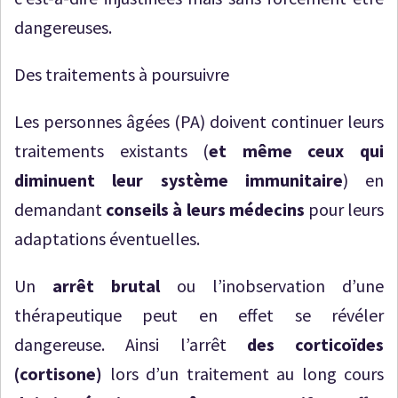
dangereuses.
Des traitements à poursuivre
Les personnes âgées (PA) doivent continuer leurs
traitements existants (
et même ceux qui
diminuent leur système immunitaire
) en
demandant
conseils à leurs médecins
pour leurs
adaptations éventuelles.
Un
arrêt brutal
ou l’inobservation d’une
thérapeutique peut en effet se révéler
dangereuse. Ainsi l’arrêt
des corticoïdes
(cortisone)
lors d’un traitement au long cours