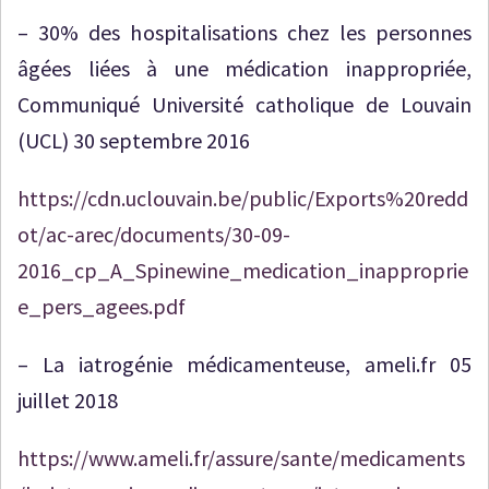
– 30% des hospitalisations chez les personnes
âgées liées à une médication inappropriée,
Communiqué Université catholique de Louvain
(UCL) 30 septembre 2016
https://cdn.uclouvain.be/public/Exports%20redd
ot/ac-arec/documents/30-09-
2016_cp_A_Spinewine_medication_inapproprie
e_pers_agees.pdf
– La iatrogénie médicamenteuse, ameli.fr 05
juillet 2018
https://www.ameli.fr/assure/sante/medicaments