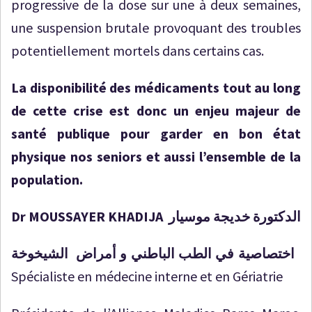
progressive de la dose sur une à deux semaines,
une suspension brutale provoquant des troubles
potentiellement mortels dans certains cas.
La disponibilité des médicaments tout au long
de cette crise est donc un enjeu majeur de
santé publique pour garder en bon état
physique nos seniors et aussi l’ensemble de la
population.
Dr MOUSSAYER KHADIJA
الدكتورة خديجة موسيار
اختصاصية في الطب الباطني و أمراض الشيخوخة
Spécialiste en médecine interne et en Gériatrie