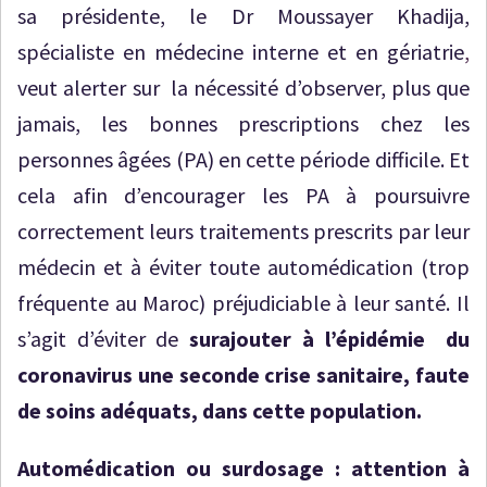
sa présidente, le Dr Moussayer Khadija,
spécialiste en médecine interne et en gériatrie
,
veut alerter sur la nécessité d’observer, plus que
jamais, les bonnes prescriptions chez les
personnes âgées (PA) en cette période difficile. Et
cela afin d’encourager les PA à poursuivre
correctement leurs traitements prescrits par leur
médecin et à éviter toute automédication (trop
fréquente au Maroc) préjudiciable à leur santé. Il
s’agit d’éviter de
surajouter à l’épidémie du
coronavirus une seconde crise sanitaire, faute
de soins adéquats, dans cette population.
Automédication ou surdosage : attention à