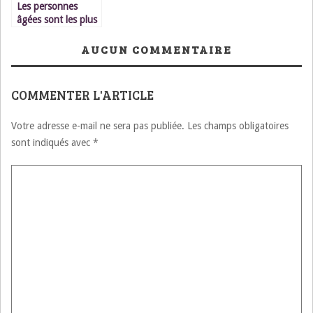
Les personnes
âgées sont les plus
vulnérables face au
coronavirus
AUCUN COMMENTAIRE
COMMENTER L'ARTICLE
Votre adresse e-mail ne sera pas publiée.
Les champs obligatoires
sont indiqués avec
*