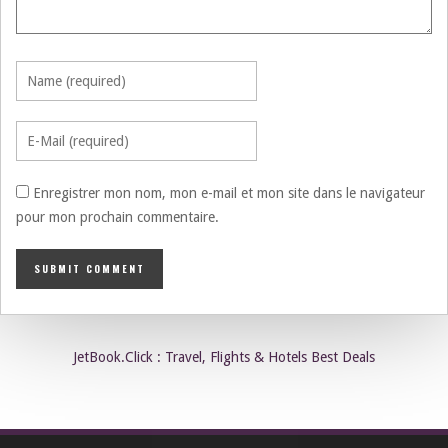
Enregistrer mon nom, mon e-mail et mon site dans le navigateur
pour mon prochain commentaire.
JetBook.Click : Travel, Flights & Hotels Best Deals