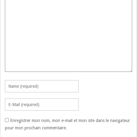
Enregistrer mon nom, mon e-mail et mon site dans le navigateur
pour mon prochain commentaire.