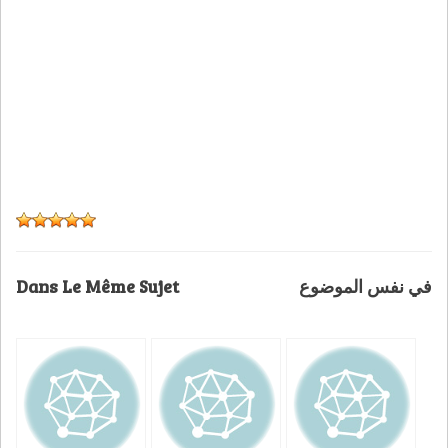
Dans Le Même Sujet
في نفس الموضوع