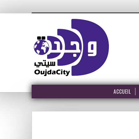
ACCUEIL