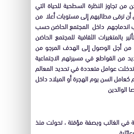
كن من تجاوز النظرة السطحية للحياة التي
ي أن ترقى مطالبهم إلى مستويات أعلا من
ب اندماجهم داخل المجتمع الحاضن حسب
ثير بالمتغيرات الثقافية للمجتمع الحاضن
ل من أجل الوصول إلى الهدف المرجو من
عديد من القواطع في مسيرتهم الاجتماعية
ث تدخلت عوامل متعددة في تحديد المعالم
م كعامل السن يوم الهجرة أو الميلاد داخل
ا الوالدين
رية في الغالب وبصفة مؤقتة ، تحولت منذ
ائلية