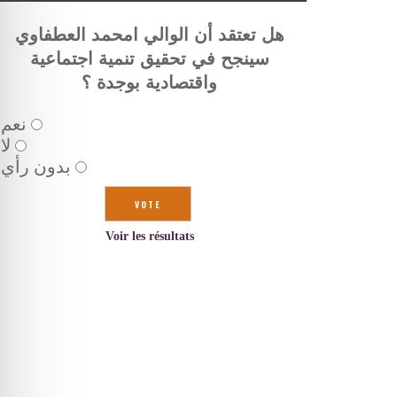
هل تعتقد أن الوالي امحمد العطفاوي
سينجح في تحقيق تنمية اجتماعية
واقتصادية بوجدة ؟
نعم
لا
بدون رأي
Voir les résultats