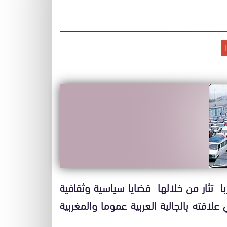
ا تثار من خلالها قضايا سياسية وثقافية
لاقته بالجالية العربية عموما والمغربية