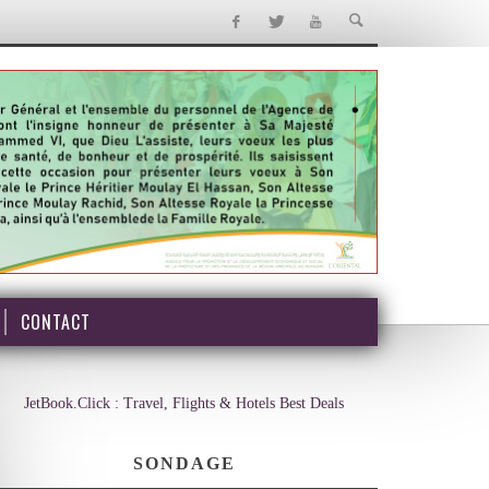
CONTACT
JetBook.Click : Travel, Flights & Hotels Best Deals
SONDAGE