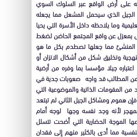
ته على أرض الواقع عبر السلوك السوي
 الجيل الذي سيحمل المشعل مما يجعله
يمية وما يلاحظه داخل الأسرة التي يحيا
أولى بمعزل عن واقع المجتمع الحاضن لضغط
 المنشئ مما جعلها تصطدم بكل ما هو
نهجية وتخليق شكل من أشكال الاتزان أو
 اعتباره جيلا مؤسسا بما وفره من أرضية
نى من المطالب قد واجه صعوبات جدية في
يد من المقومات الذاتية والموضوعية التي
 فإن هموم ومشاكل الجيل الثاني لم تبتعد
لمهجر لأنه وجد نفسه وجها لوجه أمام
ها الموجة الحضارية التي أضحت تتسلل
نفسية مما أدى بالكثير منهم إلى فقدان