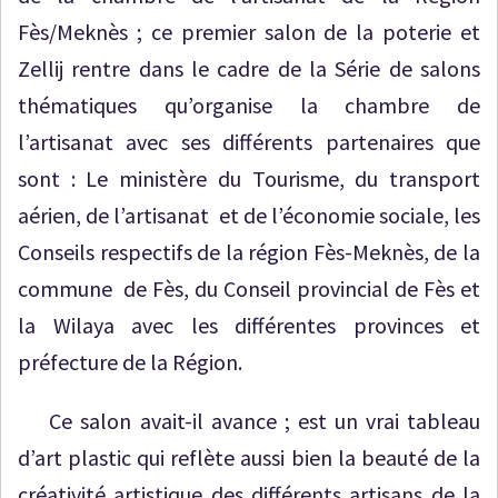
Fès/Meknès ; ce premier salon de la poterie et
Zellij rentre dans le cadre de la Série de salons
thématiques qu’organise la chambre de
l’artisanat avec ses différents partenaires que
sont : Le ministère du Tourisme, du transport
aérien, de l’artisanat et de l’économie sociale, les
Conseils respectifs de la région Fès-Meknès, de la
commune de Fès, du Conseil provincial de Fès et
la Wilaya avec les différentes provinces et
préfecture de la Région.
Ce salon avait-il avance ; est un vrai tableau
d’art plastic qui reflète aussi bien la beauté de la
créativité artistique des différents artisans de la