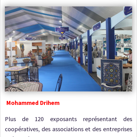
Mohammed Drihem
Plus de 120 exposants
représentant des
coopératives, des associations et des entreprises