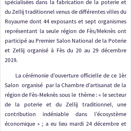
spécialisées dans la fabrication de la poterie et
du Zellij traditionnel
venus de différentes villes du
Royaume dont 44 exposants et sept organismes
représentant la seule région de Fès/Meknès ont
participé au Premier Salon National de la Poterie
et Zellij organisé à Fès du 20 au 29 décembre
2019.
La cérémonie d’ouverture officielle de
ce 1
èr
Salon organisé par la Chambre d’artisanat de la
région de Fès-Meknès
sous le thème : « le secteur
de la poterie et du Zellij traditionnel, une
contribution indéniable dans l’écosystème
économique » ;
a eu lieu mardi 24 décembre et