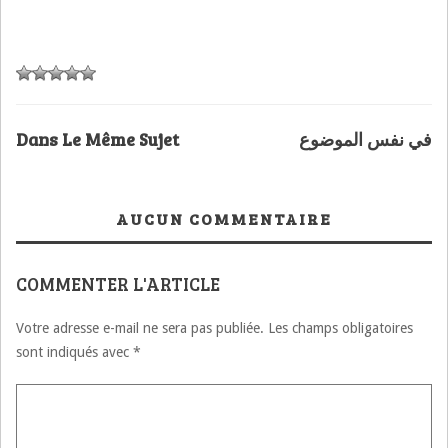
Dans Le Même Sujet
في نفس الموضوع
AUCUN COMMENTAIRE
COMMENTER L'ARTICLE
Votre adresse e-mail ne sera pas publiée.
Les champs obligatoires
sont indiqués avec
*