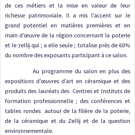
de ces métiers et la mise en valeur de leur
richesse patrimoniale. Il a mis l’accent sur le
grand potentiel en matières premières et en
main d’œuvre de la région concernant la poterie
et le zellij qui ; a elle seule ; totalise près de 60%
du nombre des exposants participant à ce salon.
Au programme du salon en plus des
expositions d’œuvres d’art en céramique et des
produits des lauréats des Centres et Instituts de
formation professionnelle ; des conférences et
tables rondes autour de la filière de la poterie,
de la céramique et du Zellij et de la question
environnementale.