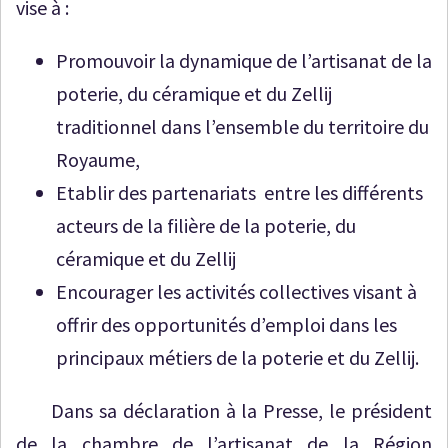
vise à :
Promouvoir la dynamique de l’artisanat de la
poterie, du céramique et du Zellij
traditionnel dans l’ensemble du territoire du
Royaume,
Etablir des partenariats entre les différents
acteurs de la filière de la poterie, du
céramique et du Zellij
Encourager les activités collectives visant à
offrir des opportunités d’emploi dans les
principaux métiers de la poterie et du Zellij.
Dans sa déclaration à la Presse, le président
de la chambre de l’artisanat de la Région