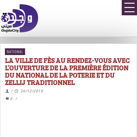
NATIONAL
LA VILLE DE FÈS AU RENDEZ-VOUS AVEC
L’OUVERTURE DE LA PREMIÈRE ÉDITION
DU NATIONAL DE LA POTERIE ET DU
ZELLIJ TRADITIONNEL
/
26/12/2019
0
/