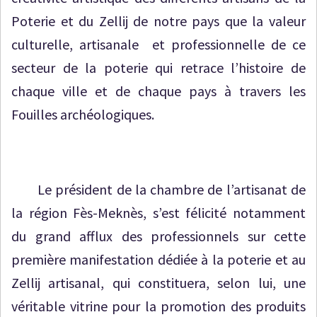
Poterie et du Zellij de notre pays que la valeur
culturelle, artisanale et professionnelle de ce
secteur de la poterie qui retrace l’histoire de
chaque ville et de chaque pays à travers les
Fouilles archéologiques.
Le président de la chambre de l’artisanat de
la région Fès-Meknès, s’est félicité notamment
du grand afflux des professionnels sur cette
première manifestation dédiée à la poterie et au
Zellij artisanal, qui constituera, selon lui, une
véritable vitrine pour la promotion des produits