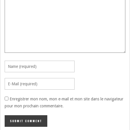
Enregistrer mon nom, mon e-mail et mon site dans le navigateur
pour mon prochain commentaire.