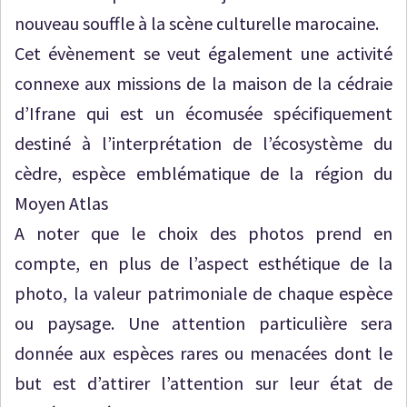
nouveau souffle à la scène culturelle marocaine.
Cet évènement se veut également une activité
connexe aux missions de la maison de la cédraie
d’Ifrane qui est un écomusée spécifiquement
destiné à l’interprétation de l’écosystème du
cèdre, espèce emblématique de la région du
Moyen Atlas
A noter que le choix des photos prend en
compte, en plus de l’aspect esthétique de la
photo, la valeur patrimoniale de chaque espèce
ou paysage. Une attention particulière sera
donnée aux espèces rares ou menacées dont le
but est d’attirer l’attention sur leur état de