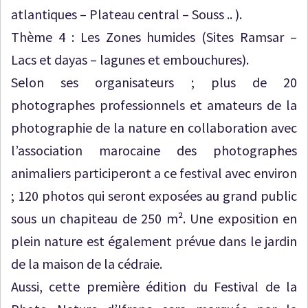
atlantiques – Plateau central – Souss .. ).
Thème 4 : Les Zones humides (Sites Ramsar –
Lacs et dayas – lagunes et embouchures).
Selon ses organisateurs ; plus de 20
photographes professionnels et amateurs de la
photographie de la nature en collaboration avec
l’association marocaine des photographes
animaliers participeront a ce festival avec environ
; 120 photos qui seront exposées au grand public
sous un chapiteau de 250 m². Une exposition en
plein nature est également prévue dans le jardin
de la maison de la cédraie.
Aussi, cette première édition du Festival de la