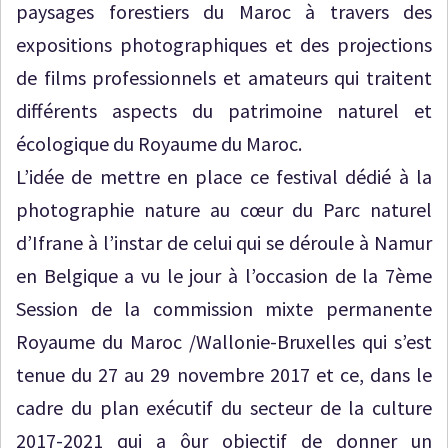
paysages forestiers du Maroc à travers des
expositions photographiques et des projections
de films professionnels et amateurs qui traitent
différents aspects du patrimoine naturel et
écologique du Royaume du Maroc.
L’idée de mettre en place ce festival dédié à la
photographie nature au cœur du Parc naturel
d’Ifrane à l’instar de celui qui se déroule à Namur
en Belgique a vu le jour à l’occasion de la 7ème
Session de la commission mixte permanente
Royaume du Maroc /Wallonie-Bruxelles qui s’est
tenue du 27 au 29 novembre 2017 et ce, dans le
cadre du plan exécutif du secteur de la culture
2017-2021 qui a ôur objectif de donner un