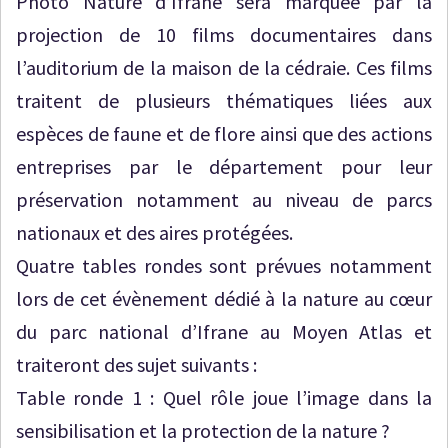
Photo Nature d’Ifrane sera marquée par la
projection de 10 films documentaires dans
l’auditorium de la maison de la cédraie. Ces films
traitent de plusieurs thématiques liées aux
espèces de faune et de flore ainsi que des actions
entreprises par le département pour leur
préservation notamment au niveau de parcs
nationaux et des aires protégées.
Quatre tables rondes sont prévues notamment
lors de cet évènement dédié à la nature au cœur
du parc national d’Ifrane au Moyen Atlas et
traiteront des sujet suivants :
Table ronde 1 : Quel rôle joue l’image dans la
sensibilisation et la protection de la nature ?