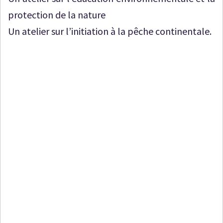
protection de la nature
Un atelier sur l’initiation à la pêche continentale.