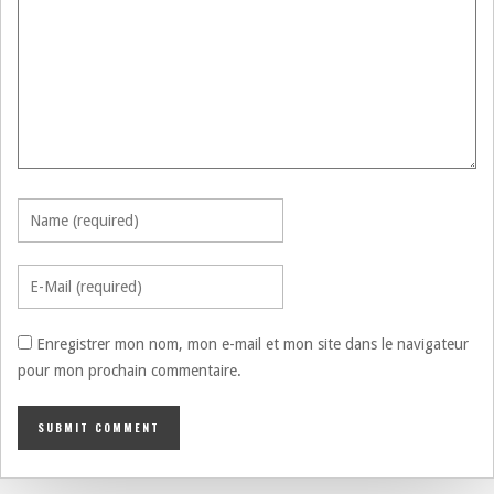
Enregistrer mon nom, mon e-mail et mon site dans le navigateur
pour mon prochain commentaire.