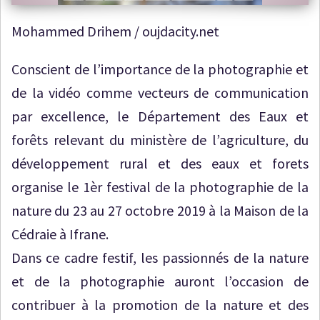
Mohammed Drihem / oujdacity.net
Conscient de l’importance de la photographie et
de la vidéo comme vecteurs de communication
par excellence, le Département des Eaux et
forêts relevant du ministère de l’agriculture, du
développement rural et des eaux et forets
organise le 1èr festival de la photographie de la
nature du 23 au 27 octobre 2019 à la Maison de la
Cédraie à Ifrane.
Dans ce cadre festif, les passionnés de la nature
et de la photographie auront l’occasion de
contribuer à la promotion de la nature et des