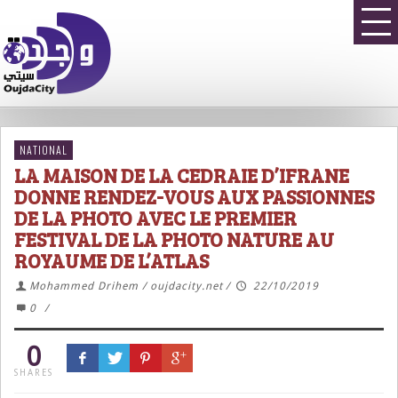
NATIONAL
LA MAISON DE LA CEDRAIE D’IFRANE
DONNE RENDEZ-VOUS AUX PASSIONNES
DE LA PHOTO AVEC LE PREMIER
FESTIVAL DE LA PHOTO NATURE AU
ROYAUME DE L’ATLAS
Mohammed Drihem / oujdacity.net
/
22/10/2019
0
/
0
SHARES