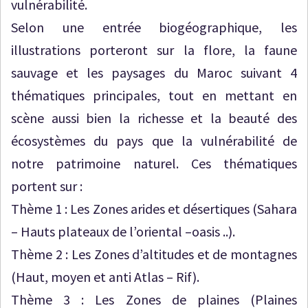
vulnérabilité.
Selon une entrée biogéographique, les
illustrations porteront sur la flore, la faune
sauvage et les paysages du Maroc suivant 4
thématiques principales, tout en mettant en
scène aussi bien la richesse et la beauté des
écosystèmes du pays que la vulnérabilité de
notre patrimoine naturel. Ces thématiques
portent sur :
Thème 1 : Les Zones arides et désertiques (Sahara
– Hauts plateaux de l’oriental –oasis ..).
Thème 2 : Les Zones d’altitudes et de montagnes
(Haut, moyen et anti Atlas – Rif).
Thème 3 : Les Zones de plaines (Plaines