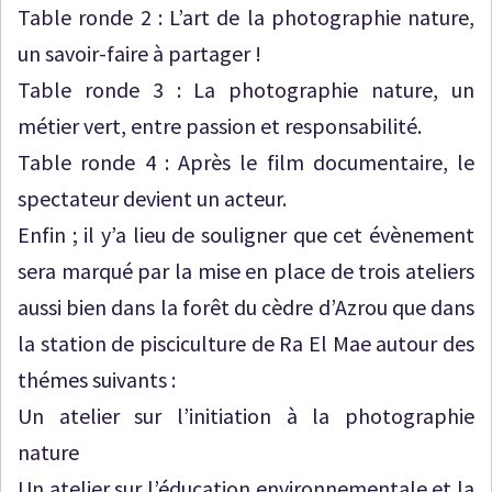
Table ronde 2 : L’art de la photographie nature,
un savoir-faire à partager !
Table ronde 3 : La photographie nature, un
métier vert, entre passion et responsabilité.
Table ronde 4 : Après le film documentaire, le
spectateur devient un acteur.
Enfin ; il y’a lieu de souligner que cet évènement
sera marqué par la mise en place de trois ateliers
aussi bien dans la forêt du cèdre d’Azrou que dans
la station de pisciculture de Ra El Mae autour des
thémes suivants :
Un atelier sur l’initiation à la photographie
nature
Un atelier sur l’éducation environnementale et la