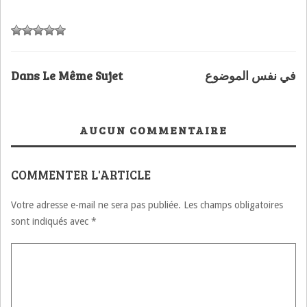
Dans Le Même Sujet
في نفس الموضوع
AUCUN COMMENTAIRE
COMMENTER L'ARTICLE
Votre adresse e-mail ne sera pas publiée.
Les champs obligatoires
sont indiqués avec
*