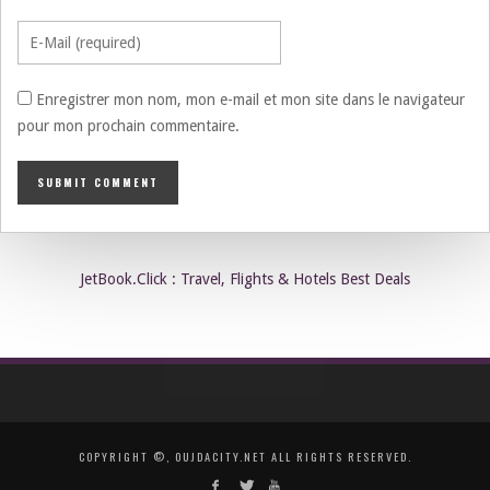
Enregistrer mon nom, mon e-mail et mon site dans le navigateur
pour mon prochain commentaire.
JetBook.Click : Travel, Flights & Hotels Best Deals
COPYRIGHT ©, OUJDACITY.NET ALL RIGHTS RESERVED.