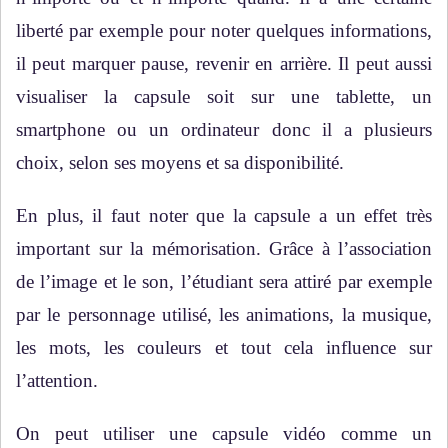
liberté par exemple pour noter quelques informations,
il peut marquer pause, revenir en arrière. Il peut aussi
visualiser la capsule soit sur une tablette, un
smartphone ou un ordinateur donc il a plusieurs
choix, selon ses moyens et sa disponibilité.
En plus, il faut noter que la capsule a un effet très
important sur la mémorisation. Grâce à l’association
de l’image et le son, l’étudiant sera attiré par exemple
par le personnage utilisé, les animations, la musique,
les mots, les couleurs et tout cela influence sur
l’attention.
On peut utiliser une capsule vidéo comme un