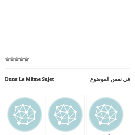
Dans Le Même Sujet
في نفس الموضوع