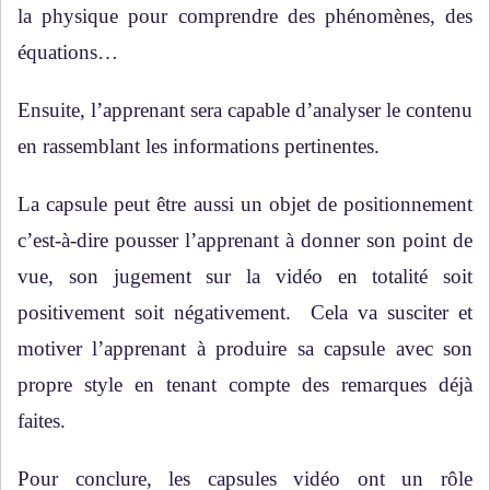
la physique pour comprendre des phénomènes, des
équations…
Ensuite, l’apprenant sera capable d’analyser le contenu
en rassemblant les informations pertinentes.
La capsule peut être aussi un objet de positionnement
c’est-à-dire pousser l’apprenant à donner son point de
vue, son jugement sur la vidéo en totalité soit
positivement soit négativement. Cela va susciter et
motiver l’apprenant à produire sa capsule avec son
propre style en tenant compte des remarques déjà
faites.
Pour conclure, les capsules vidéo ont un rôle