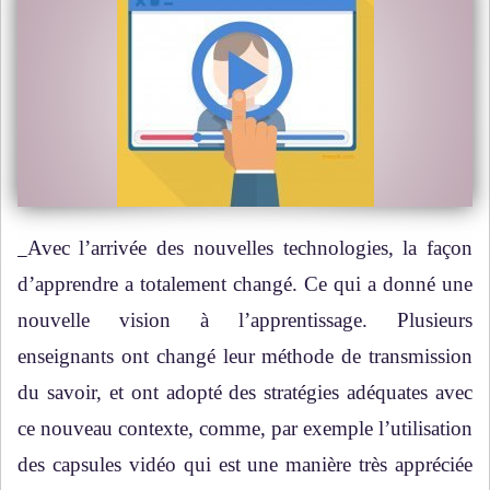
Avec l’arrivée des nouvelles technologies, la façon
d’apprendre a totalement changé. Ce qui a donné une
nouvelle vision à l’apprentissage. Plusieurs
enseignants ont changé leur méthode de transmission
du savoir, et ont adopté des stratégies adéquates avec
ce nouveau contexte, comme, par exemple l’utilisation
des capsules vidéo qui est une manière très appréciée