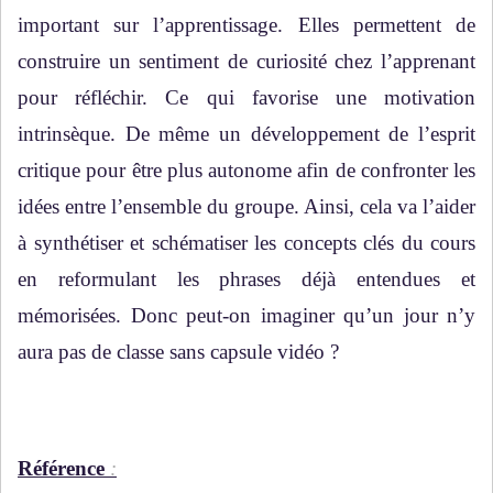
important sur l’apprentissage. Elles permettent de
construire un sentiment de curiosité chez l’apprenant
pour réfléchir. Ce qui favorise une motivation
intrinsèque. De même un développement de l’esprit
critique pour être plus autonome afin de confronter les
idées entre l’ensemble du groupe. Ainsi, cela va l’aider
à synthétiser et schématiser les concepts clés du cours
en reformulant les phrases déjà entendues et
mémorisées. Donc peut-on imaginer qu’un jour n’y
aura pas de classe sans capsule vidéo ?
Référence
: