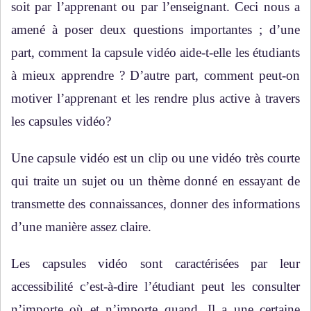
soit par l’apprenant ou par l’enseignant. Ceci nous a
amené à poser deux questions importantes ; d’une
part, comment la capsule vidéo aide-t-elle les étudiants
à mieux apprendre ? D’autre part, comment peut-on
motiver l’apprenant et les rendre plus active à travers
les capsules vidéo?
Une capsule vidéo est un clip ou une vidéo très courte
qui traite un sujet ou un thème donné en essayant de
transmette des connaissances, donner des informations
d’une manière assez claire.
Les capsules vidéo sont caractérisées par leur
accessibilité c’est-à-dire l’étudiant peut les consulter
n’importe où et n’importe quand. Il a une certaine