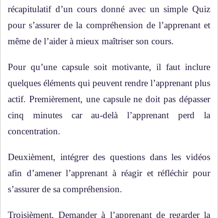
récapitulatif d’un cours donné avec un simple Quiz
pour s’assurer de la compréhension de l’apprenant et
même de l’aider à mieux maîtriser son cours.
Pour qu’une capsule soit motivante, il faut inclure
quelques éléments qui peuvent rendre l’apprenant plus
actif. Premièrement, une capsule ne doit pas dépasser
cinq minutes car au-delà l’apprenant perd la
concentration.
Deuxièment, intégrer des questions dans les vidéos
afin d’amener l’apprenant à réagir et réfléchir pour
s’assurer de sa compréhension.
Troisièment, Demander à l’apprenant de regarder la