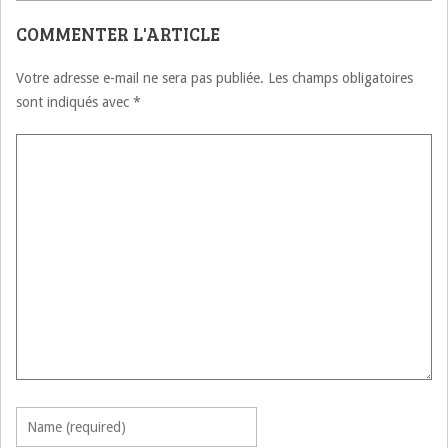
COMMENTER L'ARTICLE
Votre adresse e-mail ne sera pas publiée.
Les champs obligatoires
sont indiqués avec
*