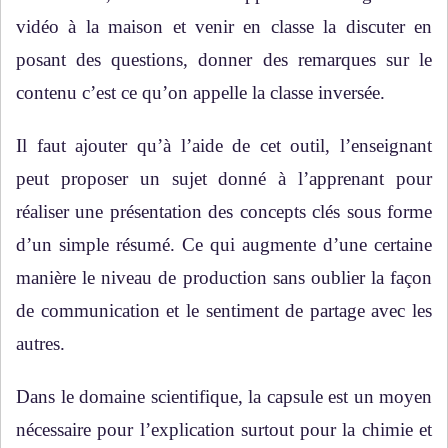
vidéo à la maison et venir en classe la discuter en
posant des questions, donner des remarques sur le
contenu c’est ce qu’on appelle la classe inversée.
Il faut ajouter qu’à l’aide de cet outil, l’enseignant
peut proposer un sujet donné à l’apprenant pour
réaliser une présentation des concepts clés sous forme
d’un simple résumé. Ce qui augmente d’une certaine
manière le niveau de production sans oublier la façon
de communication et le sentiment de partage avec les
autres.
Dans le domaine scientifique, la capsule est un moyen
nécessaire pour l’explication surtout pour la chimie et