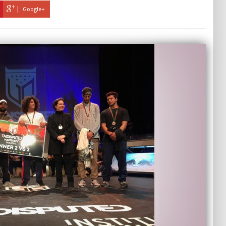
Google+