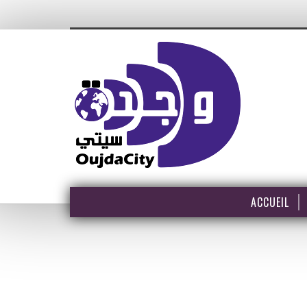
ACCUEIL