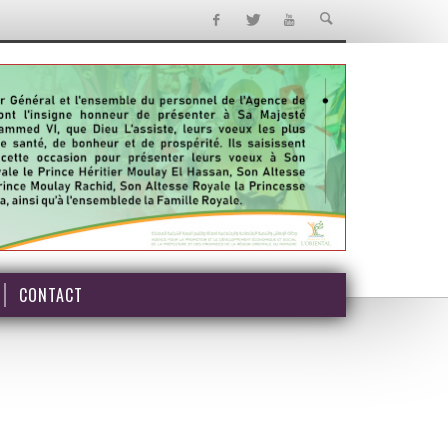
CONTACT