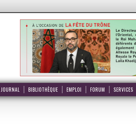
JOURNAL
BIBLIOTHÈQUE
EMPLOI
FORUM
SERVICES