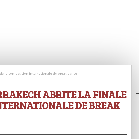
e de la compétition internationale de break dance
RRAKECH ABRITE LA FINALE
INTERNATIONALE DE BREAK