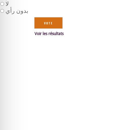
لا
بدون رأي
Voir les résultats