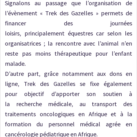
Signalons au passage que l’organisation de
l’évènement « Trek des Gazelles » permets de
financer des journées
loisirs, principalement équestres car selon les
organisatrices ; la rencontre avec l’animal n’en
reste pas moins thérapeutique pour l’enfant
malade.
D’autre part, grâce notamment aux dons en
ligne, Trek des Gazelles se fixe également
pour objectif d’apporter son soutien à
la recherche médicale, au transport des
traitements oncologiques en Afrique et à la
formation du personnel médical agrée en
cancérologie pédiatrique en Afrique.