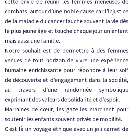
cette envie de réunir les femmes meneuses de
combats, autour d’une noble cause car l’injustice
de la maladie du cancer fauche souvent la vie dés
le plus jeune âge et touche chaque jour un enfant
mais aussi une famille.
Notre souhait est de permettre à des femmes
venues de tout horizon de vivre une expérience
humaine enrichissante pour répondre à leur soif
de découverte et d’engagement dans la société,
au travers d’une randonnée symbolique
exprimant des valeurs de solidarité́ et d’espoir.
Marraines de cœur, les gazelles marchent pour
soutenir les enfants souvent privés de mobilité́.
C’est là un voyage éthique avec un joli carnet de