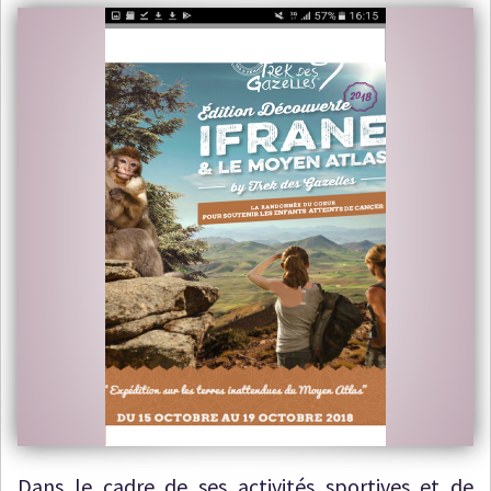
Dans le cadre de ses activités sportives et de