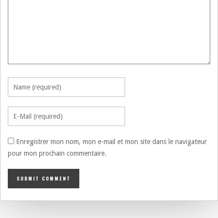
Enregistrer mon nom, mon e-mail et mon site dans le navigateur
pour mon prochain commentaire.