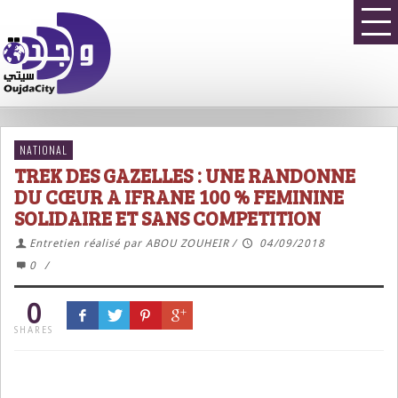
NATIONAL
TREK DES GAZELLES : UNE RANDONNE
DU CŒUR A IFRANE 100 % FEMININE
SOLIDAIRE ET SANS COMPETITION
Entretien réalisé par ABOU ZOUHEIR
/
04/09/2018
0
/
0
SHARES