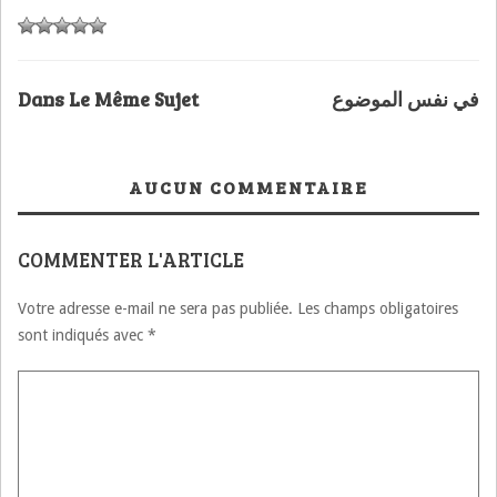
Dans Le Même Sujet
في نفس الموضوع
AUCUN COMMENTAIRE
COMMENTER L'ARTICLE
Votre adresse e-mail ne sera pas publiée.
Les champs obligatoires
sont indiqués avec
*