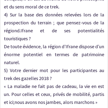
et du sens moral de ce trek.
4) Sur la base des données relevées lors de la
prospection du terrain ; que pensez-vous de la
régiond.Ifrane et de ses potentialités
touristiques ?
De toute évidence, la région d’Ifrane dispose d’un
énorme potentiel en termes de patrimoine
naturel.
5) Votre dernier mot pour les participantes au
trek des gazelles 2018 ?
« La maladie ne fait pas de cadeau, la vie en est
un. Pour celles et ceux, privés de mobilité, partis
et ici;nous avons nos jambes, alors marchons »