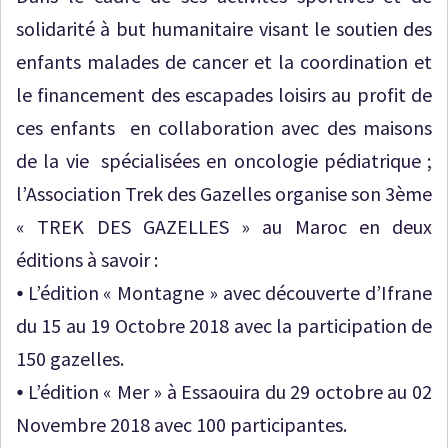
solidarité à but humanitaire visant le soutien des
enfants malades de cancer et la coordination et
le financement des escapades loisirs au profit de
ces enfants en collaboration avec des maisons
de la vie spécialisées en oncologie pédiatrique ;
l’Association Trek des Gazelles organise son 3ème
« TREK DES GAZELLES » au Maroc en deux
éditions à savoir :
⦁ L’édition « Montagne » avec découverte d’Ifrane
du 15 au 19 Octobre 2018 avec la participation de
150 gazelles.
⦁ L’édition « Mer » à Essaouira du 29 octobre au 02
Novembre 2018 avec 100 participantes.