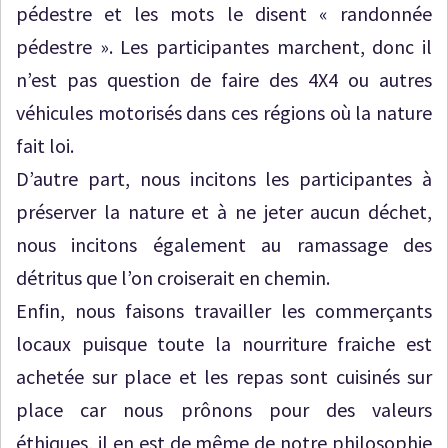
pédestre et les mots le disent « randonnée
pédestre ». Les participantes marchent, donc il
n’est pas question de faire des 4X4 ou autres
véhicules motorisés dans ces régions où la nature
fait loi.
D’autre part, nous incitons les participantes à
préserver la nature et à ne jeter aucun déchet,
nous incitons également au ramassage des
détritus que l’on croiserait en chemin.
Enfin, nous faisons travailler les commerçants
locaux puisque toute la nourriture fraiche est
achetée sur place et les repas sont cuisinés sur
place car nous prônons pour des valeurs
éthiques, il en est de même de notre philosophie