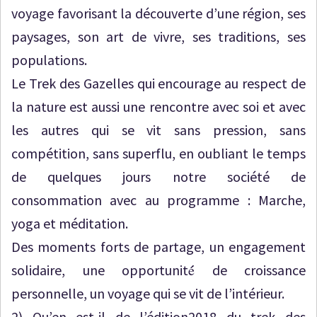
voyage favorisant la découverte d’une région, ses
paysages, son art de vivre, ses traditions, ses
populations.
Le Trek des Gazelles qui encourage au respect de
la nature est aussi une rencontre avec soi et avec
les autres qui se vit sans pression, sans
compétition, sans superflu, en oubliant le temps
de quelques jours notre société de
consommation avec au programme : Marche,
yoga et méditation.
Des moments forts de partage, un engagement
solidaire, une opportunité́ de croissance
personnelle, un voyage qui se vit de l’intérieur.
2) Qu’en est-il de l’édition2018 du trek des