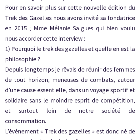
Pour en savoir plus sur cette nouvelle édition du
Trek des Gazelles nous avons invité sa fondatrice
en 2015 ; Mme Mélanie Salgues qui bien voulu
nous accorder cette interview :
1) Pourquoi le trek des gazelles et quelle en est la
philosophie ?
Depuis longtemps je rêvais de réunir des femmes
de tout horizon, meneuses de combats, autour
d’une cause essentielle, dans un voyage sportif et
solidaire sans le moindre esprit de compétition,
et surtout loin de notre société de
consommation.
L’événement « Trek des gazelles » est donc né de