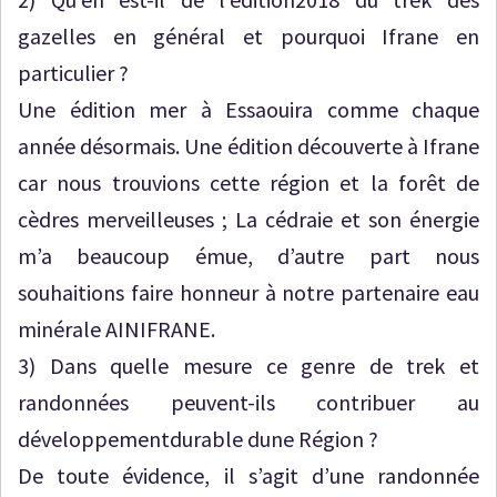
gazelles en général et pourquoi Ifrane en
particulier ?
Une édition mer à Essaouira comme chaque
année désormais. Une édition découverte à Ifrane
car nous trouvions cette région et la forêt de
cèdres merveilleuses ; La cédraie et son énergie
m’a beaucoup émue, d’autre part nous
souhaitions faire honneur à notre partenaire eau
minérale AINIFRANE.
3) Dans quelle mesure ce genre de trek et
randonnées peuvent-ils contribuer au
développementdurable dune Région ?
De toute évidence, il s’agit d’une randonnée