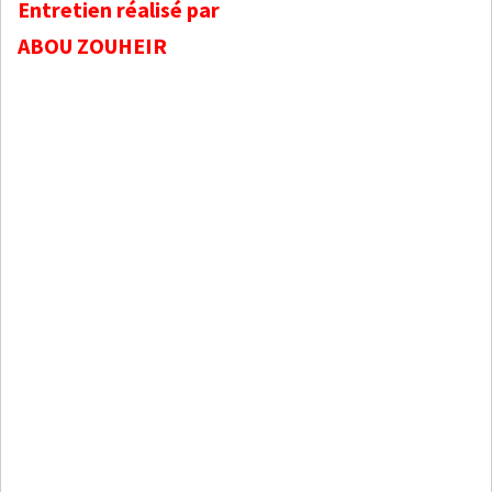
Entretien réalisé par
ABOU ZOUHEIR