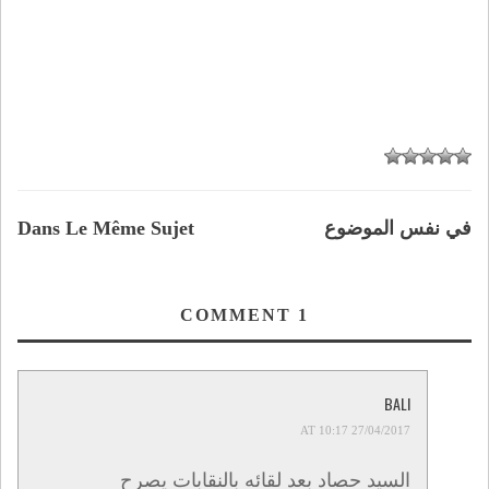
في نفس الموضوع
Dans Le Même Sujet
COMMENT
1
BALI
27/04/2017 AT 10:17
السيد حصاد بعد لقائه بالنقابات يصرح