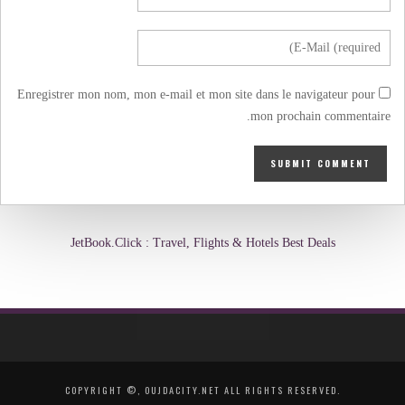
Enregistrer mon nom, mon e-mail et mon site dans le navigateur pour
mon prochain commentaire.
JetBook.Click : Travel, Flights & Hotels Best Deals
COPYRIGHT ©, OUJDACITY.NET ALL RIGHTS RESERVED.