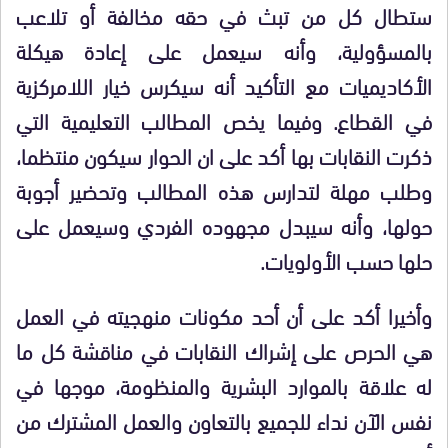
ستطال كل من تبث في حقه مخالفة أو تلاعب
بالمسؤولية، وأنه سيعمل على إعادة هيكلة
الأكاديميات مع التأكيد أنه سيكرس خيار اللامركزية
في القطاع. وفيما يخص المطالب التعليمية التي
ذكرت النقابات بها أكد على ان الحوار سيكون منتظما،
وطلب مهلة لتدارس هذه المطالب وتحضير أجوبة
حولها، وأنه سيبدل مجهوده الفردي وسيعمل على
حلها حسب الأولويات.
وأخيرا أكد على أن أحد مكونات منهجيته في العمل
هي الحرص على إشراك النقابات في مناقشة كل ما
له علاقة بالموارد البشرية والمنظومة، موجها في
نفس الآن نداء للجميع بالتعاون والعمل المشترك من