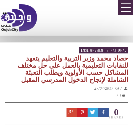
ENSEIGNEMENT
/
NATIONAL
حصاد محمد وزير التربية والتعليم يتعهد
للنقابات التعليمية بالعمل على حل مختلف
المشاكل حسب الأولوية ويطلب التعبئة
الشاملة لإنجاح الدخول المدرسي المقبل
27/04/2017
/
/
1
0
SHARES