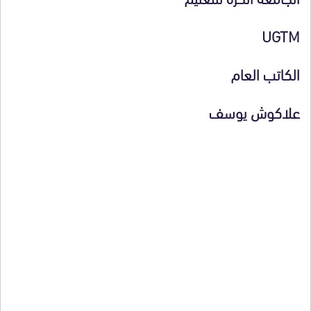
UGTM
الكاتب العام
علاكوش يوسف