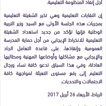
أجل إنقاذ المنظومة التعليمية.
إن النقابات التعليمية وهي تخبر الشغيلة التعليمية
بمجريات هذه الجلسة الأولى مع السيد وزير التربية
الوطنية فإنها تؤكد من جديد استعداد الشغيلة
التعليمية للانخراط الإيجابي من أجل حماية المدرسة
العمومية وإنقاذها، على قاعدة التعامل الجاد
والإيجابي مع مشاكلها وأوضاعها المهنية ومطالبها
العادلة، وفي هذا السياق تدعو كافة نساء ورجال
التعليم إلى رفع مستوى التعبئة لمواجهة كافة
الاحتمالات والتحديات.
الرباط، الأربعاء 26 أبريل 2017