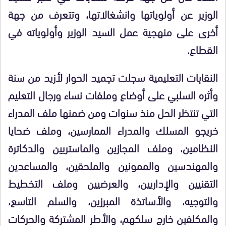
الوزير عن أولوياتها وانشغالاتها، وتتعرف من جهة
أخرى على منهجية عمل السيد الوزير وأولوياته في
القطاع.
النقابات التعليمية سجلت تجميد الحوار لأزيد من سنة
وأثره السلبي على أوضاع وملفات نساء ورجال التعليم
التي تنتظر الحل منذ سنوات ومن ضمنها ملف المدراء
خريجو المسلك والمدراء الممارسين، وملف ضحايا
النظامين، وملف المجازين والماستريين والدكاترة
والمهندسين والممونين والملحقين، والمساعدين
التقنيين والإداريين، والعرضيين وملف التخطيط
والتوجيه، والأساتذة المبرزين، والسلم التاسع،
والمكلفين خارج سلكهم، والأطر المشتركة والحركات