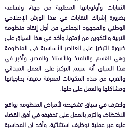
النقابات وأولوياتها المطلبية من جهة، ولقناعته
بضرورة إشراك النقابات في هذا الورش الإصلاحي
الوطني والمجهود الجماعي من أجل إنقاد منظومة
التربية والتكوين من أزمتها. وأكد في هذا السياق على
ضرورة التركيز على العناصر الأساسية في المنظومة
وهي القسم والتلميذ والأستاذ والمدير، وأخبر في
هذا السياق أنه سيتم التركيز على العمل الميداني
والقرب من هذه المكونات لمعرفة دقيقة بحاجياتها
ومشاكلها والعمل على حلها.
واعترف في سياق تشخيصه لأمراض المنظومة بواقع
الاكتظاظ، والتزم بالعمل على تخفيفه في أفق القضاء
عليه عبر عملية توظيف استثنائية. وأكد ان المحاسبة