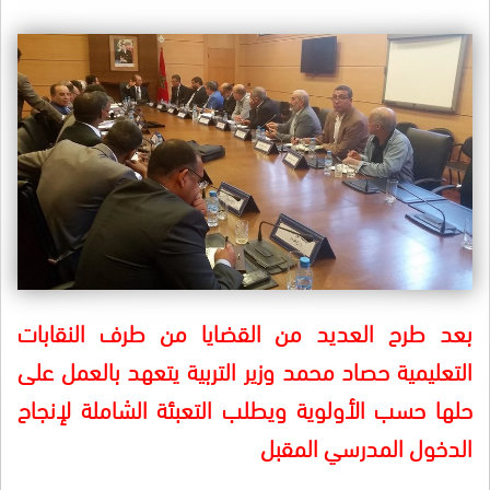
بعد طرح العديد من القضايا من طرف النقابات
التعليمية حصاد محمد وزير التربية يتعهد بالعمل على
حلها حسب الأولوية ويطلب التعبئة الشاملة لإنجاح
الدخول المدرسي المقبل