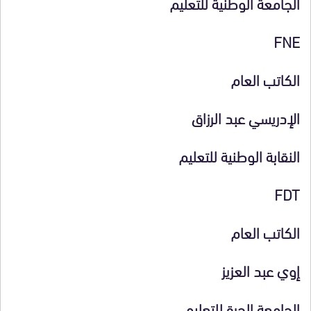
الجامعة الوطنية للتعليم
FNE
الكاتب العام
الإدريسي عبد الرزاق
النقابة الوطنية للتعليم
FDT
الكاتب العام
إوي عبد العزیز
الجامعة الحرة للتعليم