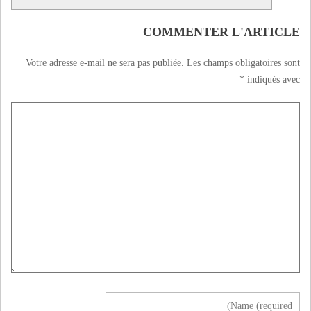
COMMENTER L'ARTICLE
Votre adresse e-mail ne sera pas publiée.
Les champs obligatoires sont
*
indiqués avec