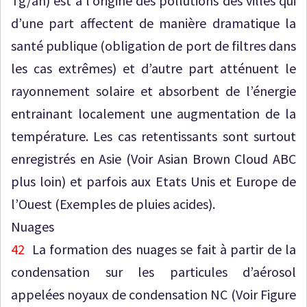
Tg/an) est à l’origine des pollutions des villes qui
d’une part affectent de manière dramatique la
santé publique (obligation de port de filtres dans
les cas extrêmes) et d’autre part atténuent le
rayonnement solaire et absorbent de l’énergie
entrainant localement une augmentation de la
température. Les cas retentissants sont surtout
enregistrés en Asie (Voir Asian Brown Cloud ABC
plus loin) et parfois aux Etats Unis et Europe de
l’Ouest (Exemples de pluies acides).
Nuages
42
La formation des nuages se fait à partir de la
condensation sur les particules d’aérosol
appelées noyaux de condensation NC (Voir Figure