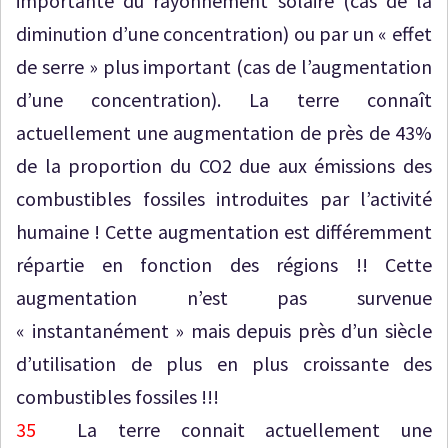
importante du rayonnement solaire (cas de la
diminution d’une concentration) ou par un « effet
de serre » plus important (cas de l’augmentation
d’une concentration). La terre connaît
actuellement une augmentation de près de 43%
de la proportion du CO2 due aux émissions des
combustibles fossiles introduites par l’activité
humaine ! Cette augmentation est différemment
répartie en fonction des régions !! Cette
augmentation n’est pas survenue
« instantanément » mais depuis près d’un siècle
d’utilisation de plus en plus croissante des
combustibles fossiles !!!
35
La terre connait actuellement une