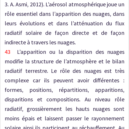
3. A. Asmi, 2012). L’aérosol atmosphérique joue un
rôle essentiel dans l’apparition des nuages, dans
leurs évolutions et dans l’atténuation du flux
radiatif solaire de façon directe et de façon
indirecte à travers les nuages.
43
L’apparition ou la disparition des nuages
modifie la structure de l’atmosphère et le bilan
radiatif terrestre. Le rôle des nuages est très
complexe car ils peuvent avoir différentes :
formes, positions, répartitions, apparitions,
disparitions et compositions. Au niveau rôle
radiatif, grossièrement les hauts nuages sont
moins épais et laissent passer le rayonnement
solaire ainsi ils participent au réchauffement. Au