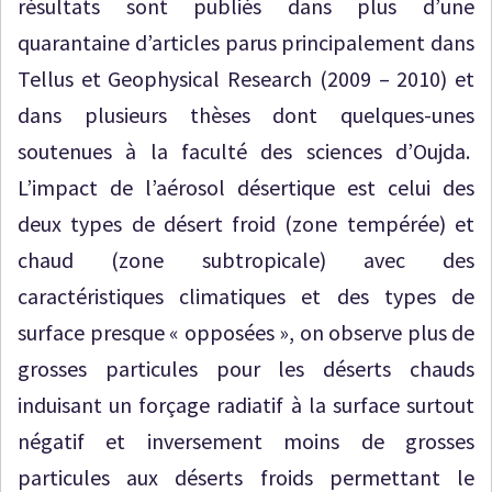
résultats sont publiés dans plus d’une
quarantaine d’articles parus principalement dans
Tellus et Geophysical Research (2009 – 2010) et
dans plusieurs thèses dont quelques-unes
soutenues à la faculté des sciences d’Oujda.
L’impact de l’aérosol désertique est celui des
deux types de désert froid (zone tempérée) et
chaud (zone subtropicale) avec des
caractéristiques climatiques et des types de
surface presque « opposées », on observe plus de
grosses particules pour les déserts chauds
induisant un forçage radiatif à la surface surtout
négatif et inversement moins de grosses
particules aux déserts froids permettant le