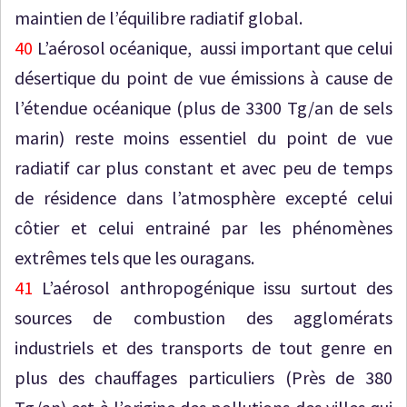
maintien de l’équilibre radiatif global.
40
L’aérosol océanique, aussi important que celui
désertique du point de vue émissions à cause de
l’étendue océanique (plus de 3300 Tg/an de sels
marin) reste moins essentiel du point de vue
radiatif car plus constant et avec peu de temps
de résidence dans l’atmosphère excepté celui
côtier et celui entrainé par les phénomènes
extrêmes tels que les ouragans.
41
L’aérosol anthropogénique issu surtout des
sources de combustion des agglomérats
industriels et des transports de tout genre en
plus des chauffages particuliers (Près de 380