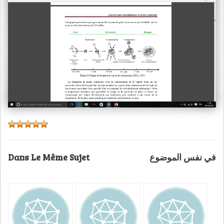
Dans Le Même Sujet
في نفس الموضوع