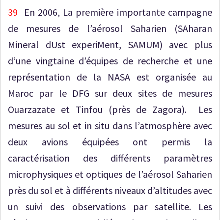
39
En 2006, La première importante campagne
de mesures de l’aérosol Saharien (SAharan
Mineral dUst experiMent, SAMUM) avec plus
d’une vingtaine d’équipes de recherche et une
représentation de la NASA est organisée au
Maroc par le DFG sur deux sites de mesures
Ouarzazate et Tinfou (près de Zagora). Les
mesures au sol et in situ dans l’atmosphère avec
deux avions équipées ont permis la
caractérisation des différents paramètres
microphysiques et optiques de l’aérosol Saharien
près du sol et à différents niveaux d’altitudes avec
un suivi des observations par satellite. Les