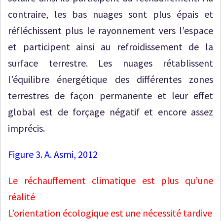
contraire, les bas nuages sont plus épais et
réfléchissent plus le rayonnement vers l’espace
et participent ainsi au refroidissement de la
surface terrestre. Les nuages rétablissent
l’équilibre énergétique des différentes zones
terrestres de façon permanente et leur effet
global est de forçage négatif et encore assez
imprécis.
Figure 3. A. Asmi, 2012
Le réchauffement climatique est plus qu’une
réalité
L’orientation écologique est une nécessité tardive