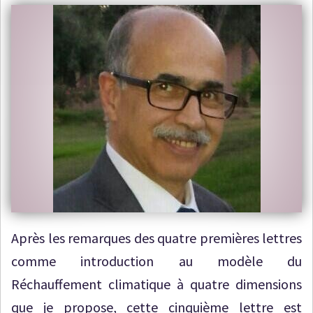
Après les remarques des quatre premières lettres
comme introduction au modèle du
Réchauffement climatique à quatre dimensions
que je propose, cette cinquième lettre est