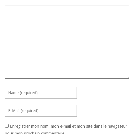
Enregistrer mon nom, mon e-mail et mon site dans le navigateur
pour mon prochain commentaire.