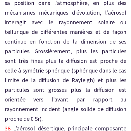
sa position dans l’atmosphère, en plus des
mécanismes mécaniques d’évolution, l’aérosol
interagit avec le rayonnement solaire ou
tellurique de différentes manières et de façon
continue en fonction de la dimension de ses
particules. Grossièrement, plus les particules
sont très fines plus la diffusion est proche de
celle à symétrie sphérique (sphérique dans le cas
limite de la diffusion de Rayleigh) et plus les
particules sont grosses plus la diffusion est
orientée vers l’avant par rapport au
rayonnement incident (angle solide de diffusion
proche de 0 Sr).
38
L’aérosol désertique, principale composante