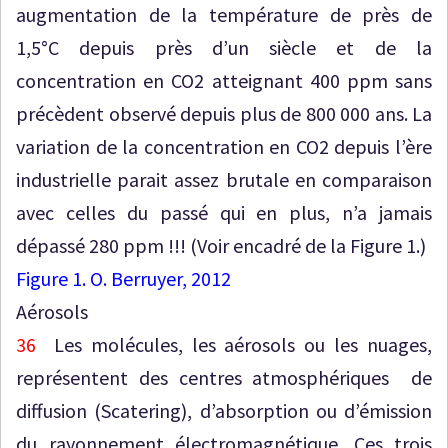
augmentation de la température de près de
1,5°C depuis près d’un siècle et de la
concentration en CO2 atteignant 400 ppm sans
précèdent observé depuis plus de 800 000 ans. La
variation de la concentration en CO2 depuis l’ère
industrielle parait assez brutale en comparaison
avec celles du passé qui en plus, n’a jamais
dépassé 280 ppm !!! (Voir encadré de la Figure 1.)
Figure 1. O. Berruyer, 2012
Aérosols
36
Les molécules, les aérosols ou les nuages,
représentent des centres atmosphériques de
diffusion (Scatering), d’absorption ou d’émission
du rayonnement électromagnétique. Ces trois