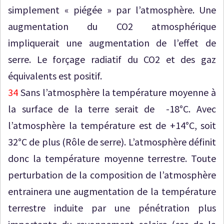
simplement « piégée » par l’atmosphère. Une
augmentation du CO2 atmosphérique
impliquerait une augmentation de l’effet de
serre. Le forçage radiatif du CO2 et des gaz
équivalents est positif.
34
Sans l’atmosphère la température moyenne à
la surface de la terre serait de -18°C. Avec
l’atmosphère la température est de +14°C, soit
32°C de plus (Rôle de serre). L’atmosphère définit
donc la température moyenne terrestre. Toute
perturbation de la composition de l’atmosphère
entrainera une augmentation de la température
terrestre induite par une pénétration plus