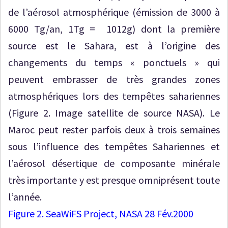
de l’aérosol atmosphérique (émission de 3000 à
6000 Tg/an, 1Tg = 1012g) dont la première
source est le Sahara, est à l’origine des
changements du temps « ponctuels » qui
peuvent embrasser de très grandes zones
atmosphériques lors des tempêtes sahariennes
(Figure 2. Image satellite de source NASA). Le
Maroc peut rester parfois deux à trois semaines
sous l’influence des tempêtes Sahariennes et
l’aérosol désertique de composante minérale
très importante y est presque omniprésent toute
l’année.
Figure 2. SeaWiFS Project, NASA 28 Fév.2000