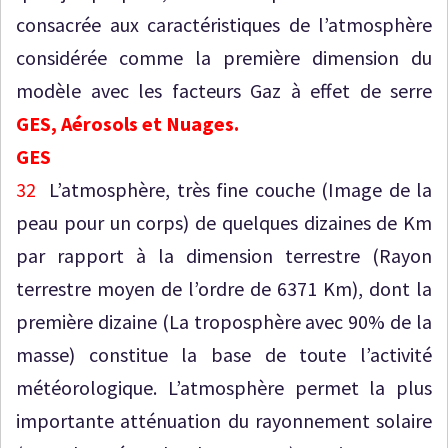
consacrée aux caractéristiques de l’atmosphère
considérée comme la première dimension du
modèle avec les facteurs Gaz à effet de serre
GES, Aérosols et Nuages.
GES
32
L’atmosphère, très fine couche (Image de la
peau pour un corps) de quelques dizaines de Km
par rapport à la dimension terrestre (Rayon
terrestre moyen de l’ordre de 6371 Km), dont la
première dizaine (La troposphère avec 90% de la
masse) constitue la base de toute l’activité
météorologique. L’atmosphère permet la plus
importante atténuation du rayonnement solaire