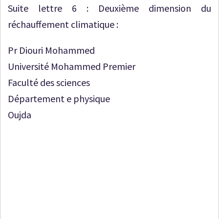
Suite lettre 6 : Deuxième dimension du
réchauffement climatique :
Pr Diouri Mohammed
Université Mohammed Premier
Faculté des sciences
Département e physique
Oujda