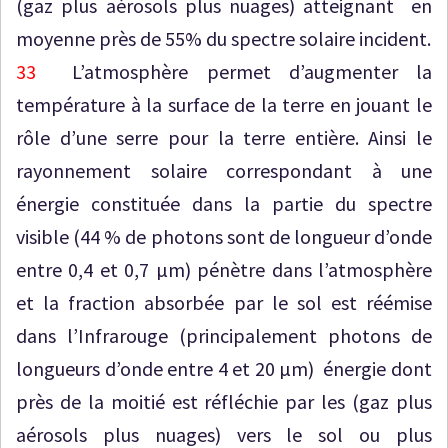
(gaz plus aérosols plus nuages) atteignant en
moyenne près de 55% du spectre solaire incident.
33
L’atmosphère permet d’augmenter la
température à la surface de la terre en jouant le
rôle d’une serre pour la terre entière. Ainsi le
rayonnement solaire correspondant à une
énergie constituée dans la partie du spectre
visible (44 % de photons sont de longueur d’onde
entre 0,4 et 0,7 µm) pénètre dans l’atmosphère
et la fraction absorbée par le sol est réémise
dans l’Infrarouge (principalement photons de
longueurs d’onde entre 4 et 20 µm) énergie dont
près de la moitié est réfléchie par les (gaz plus
aérosols plus nuages) vers le sol ou plus