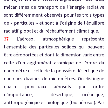
mécanismes de transport de l’énergie radiative
sont différemment observés pour les trois types
de « particules » et sont à l’origine de l’équilibre
radiatif global et du réchauffement climatique.
37
L’aérosol atmosphérique représente
l’ensemble des particules solides qui peuvent
être aéroportées et dont la dimension varie entre
celle d’un agglomérat atomique de l’ordre du
nanomètre et celle de la poussière désertique de
quelques dizaines de micromètres. On distingue
quatre principaux aérosols par ordre
d’importance, désertique, océanique,
anthropogénique et biologique (bio aérosol). Par