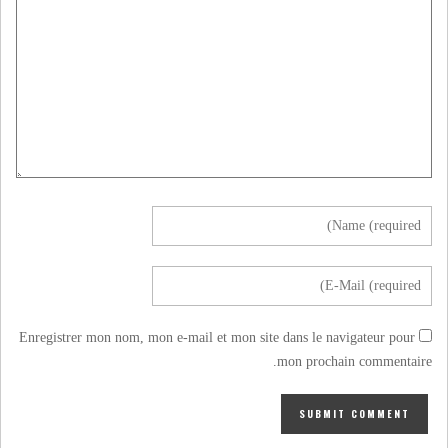
Enregistrer mon nom, mon e-mail et mon site dans le navigateur pour
mon prochain commentaire.