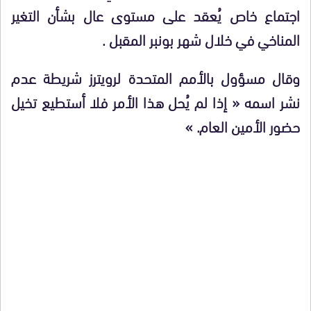
اجتماع خاص يُعقد على مستوى عال بشأن التغير
المناخي في خلال شهر بونبر المقبل .
وقال مسؤول بالأمم المتحدة لرويترز شريطة عدم
نشر اسمه « إذا لم يُحل هذا الأمر فلا أستطيع تخيل
حضور الأمين العام. »