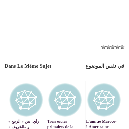
في نفس الموضوع
Dans Le Même Sujet
L’amitié Maroco-
Trois écoles
رأي: بين « الربيع »
Americaine !
primaires de la
و »الخريف »