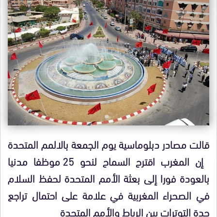
قالت مصادر دبلوماسية يوم الجمعة بالالمم المتحدة
إن المغرب اقترح السماح لنحو 25 موظفا مدنيا
بالعودة فورا إلى بعثة الأمم المتحدة لحفظ السلام
في الصحراء المغربية في علامة على احتمال تراجع
حدة التوترات بين الرباط والأمم المتحدة