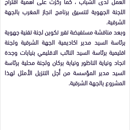
العمل لدى الشباب ، كما ركزت على اهمية اقتراح
اللجنة الجهوية لتنسيق برنامج انجاز المغرب بالجهة
الشرقية.
وبعد مناقشة مستفيضة تقرر تكوين لجنة تقنية جهوية
برئاسة السيد مدير اكاديمية الجهة الشرقية ولجنة
اقليمية برئاسة السيد النائب الاقليمي بنيابات وجدة
انجاد ونياية الناظور ونيابة بركان ولجنة محلية برئاسة
السيد مدير المؤسسة من أجل التنزيل الأمثل لهذا
المشروع بالجهة الشرقية.