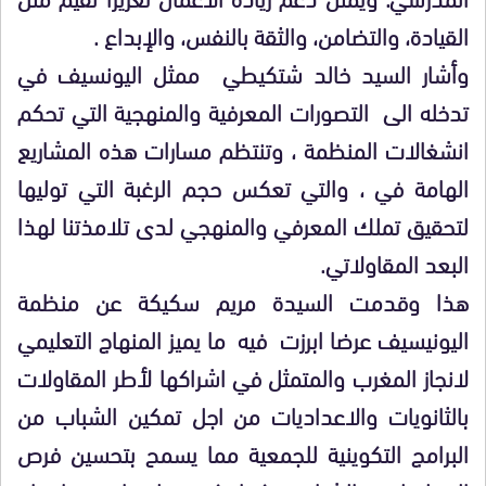
القيادة، والتضامن، والثقة بالنفس، والإبداع .
وأشار السيد خالد شتكيطي ممثل اليونسيف في
تدخله الى التصورات المعرفية والمنهجية التي تحكم
انشغالات المنظمة ، وتنتظم مسارات هذه المشاريع
الهامة في ، والتي تعكس حجم الرغبة التي توليها
لتحقيق تملك المعرفي والمنهجي لدى تلامذتنا لهذا
البعد المقاولاتي.
هذا وقدمت السيدة مريم سكيكة عن منظمة
اليونيسيف عرضا ابرزت فيه ما يميز المنهاج التعليمي
لانجاز المغرب والمتمثل في اشراكها لأطر المقاولات
بالثانويات والاعداديات من اجل تمكين الشباب من
البرامج التكوينية للجمعية مما يسمح بتحسين فرص