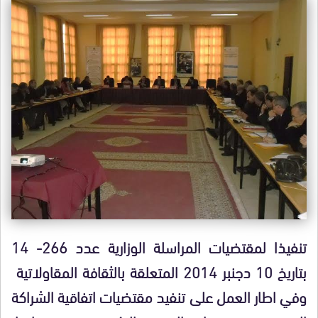
تنفيذا لمقتضيات المراسلة الوزارية عدد 266- 14
بتاريخ 10 دجنبر 2014 المتعلقة بالثقافة المقاولاتية
وفي اطار العمل على تنفيد مقتضيات اتفاقية الشراكة