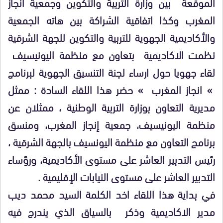
الموقعة بين وزارة التربية والتكوين وجمعية انجاز
المغرب وكذا اتفاقية الشراكة بين هاته الجمعية
والأكاديمية الجهوية للتربية والتكوين للجهة الشرقية
نظمت الاكاديمية بتعاون مع منظمة اليونيسيف
لقاء جهويا حول ارساء لجنة التنسيق الجهوية لبرنامج
» انجاز المغرب » حضر هذا اللقاء السادة : ممثل
مديرية التعاون بوزارة التربية الوطنية ، ممثلان عن
منظمة اليونيسيف، جمعية إنجاز المغرب، ومنسق
برنامج التعاون مع منظمة اليونسيف بالجهة الشرقية ،
رئيس التدبير العاشر على مستوى الأكاديمية، ورؤساء
التدبير العاشر على مستوى النيابات الإقليمية .
في بداية هذا اللقاء اخد الكلمة السيد محمد ديب
مدير الاكاديمية وذكر بالسياق الذي يندرج فيه