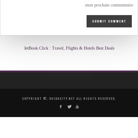
mon prochain commentaire.
JetBook.Click : Travel, Flights & Hotels Best Deals
COPYRIGHT ©, OUJDACITY.NET ALL RIGHTS RESERVED.