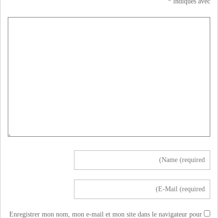
*
indiqués avec
Enregistrer mon nom, mon e-mail et mon site dans le navigateur pour