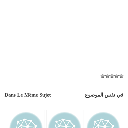
في نفس الموضوع
Dans Le Même Sujet