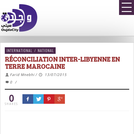
INTERNATIONAL
/
NATIONAL
RÉCONCILIATION INTER-LIBYENNE EN
TERRE MAROCAINE
Farid Mnebhi
/
13/07/2015
0
/
0
SHARES