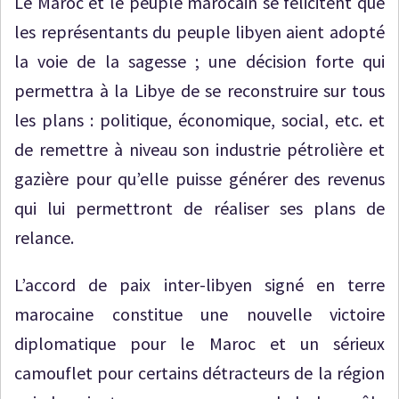
Le Maroc et le peuple marocain se félicitent que
les représentants du peuple libyen aient adopté
la voie de la sagesse ; une décision forte qui
permettra à la Libye de se reconstruire sur tous
les plans : politique, économique, social, etc. et
de remettre à niveau son industrie pétrolière et
gazière pour qu’elle puisse générer des revenus
qui lui permettront de réaliser ses plans de
relance.
L’accord de paix inter-libyen signé en terre
marocaine constitue une nouvelle victoire
diplomatique pour le Maroc et un sérieux
camouflet pour certains détracteurs de la région