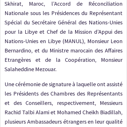
Skhirat, Maroc, l’Accord de Réconciliation
Nationale sous les Présidences du Représentant
Spécial du Secrétaire Général des Nations-Unies
pour la Libye et Chef de la Mission d’Appui des
Nations-Unies en Libye (MANUL), Monsieur Leon
Bernardino, et du Ministre marocain des Affaires
Etrangères et de la Coopération, Monsieur
Salaheddine Mezouar.
Une cérémonie de signature à laquelle ont assisté
les Présidents des Chambres des Représentants
et des Conseillers, respectivement, Messieurs
Rachid Talbi Alami et Mohamed Cheikh Biadillah,
plusieurs Ambassadeurs étrangers en leur qualité