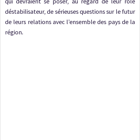
qui devraient se poser, au regard de leur rôle
déstabilisateur, de sérieuses questions sur le futur
de leurs relations avec l’ensemble des pays de la
région.