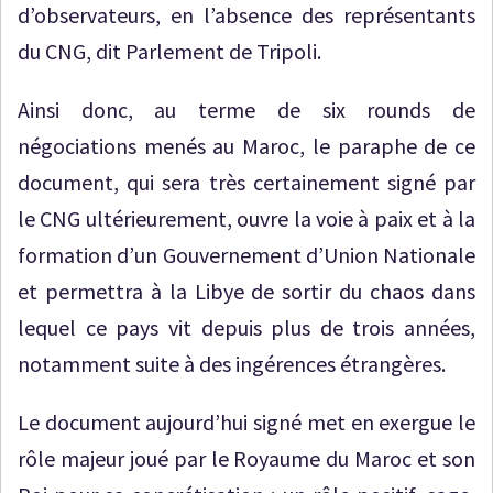
d’observateurs, en l’absence des représentants
du CNG, dit Parlement de Tripoli.
Ainsi donc, au terme de six rounds de
négociations menés au Maroc, le paraphe de ce
document, qui sera très certainement signé par
le CNG ultérieurement, ouvre la voie à paix et à la
formation d’un Gouvernement d’Union Nationale
et permettra à la Libye de sortir du chaos dans
lequel ce pays vit depuis plus de trois années,
notamment suite à des ingérences étrangères.
Le document aujourd’hui signé met en exergue le
rôle majeur joué par le Royaume du Maroc et son