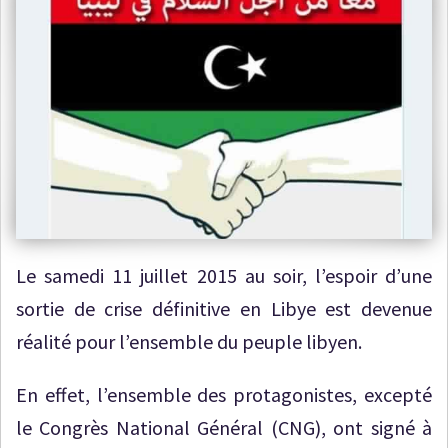
Le samedi 11 juillet 2015 au soir, l’espoir d’une
sortie de crise définitive en Libye est devenue
réalité pour l’ensemble du peuple libyen.
En effet, l’ensemble des protagonistes, excepté
le Congrès National Général (CNG), ont signé à