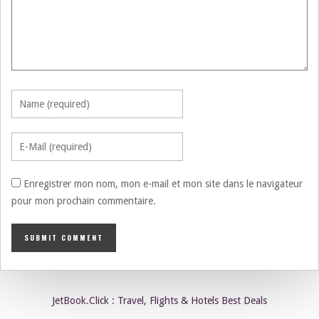
Enregistrer mon nom, mon e-mail et mon site dans le navigateur
pour mon prochain commentaire.
JetBook.Click : Travel, Flights & Hotels Best Deals