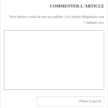
COMMENTER L'ARTICLE
Votre adresse e-mail ne sera pas publiée.
Les champs obligatoires sont
*
indiqués avec