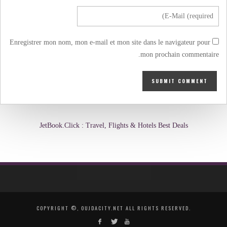
Enregistrer mon nom, mon e-mail et mon site dans le navigateur pour
mon prochain commentaire.
JetBook.Click : Travel, Flights & Hotels Best Deals
COPYRIGHT ©, OUJDACITY.NET ALL RIGHTS RESERVED.