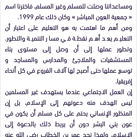
ومساعداتنا وصلت للمسلم وغير المسلم، فاخترنا اسم
« جمعية العون المباشر » وكان ذلك عام 1999.
ومن أهم ما اهتمت به هو التعليم على اعتبار أن
التعليم يعد أهم نقطة في مسار التنمية والتطور.
وتطور عملها إلى أن وصل إلى مستوى بناء
المستشفيات والملاجئ والمدارس والمساجد و
توسع عملها حتى أصبح لها آلاف الفروع في كل أنحاء
إفريقيا.
إن العمل الاجتماعي عندما يستهدف غير المسلمين
ليس الهدف منه دعوتهم إلى الإسلام، بل إن
المنظور الإنساني يحتم على كل مسلم أن يكون في
عون بني البشر دون أن يربط ذلك بالدعوة إلى
الإسلام، ولهذا نجد عمر بن الخطاب رضي الله عنه