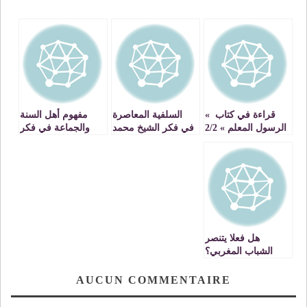
قراءة في كتاب »
السلفية المعاصرة
مفهوم أهل السنة
الرسول المعلم » 2/2
في فكر الشيخ محمد
والجماعة في فكر
الغزالي رحمه الله
علي الصلابي -1-
هل فعلا يتنصر
الشباب المغربي؟
AUCUN COMMENTAIRE