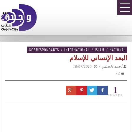
CORRESPONDANTS
/
INTERNATIONAL
/
ISLAM
/
NATIONAL
البعد الإنساني للإسلام
أحمد الجبلي
/
10/07/2015
/
0
1
SHARES