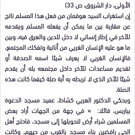
الأولى، دار الشروق، ص 33)
إن استغراب السيد هوفمان من فعل هذا المسلم ناتج
عن مقاربة بين ما يمكن أن يفعله المسلم ويقدمه
للآخر في إطار إنساني لا دخل للدين والعرق فيه، وبين
ما هو عليه الإنسان الغربي من أنانية وتفكك المجتمع،
فالإنسان الغربي لا يعرف شيئا اسمه الصدقة أو
تقديم مساعدات للآخر داخل مجتمعه بله أن يقدم
شيئا للآخر الذي لا تربطه به أية صلة كيفما كانت هذه
الصلة.
ويحكي الدكتور العربي كشاط، عميد مسجد الدعوة
بباريس، قائلا: » في جهة من الجهات أراد بعض
المسلمين شراء أرض لتحويلها إلى مسجد، فاحتج أهل
الحي رافضين بناء مسجد بالقرب من حيهم، وكانت