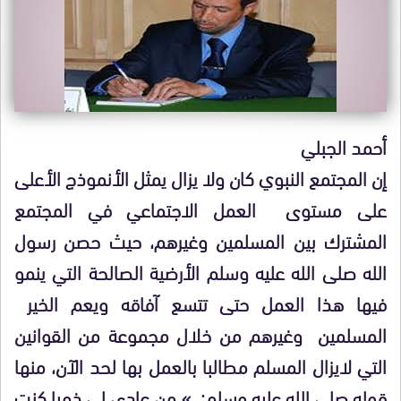
أحمد الجبلي
إن المجتمع النبوي كان ولا يزال يمثل الأنموذج الأعلى
على مستوى العمل الاجتماعي في المجتمع
المشترك بين المسلمين وغيرهم، حيث حصن رسول
الله صلى الله عليه وسلم الأرضية الصالحة التي ينمو
فيها هذا العمل حتى تتسع آفاقه ويعم الخير
المسلمين وغيرهم من خلال مجموعة من القوانين
التي لايزال المسلم مطالبا بالعمل بها لحد الآن، منها
قوله صلى الله عليه وسلم: » من عادى لي ذميا كنت