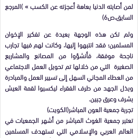
لمن أصابته الدنيا بعاهة أعجزته عن الكسب » )المرجع
السابق،ص6)
ولم تكن هذه الوجهة بعيدة عن تفكير الإخوان
المسلمين؛ فقد انتبهوا إليها، وكانت لهم فيها تجارب
ناجحة موفقة، فأنشؤوا من المصانع والمشاريع
الصغيرة التي من خلالها تم تحويل العمل الاجتماعي
من العطاء المجاني السهل إلى تسيير العمل والمبادرة
وبذل الجهد من طرف الفقراء ليكسبوا لقمة العيش
بشرف وعرق جبين.
تجربة جمعية العون المباشر(الكويت)
تعتبر جمعية الغوث المباشر من أشهر الجمعيات في
العالم العربي والإسلامي التي تستهدف المسلمين