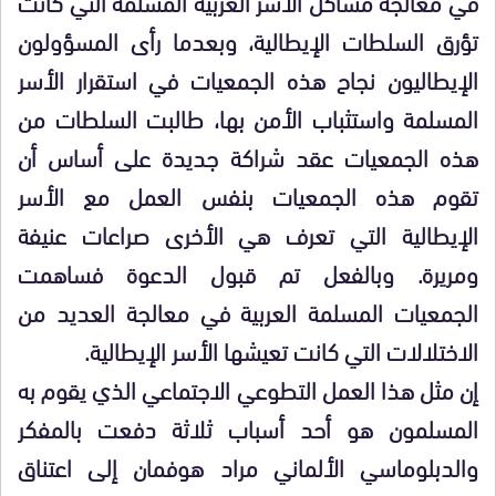
في معالجة مشاكل الأسر العربية المسلمة التي كانت
تؤرق السلطات الإيطالية، وبعدما رأى المسؤولون
الإيطاليون نجاح هذه الجمعيات في استقرار الأسر
المسلمة واستثباب الأمن بها، طالبت السلطات من
هذه الجمعيات عقد شراكة جديدة على أساس أن
تقوم هذه الجمعيات بنفس العمل مع الأسر
الإيطالية التي تعرف هي الأخرى صراعات عنيفة
ومريرة. وبالفعل تم قبول الدعوة فساهمت
الجمعيات المسلمة العربية في معالجة العديد من
الاختلالات التي كانت تعيشها الأسر الإيطالية.
إن مثل هذا العمل التطوعي الاجتماعي الذي يقوم به
المسلمون هو أحد أسباب ثلاثة دفعت بالمفكر
والدبلوماسي الألماني مراد هوفمان إلى اعتناق