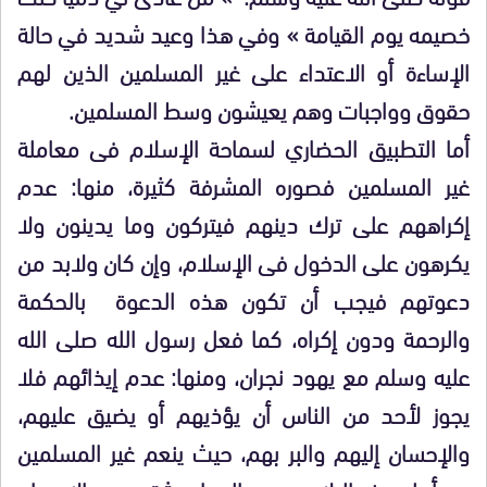
خصيمه يوم القيامة » وفي هذا وعيد شديد في حالة
الإساءة أو الاعتداء على غير المسلمين الذين لهم
حقوق وواجبات وهم يعيشون وسط المسلمين.
أما التطبيق الحضاري لسماحة الإسلام فى معاملة
غير المسلمين فصوره المشرفة كثيرة، منها: عدم
إكراههم على ترك دينهم فيتركون وما يدينون ولا
يكرهون على الدخول فى الإسلام، وإن كان ولابد من
دعوتهم فيجب أن تكون هذه الدعوة بالحكمة
والرحمة ودون إكراه، كما فعل رسول الله صلى الله
عليه وسلم مع يهود نجران، ومنها: عدم إيذائهم فلا
يجوز لأحد من الناس أن يؤذيهم أو يضيق عليهم،
والإحسان إليهم والبر بهم، حيث ينعم غير المسلمين