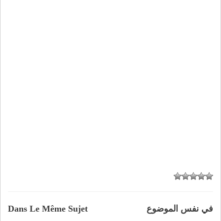
في نفس الموضوع
Dans Le Même Sujet