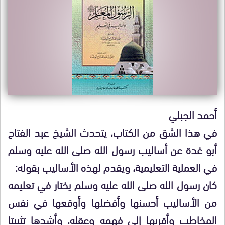
أحمد الجبلي
في هذا الشق من الكتاب، يتحدث الشيخ عبد الفتاح
أبو غدة عن أساليب رسول الله صلى الله عليه وسلم
في العملية التعليمية، ويقدم لهذه الأساليب بقوله:
كان رسول الله صلى الله عليه وسلم يختار في تعليمه
من الأساليب أحسنها وأفضلها وأوقعها في نفس
المخاطب وأقربها إلى فهمه وعقله، وأشدها تثبيتا