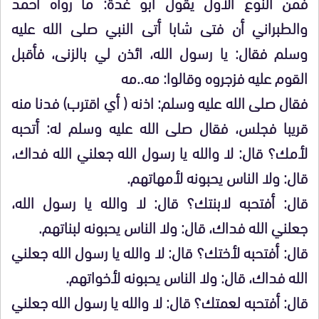
فمن النوع الأول يقول أبو غدة: ما رواه أحمد
والطبراني أن فتى شابا أتى النبي صلى الله عليه
وسلم فقال: يا رسول الله، ائذن لي بالزنى، فأقبل
القوم عليه فزجروه وقالوا: مه..مه
فقال صلى الله عليه وسلم: اذنه ( أي اقترب) فدنا منه
قريبا فجلس، فقال صلى الله عليه وسلم له: أتحبه
لأمك؟ قال: لا والله يا رسول الله جعلني الله فداك،
قال: ولا الناس يحبونه لأمهاتهم.
قال: أفتحبه لابنتك؟ قال: لا والله يا رسول الله،
جعلني الله فداك، قال: ولا الناس يحبونه لبناتهم.
قال: أفتحبه لأختك؟ قال: لا والله يا رسول الله جعلني
الله فداك، قال: ولا الناس يحبونه لأخواتهم.
قال: أفتحبه لعمتك؟ قال: لا والله يا رسول الله جعلني