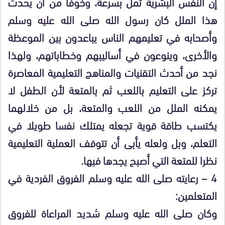
إن النفس البشرية تمل بسرعة، وخوفا من أن يحدث
هذا الملل كان رسول الله صلى الله عليه وسلم
وأصحابه في تعليمهم الناس يباعدون بين الموعظة
والأخرى، وينوعون في أساليبهم وخطاباتهم، ولهذا
نجد من أحدث التقنيات والمناهج التعليمية المعاصرة
تركز على التعليم باللعب ثم بالمتعة لأن الطفل لا
يمكنه الملل من اللعب والمتعة، بل من خلالهما
يكتسب طاقة قوية تجعله يمتلك نفسا طويلا في
التعلم، وبل ولعله يأبى أن تتوقف العملية التعليمية
نظرا للمتعة التي أصبح يجدها فيها.
4 – رعايته صلى الله عليه وسلم الفروق الفردية في
المتعلمين:
وكان صلى الله عليه وسلم شديد المراعاة للفروق