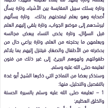
وتارة يسلك سبيل المقايسة بين الأشياء، وتارة يسأل
أصحابه وهو يعلم ليمتحنهم بذلك، وتارة يسألهم
ليرشدهم إلى موضع الجواب، وتارة يلقي إليهم العلم
قبل السؤال، وتارة يخص النساء ببعض مجالسه
ويعلمهن ما يحتجنه من العلم، وتارة يراعي حال من
بحضرته من الأطفال والصغار، فيتنزل إليهم بما يلائم
طفولتهم ولهوهم البريئ، إلى غير ذلك من فنون
تعليمه صلى الله عليه وسلم.
وسنذكر بعضا من النماذج التي ذكرها الشيخ أبو غدة
بالتفصيل والتحليل، منها:
1 – تعليمه صلى الله عليه وسلم بالسيرة الحسنة
والخلق العظيم: