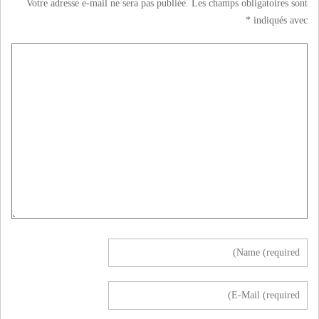
Votre adresse e-mail ne sera pas publiée.
Les champs obligatoires sont
*
indiqués avec