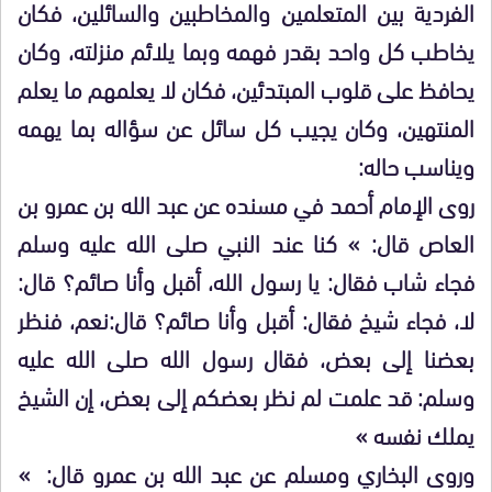
الفردية بين المتعلمين والمخاطبين والسائلين، فكان
يخاطب كل واحد بقدر فهمه وبما يلائم منزلته، وكان
يحافظ على قلوب المبتدئين، فكان لا يعلمهم ما يعلم
المنتهين، وكان يجيب كل سائل عن سؤاله بما يهمه
ويناسب حاله:
روى الإمام أحمد في مسنده عن عبد الله بن عمرو بن
العاص قال: » كنا عند النبي صلى الله عليه وسلم
فجاء شاب فقال: يا رسول الله، أقبل وأنا صائم؟ قال:
لا، فجاء شيخ فقال: أقبل وأنا صائم؟ قال:نعم، فنظر
بعضنا إلى بعض، فقال رسول الله صلى الله عليه
وسلم: قد علمت لم نظر بعضكم إلى بعض، إن الشيخ
يملك نفسه »
وروى البخاري ومسلم عن عبد الله بن عمرو قال: »