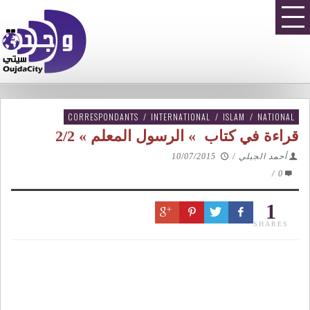
CORRESPONDANTS
/
INTERNATIONAL
/
ISLAM
/
NATIONAL
قراءة في كتاب » الرسول المعلم » 2/2
أحمد الجبلي
/
10/07/2015
/
0
1
SHARES