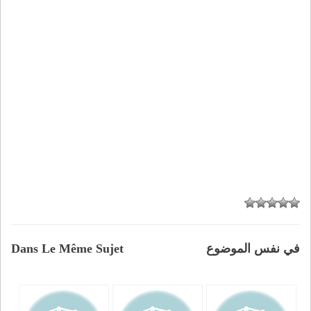
في نفس الموضوع
Dans Le Même Sujet