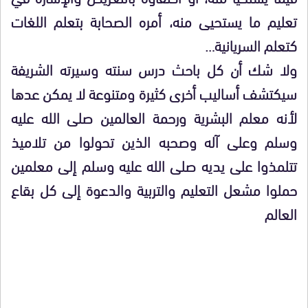
تعليم ما يستحيى منه، أمره الصحابة بتعلم اللغات
كتعلم السريانية…
ولا شك أن كل باحث درس سنته وسيرته الشريفة
سيكتشف أساليب أخرى كثيرة ومتنوعة لا يمكن عدها
لأنه معلم البشرية ورحمة العالمين صلى الله عليه
وسلم وعلى آله وصحبه الذين تحولوا من تلاميذ
تتلمذوا على يديه صلى الله عليه وسلم إلى معلمين
حملوا مشعل التعليم والتربية والدعوة إلى كل بقاع
العالم