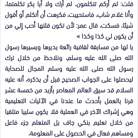
قلت: لم أركم تتكلمون، لم أرك ولا أبا بكر تكلمتما،
وأنا غلام شاب، فاستحييت، فكرهت أن أتكلم أو أقول
شيئا، فسكت، قال عمر: لأن تكون قلتها أحب إلي من
أن يكون لي كذا وكذا »
يا لها من مسابقة ثقافية رائعة يديرها ويسيرها رسول
الله صلى الله عليه وسلم، ونلاحظ من خلال ترك
رسول الله صلى الله عليه وسلم المجال للصحابة
ليحصلوا على الجواب الصحيح قبل أن يذكره، أنه عليه
السلام قد سبق العالم المعاصر بأزيد من خمسة عشر
قرنا بالعمل بأحدث ما عندنا في الآليات التعليمية
وهي إشراك الآخر في العملية فلا يكون سلبيا متلقيا
من خلال تعليم بنكي جاف بل المتعلم جزء فاعل
ومساهم فعال في الحصول على المعلومة،