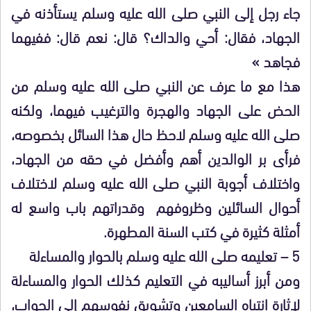
جاء رجل إلى النبي صلى الله عليه وسلم يستأذنه في
الجهاد، فقال: أحي والداك؟ قال: نعم قال: ففيهما
فجاهد »
هذا مع ما عرف عن النبي صلى الله عليه وسلم من
الحض على الجهاد والهجرة والترغيب فيهما، ولكنه
صلى الله عليه وسلم لاحظ حال هذا السائل بخصوصه،
فرأى بر الوالدين أهم وأفضل في حقه من الجهاد،
واختلاف أجوبة النبي صلى الله عليه وسلم لاختلاف
أحوال السائلين وظروفهم وقدراتهم باب واسع له
أمثلة كثيرة في كتب السنة المطهرة.
5 – تعليمه صلى الله عليه وسلم بالحوار والمساءلة
ومن أبرز أساليبه في التعليم كذلك الحوار والمساءلة
لإثارة انتباه السامعين وتشويق نفوسهم إلى الجواب،