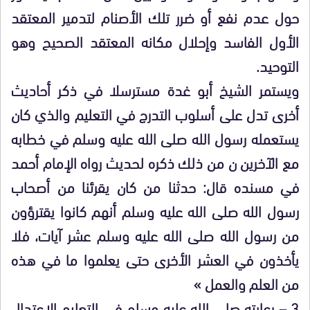
حول عدم نفع أو ضرر تلك الأصنام لتدمير المعتقد
الأول الفاسد وإحلال مكانه المعتقد الصحيح وهو
التوحيد.
ويستمر الشيخ أبو غدة مسترسلا في ذكر أحاديث
أخرى تدل على أسلوب التدرج في التعليم والذي كان
يستعمله رسول الله صلى الله عليه وسلم في خطابه
مع الآخرين ن من ذلك ذكره لحديث رواه الإمام أحمد
في مسنده قال: حدثنا من كان يقرئنا من أصحاب
رسول الله صلى الله عليه وسلم أنهم كانوا يقترؤون
من رسول الله صلى الله عليه وسلم عشر آيات، فلا
يأخذون في العشر الأخرى حتى يعلموا ما في هذه
من العلم والعمل »
3 – رعايته صلى الله عليه وسلم في التعليم الاعتدال