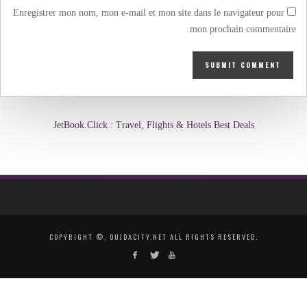
Enregistrer mon nom, mon e-mail et mon site dans le navigateur pour
mon prochain commentaire.
JetBook.Click : Travel, Flights & Hotels Best Deals
COPYRIGHT ©, OUJDACITY.NET ALL RIGHTS RESERVED.