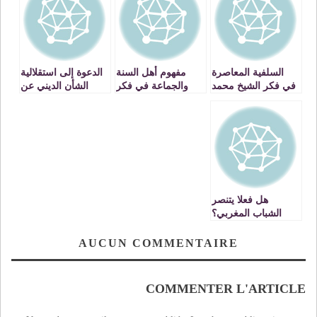
السلفية المعاصرة
مفهوم أهل السنة
الدعوة إلى استقلالية
في فكر الشيخ محمد
والجماعة في فكر
الشأن الديني عن
الغزالي رحمه الله
علي الصلابي -1-
الدولة
هل فعلا يتنصر
الشباب المغربي؟
AUCUN COMMENTAIRE
COMMENTER L'ARTICLE