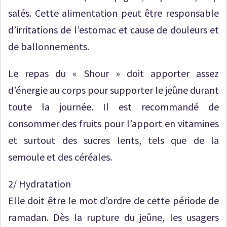
salés. Cette alimentation peut être responsable
d’irritations de l’estomac et cause de douleurs et
de ballonnements.
Le repas du « Shour » doit apporter assez
d’énergie au corps pour supporter le jeûne durant
toute la journée. Il est recommandé de
consommer des fruits pour l’apport en vitamines
et surtout des sucres lents, tels que de la
semoule et des céréales.
2/ Hydratation
Elle doit être le mot d’ordre de cette période de
ramadan. Dès la rupture du jeûne, les usagers