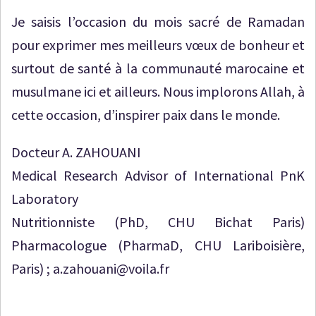
Je saisis l’occasion du mois sacré de Ramadan
pour exprimer mes meilleurs vœux de bonheur et
surtout de santé à la communauté marocaine et
musulmane ici et ailleurs. Nous implorons Allah, à
cette occasion, d’inspirer paix dans le monde.
Docteur A. ZAHOUANI
Medical Research Advisor of International PnK
Laboratory
Nutritionniste (PhD, CHU Bichat Paris)
Pharmacologue (PharmaD, CHU Lariboisière,
Paris) ; a.zahouani@voila.fr