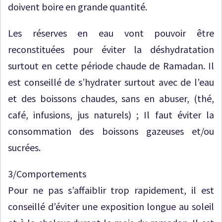
doivent boire en grande quantité.
Les réserves en eau vont pouvoir être
reconstituées pour éviter la déshydratation
surtout en cette période chaude de Ramadan. Il
est conseillé de s’hydrater surtout avec de l’eau
et des boissons chaudes, sans en abuser, (thé,
café, infusions, jus naturels) ; Il faut éviter la
consommation des boissons gazeuses et/ou
sucrées.
3/Comportements
Pour ne pas s’affaiblir trop rapidement, il est
conseillé d’éviter une exposition longue au soleil