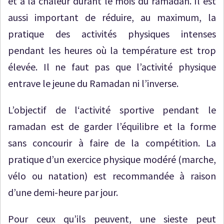
et à la chaleur durant le mois du ramadan. Il est
aussi important de réduire, au maximum, la
pratique des activités physiques intenses
pendant les heures où la température est trop
élevée. Il ne faut pas que l’activité physique
entrave le jeune du Ramadan ni l’inverse.
L’objectif de l‘activité sportive pendant le
ramadan est de garder l’équilibre et la forme
sans concourir à faire de la compétition. La
pratique d’un exercice physique modéré (marche,
vélo ou natation) est recommandée à raison
d’une demi-heure par jour.
Pour ceux qu’ils peuvent, une sieste peut