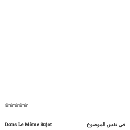
Dans Le Même Sujet
في نفس الموضوع