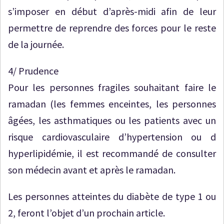
s’imposer en début d’après-midi afin de leur
permettre de reprendre des forces pour le reste
de la journée.
4/ Prudence
Pour les personnes fragiles souhaitant faire le
ramadan (les femmes enceintes, les personnes
âgées, les asthmatiques ou les patients avec un
risque cardiovasculaire d’hypertension ou d
hyperlipidémie, il est recommandé de consulter
son médecin avant et après le ramadan.
Les personnes atteintes du diabète de type 1 ou
2, feront l’objet d’un prochain article.