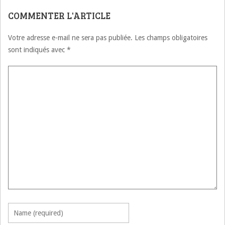
COMMENTER L'ARTICLE
Votre adresse e-mail ne sera pas publiée.
Les champs obligatoires
sont indiqués avec
*