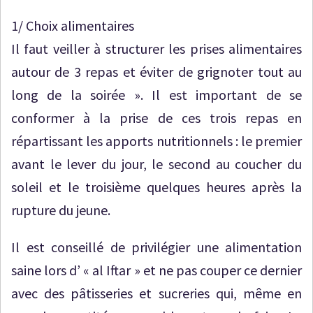
1/ Choix alimentaires
Il faut veiller à structurer les prises alimentaires
autour de 3 repas et éviter de grignoter tout au
long de la soirée ». Il est important de se
conformer à la prise de ces trois repas en
répartissant les apports nutritionnels : le premier
avant le lever du jour, le second au coucher du
soleil et le troisième quelques heures après la
rupture du jeune.
Il est conseillé de privilégier une alimentation
saine lors d’ « al Iftar » et ne pas couper ce dernier
avec des pâtisseries et sucreries qui, même en