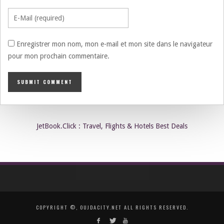
Enregistrer mon nom, mon e-mail et mon site dans le navigateur
pour mon prochain commentaire.
JetBook.Click : Travel, Flights & Hotels Best Deals
COPYRIGHT ©, OUJDACITY.NET ALL RIGHTS RESERVED.