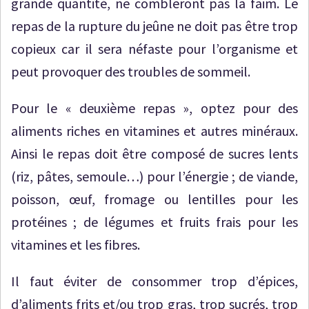
grande quantité, ne combleront pas la faim. Le
repas de la rupture du jeûne ne doit pas être trop
copieux car il sera néfaste pour l’organisme et
peut provoquer des troubles de sommeil.
Pour le « deuxième repas », optez pour des
aliments riches en vitamines et autres minéraux.
Ainsi le repas doit être composé de sucres lents
(riz, pâtes, semoule…) pour l’énergie ; de viande,
poisson, œuf, fromage ou lentilles pour les
protéines ; de légumes et fruits frais pour les
vitamines et les fibres.
Il faut éviter de consommer trop d’épices,
d’aliments frits et/ou trop gras, trop sucrés, trop