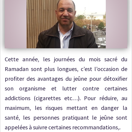
Cette année, les journées du mois sacré du
Ramadan sont plus longues, c’est l’occasion de
profiter des avantages du jeûne pour détoxifier
son organisme et lutter contre certaines
addictions (cigarettes etc…). Pour réduire, au
maximum, les risques mettant en danger la
santé, les personnes pratiquant le jeûne sont
appelées à suivre certaines recommandations,.