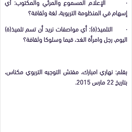
·
الإعلام المسموع والمرئي والمكتوب: أي
إسهام في المنظومة التربوية، لغة وثقافة؟
·
التلميذ(ة): أي مواصفات نريد أن تسم تلميذ(ة)
اليوم، رجل وامرأة الغد، قيما وسلوكا وثقافة؟
بقلم: نهاري امبارك، مفتش التوجيه التربوي مكناس،
بتاريخ 22 مارس 2015.