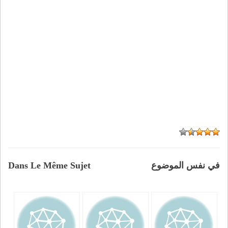
في نفس الموضوع
Dans Le Même Sujet