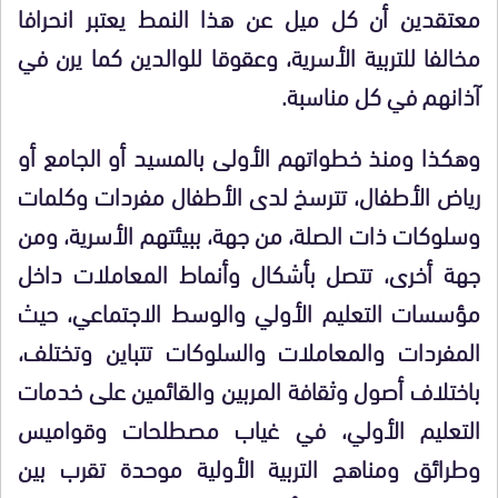
معتقدين أن كل ميل عن هذا النمط يعتبر انحرافا
مخالفا للتربية الأسرية، وعقوقا للوالدين كما يرن في
آذانهم في كل مناسبة.
وهكذا ومنذ خطواتهم الأولى بالمسيد أو الجامع أو
رياض الأطفال، تترسخ لدى الأطفال مفردات وكلمات
وسلوكات ذات الصلة، من جهة، ببيئتهم الأسرية، ومن
جهة أخرى، تتصل بأشكال وأنماط المعاملات داخل
مؤسسات التعليم الأولي والوسط الاجتماعي، حيث
المفردات والمعاملات والسلوكات تتباين وتختلف،
باختلاف أصول وثقافة المربين والقائمين على خدمات
التعليم الأولي، في غياب مصطلحات وقواميس
وطرائق ومناهج التربية الأولية موحدة تقرب بين