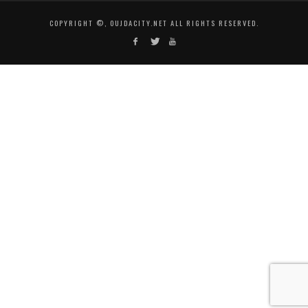
COPYRIGHT ©, OUJDACITY.NET ALL RIGHTS RESERVED.