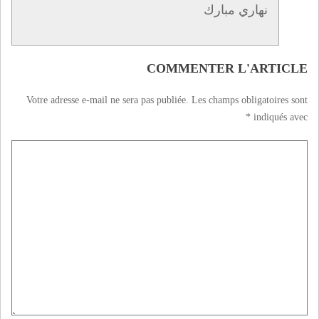
نهاري مبارك
COMMENTER L'ARTICLE
Votre adresse e-mail ne sera pas publiée.
Les champs obligatoires sont
*
indiqués avec