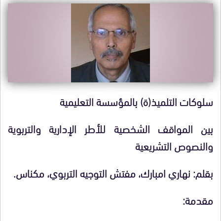
سلوكات التلميذ(ة) بالمؤسسة التعليمية
بين المواقف الشخصية للأطر الإدارية والتربوية
والنصوص التشريعية
بقلم: نهاري امبارك، مفتش التوجيه التربوي، مكناس.
مقدمة: