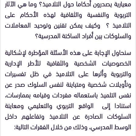
معيارية يصدرون أحكاما حول التلاميذ؟ وما هي الآثار
التربوية والنفسية والثقافية لهذه الأحكام على
التلاميذ ؟ وكيف يمكن تقنين وتوحيد المعاملات
والسلوكات بين أفراد الساكنة المدرسية؟
سنحاول الإجابة على هذه الأسئلة المؤطرة لإشكالية
الخصوصيات الشخصية والثقافية للأطر الإدارية
والتربوية وأثرها على التلاميذ في ظل تفسيرات
وتأويلات شخصية ومتباينة لنفس السلوك صدر عن
نفس التلميذ باستعماله مفردات وقيامه بممارسات،
استنادا إلى الواقع التربوي والتعليمي ومعاينة
السلوكات الصادرة عن التلاميذ وتفاعلهم داخل
الوسط المدرسي، وذلك من خلال الفقرات التالية: