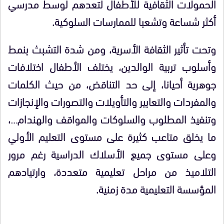
الحمولات الثقافية للأطفال لتعدهم لوسط مدرسي
أكثر شساعة وتشعبا للممارسات السلوكية.
وتحت تأثير الثقافة الأسرية، ومن شدة التشبث بنمط
وأسلوب تربية الوالدين، يختلف الأطفال اختلافات
جوهرية أحيانا، إلى حد التناقض، من حيث الكلمات
والمفردات والتعابير والتأويلات والتصورات والإنجازات
وتنفيذ المطلوب والسلوكات والمواقف والهندام…،
ما يخلق متاعب كثيرة على مستوى التعليم الأولي
وعلى مستوى جميع الأسلاك الدراسية رغم مرور
التلاميذ من مراحل تعليمية متعددة، وارتيادهم
المؤسسة التعليمية مدة زمنية.