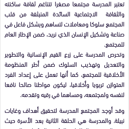
تعتبر المدرسة مجتمعا مصغرا تتناغم ثقافة ساكنته
والثقافة الاجتماعية السائدة المنبثقة من قلب
المجتمع سلوكا ومعاملات لتساهم وبشكل فاعل في
صناعة وتشكيل الإنسان الذي نريد، ضمن الإطار العام
للمجتمع.
وتحرص المدرسة على زرع القيم الإنسانية والتطوير
والتعديل وتهذيب السلوك ضمن أطر المنظومة
الأخلاقية للمجتمع، كما أنها تعمل على إعداد الفرد
المتوازن تربويا وأخلاقيا، ليكون مواطنا صالحا نافعا
لنفسه ولمجتمعه، ومساهما في رقيه وتقدمه.
وقد أوجد المجتمع المدرسة لتحقيق أهداف وغايات
نبيلة. والمدرسة هي الحلقة الثانية بعد الأسرة حيث