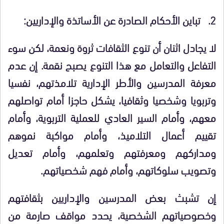
2.
تباين الأحكام الصادرة عن الأساتذة والإداريين:
لا يجادل اثنان أن تنوع الثقافات ثروة ونعمة، لكن سوء
التفاعل والتعامل مع هذا التنوع يصبح نقمة. إن عدم
معرفة المدرسين والأطر الإدارية تلامذتهم، نفسيا
وتربويا وشخصيا وثقافيا، يشكل حاجزا أمام تواصلهم
معهم، وأمام السير العادي للعملية التربوية، وأمام
تقييم أعمال التلاميذ، وأمام مواكبة نموهم
ومداركهم ومعرفتهم وتعلمهم، وأمام تعديل
وتصويب سلوكاتهم، وأمام فهم شخصياتهم.
إن تشبث بعض المدرسين والإداريين بثقافتهم
وخصوصياتهم الشخصية، يحدد مواقف صارمة من