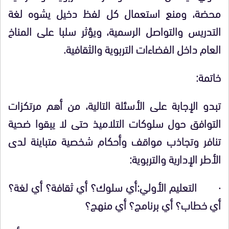
محضة، ومنع استعمال كل لفظ دخيل يشوه لغة
التدريس والتواصل الرسمية، ويؤثر سلبا على المناخ
العام داخل الفضاءات التربوية والثقافية.
خاتمة:
تبدو الإجابة على الأسئلة التالية، من أهم مرتكزات
التوافق حول سلوكات التلاميذ حتى لا يبقوا ضحية
تنافر وتجاذب مواقف وأحكام شخصية متباينة لدى
الأطر الإدارية والتربوية:
·
التعليم الأولي:أي سلوك؟ أي ثقافة؟ أي لغة؟
أي خطاب؟ أي برنامج؟ أي منهج؟