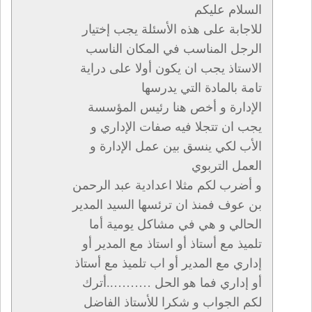
السلام عليكم
للاجابة على هذه الأسئلة يجب إختيار
الرجل المناسب في المكان الناسب
الاستاذ يجب ان يكون أولا على دراية
تامة بالمادة التي يدرسها
الإدارة و أخص هنا رئيس المؤسسة
يجب ان تتجلا فيه صفات الإداري و
الأب لكي ينسق بين عمل الإدارة و
العمل التربوي
و أضرب لكم مثلا اعدادية عبد الرحمن
بن عوف فمنذ ان ترئسها السيد المدير
الحالي و هي في مشاكل يومية أما
تلميذ مع أستاذ أو استاذ مع المدير أو
إداري مع المدير أو اب تلميذ مع أستاذ
أو إداري فما هو الحل ………..أترك
لكم الجواب و شكرا للأستاذ الفاضل