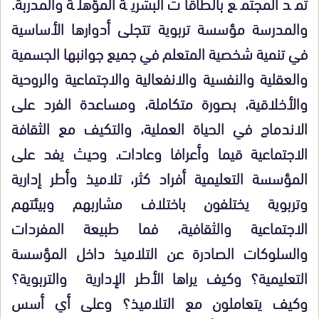
تمد المجتمع بالطاقات البشرية المؤهلة والمدربة.
والمدرسة مؤسسة تربوية تتجلى أدوارها الأساسية
في تنمية شخصية المتعلم في جميع جوانبها الجسمية
والعقلية والنفسية والانفعالية والاجتماعية والروحية
والأخلاقية، بصورة متكاملة، ومساعدة الفرد على
الاندماج في الحياة العملية، والتكيف مع الثقافة
الاجتماعية قيما وأعرافا وعادات. وحيث يفد على
المؤسسة التعليمية أفراد كثر، تلاميذ وأطر إدارية
وتربوية يختلفون باختلاف مشاربهم وبيئتهم
الاجتماعية والثقافية، فما طبيعة المفردات
والسلوكات الصادرة عن التلاميذ داخل المؤسسة
التعليمية؟ وكيف يراها الأطر الإدارية والتربوية؟
وكيف يتعاملون مع التلاميذ؟ وعلى أي أسس