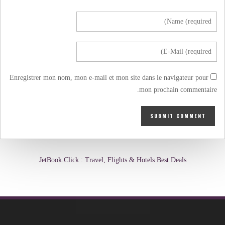
Enregistrer mon nom, mon e-mail et mon site dans le navigateur pour
mon prochain commentaire.
JetBook.Click : Travel, Flights & Hotels Best Deals