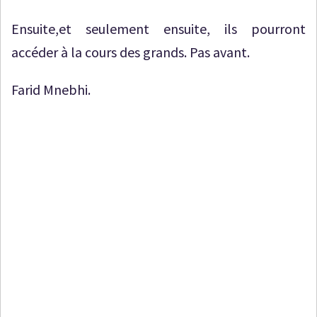
Ensuite,et seulement ensuite, ils pourront
accéder à la cours des grands. Pas avant.
Farid Mnebhi.