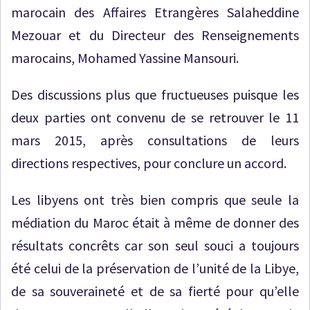
marocain des Affaires Etrangères Salaheddine
Mezouar et du Directeur des Renseignements
marocains, Mohamed Yassine Mansouri.
Des discussions plus que fructueuses puisque les
deux parties ont convenu de se retrouver le 11
mars 2015, après consultations de leurs
directions respectives, pour conclure un accord.
Les libyens ont très bien compris que seule la
médiation du Maroc était à même de donner des
résultats concrêts car son seul souci a toujours
été celui de la préservation de l’unité de la Libye,
de sa souveraineté et de sa fierté pour qu’elle