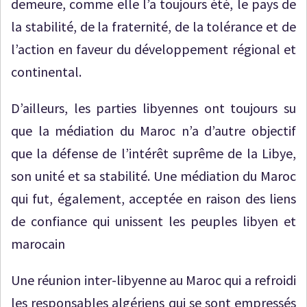
demeure, comme elle l’a toujours été, le pays de
la stabilité, de la fraternité, de la tolérance et de
l’action en faveur du développement régional et
continental.
D’ailleurs, les parties libyennes ont toujours su
que la médiation du Maroc n’a d’autre objectif
que la défense de l’intérêt suprême de la Libye,
son unité et sa stabilité. Une médiation du Maroc
qui fut, également, acceptée en raison des liens
de confiance qui unissent les peuples libyen et
marocain
Une réunion inter-libyenne au Maroc qui a refroidi
les responsables algériens qui se sont empressés