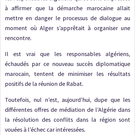
à affirmer que la démarche marocaine allait
mettre en danger le processus de dialogue au
moment où Alger s’apprêtait à organiser une
rencontre.
Il est vrai que les responsables algériens,
échaudés par ce nouveau succès diplomatique
marocain, tentent de minimiser les résultats
positifs de la réunion de Rabat.
Toutefois, nul n’est, aujourd’hui, dupe que les
différentes offres de médiation de l’Algérie dans
la résolution des conflits dans la région sont
vouées à l’échec car intéressées.