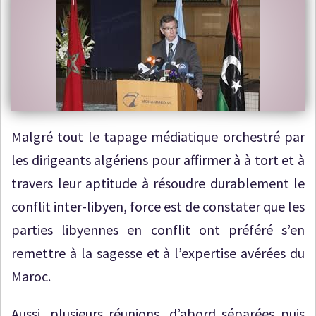
Malgré tout le tapage médiatique orchestré par
les dirigeants algériens pour affirmer à à tort et à
travers leur aptitude à résoudre durablement le
conflit inter-libyen, force est de constater que les
parties libyennes en conflit ont préféré s’en
remettre à la sagesse et à l’expertise avérées du
Maroc.
Aussi, plusieurs réunions, d’abord séparées puis