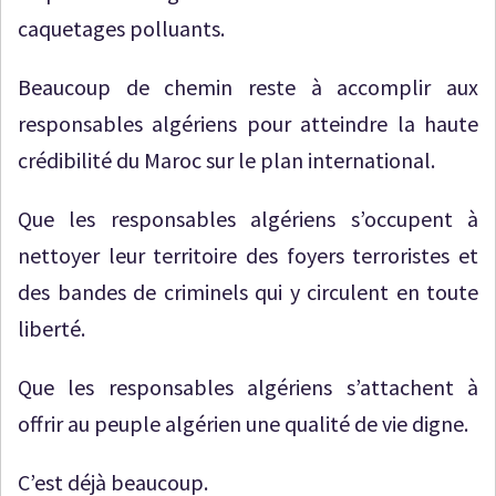
caquetages polluants.
Beaucoup de chemin reste à accomplir aux
responsables algériens pour atteindre la haute
crédibilité du Maroc sur le plan international.
Que les responsables algériens s’occupent à
nettoyer leur territoire des foyers terroristes et
des bandes de criminels qui y circulent en toute
liberté.
Que les responsables algériens s’attachent à
offrir au peuple algérien une qualité de vie digne.
C’est déjà beaucoup.