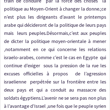
train de conduire par la force des choses la
politique au Moyen-Orient à changer la donne.;ce
n’est plus les dirigeants d’avant le printemps
arabe qui décideront de la politique de leurs pays
mais leurs peuples.Désormais,c’est aux peuples
de dicter la politique moyen-orientale à mener
,notamment en ce qui concerne les relations
israelo-arabes, comme c’est le cas en Egypte qui
continue d’exiger sous la pression de la rue les
excuses officielles à propos de l’agression
israelienne perpétrée sur la frontière entre les
deux pays et qui a conduit au massacre des
soldats égyptiens.L’avenir ne se sera pas non plus
à l’avantage d’Israel ,une fois que le peuple syrien