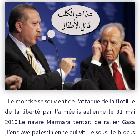
Le mondse se souvient de l’attaque de la flotiille
de la liberté par l’armée israelienne le 31 mai
2010.Le navire Marmara tentait de rallier Gaza
,l’enclave palestinienne qui vit le sous le blocus