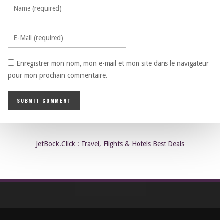
Enregistrer mon nom, mon e-mail et mon site dans le navigateur
pour mon prochain commentaire.
JetBook.Click : Travel, Flights & Hotels Best Deals