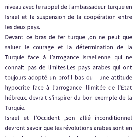
niveau avec le rappel de l’ambassadeur turque en
Israel et la suspension de la coopération entre
les deux pays.
Devant ce bras de fer turque ,on ne peut que
saluer le courage et la détermination de la
Turquie face à l’arrogance israelienne qui ne
connait pas de limites.Les pays arabes qui ont
toujours adopté un profil bas ou une attitude
hypocrite face à l’arrogance illimitée de l’Etat
hébreux. devrait s’inspirer du bon exemple de la
Turquie.
Israel et l’Occident ,son allié inconditionnel
devront savoir que les révolutions arabes sont en