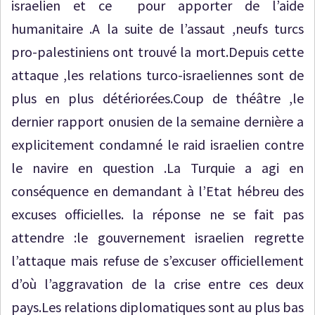
israelien et ce pour apporter de l’aide
humanitaire .A la suite de l’assaut ,neufs turcs
pro-palestiniens ont trouvé la mort.Depuis cette
attaque ,les relations turco-israeliennes sont de
plus en plus détériorées.Coup de théâtre ,le
dernier rapport onusien de la semaine dernière a
explicitement condamné le raid israelien contre
le navire en question .La Turquie a agi en
conséquence en demandant à l’Etat hébreu des
excuses officielles. la réponse ne se fait pas
attendre :le gouvernement israelien regrette
l’attaque mais refuse de s’excuser officiellement
d’où l’aggravation de la crise entre ces deux
pays.Les relations diplomatiques sont au plus bas