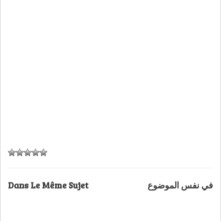
Dans Le Même Sujet
في نفس الموضوع