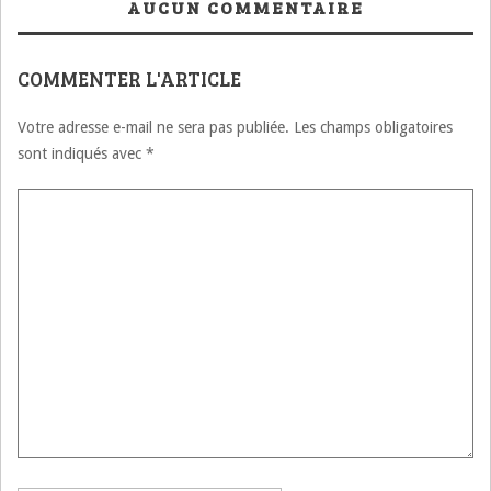
AUCUN COMMENTAIRE
COMMENTER L'ARTICLE
Votre adresse e-mail ne sera pas publiée.
Les champs obligatoires
sont indiqués avec
*