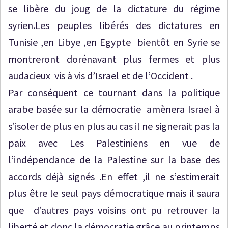
se libère du joug de la dictature du régime
syrien.Les peuples libérés des dictatures en
Tunisie ,en Libye ,en Egypte bientôt en Syrie se
montreront dorénavant plus fermes et plus
audacieux vis à vis d’Israel et de l’Occident .
Par conséquent ce tournant dans la politique
arabe basée sur la démocratie amènera Israel à
s’isoler de plus en plus au cas il ne signerait pas la
paix avec Les Palestiniens en vue de
l’indépendance de la Palestine sur la base des
accords déjà signés .En effet ,il ne s’estimerait
plus être le seul pays démocratique mais il saura
que d’autres pays voisins ont pu retrouver la
liberté et donc la démocratie grâce au printemps