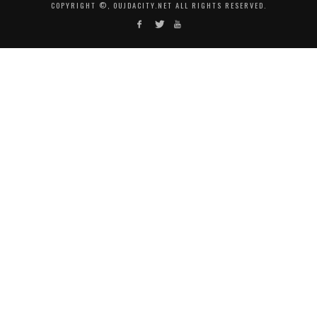
COPYRIGHT ©, OUJDACITY.NET ALL RIGHTS RESERVED.