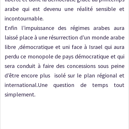
arabe qui est devenu une réalité sensible et
incontournable.
Enfin l’impuissance des régimes arabes aura
laissé place à une résurrection d’un monde arabe
libre ,démocratique et uni face à Israel qui aura
perdu ce monopole de pays démocratique et qui
sera conduit à faire des concessions sous peine
d’être encore plus isolé sur le plan régional et
international.Une question de temps tout
simplement.