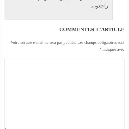
راجعون.
COMMENTER L'ARTICLE
Votre adresse e-mail ne sera pas publiée.
Les champs obligatoires sont
*
indiqués avec