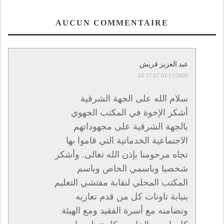
AUCUN COMMENTAIRE
عبد العزيز قريش
01/11/2006 AT 17:07
سلام الله على الجهة الشرقية
أشكر الإخوة في المكتب الجهوي
بالجهة الشرقية على مجهوداتهم
الاجتماعية الخدماتية التي قاموا بها
تجاه مرحومنا بإذن الله تعالى. وأشكر
شخصيا وباسمي الخاص وباسم
المكتب المحلي لنقابة مفتشي التعليم
بنيابة تاونات كل من قدم تعازيه
وتضامنه مع أسرة الفقيد ومع الهيئة