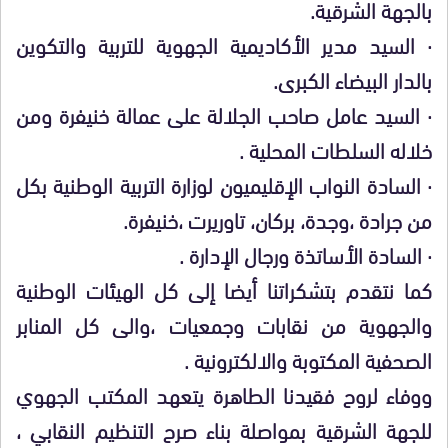
بالجهة الشرقية.
·
السيد مدير الأكاديمية الجهوية للتربية والتكوين
بالدار البيضاء الكبرى.
·
السيد عامل صاحب الجلالة على عمالة خنيفرة ومن
خلاله السلطات المحلية .
·
السادة النواب الإقليميون لوزارة التربية الوطنية بكل
من جرادة ،وجدة، بركان، تاوريرت ،خنيفرة.
·
السادة الأساتذة ورجال الإدارة .
كما نتقدم بتشكراتنا أيضا إلى كل الهيئات الوطنية
والجهوية من نقابات وجمعيات ،والى كل المنابر
الصحفية المكتوبة والالكترونية .
ووفاء لروح فقيدنا الطاهرة يتعهد المكتب الجهوي
للجهة الشرقية بمواصلة بناء صرح التنظيم النقابي ،