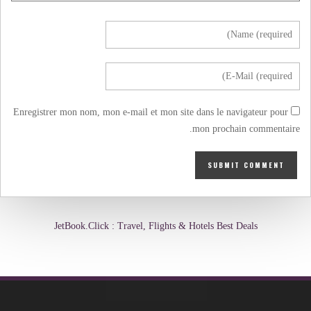
Enregistrer mon nom, mon e-mail et mon site dans le navigateur pour
mon prochain commentaire.
JetBook.Click : Travel, Flights & Hotels Best Deals