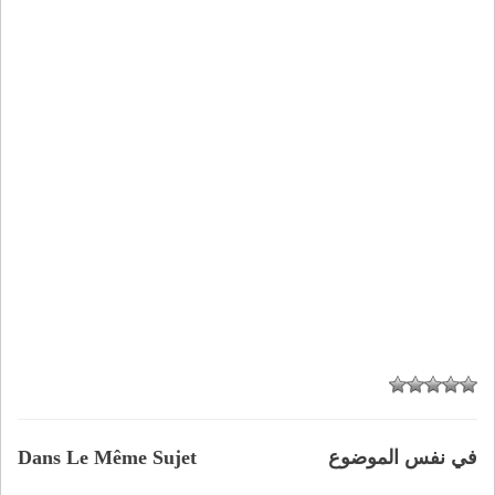
في نفس الموضوع
Dans Le Même Sujet