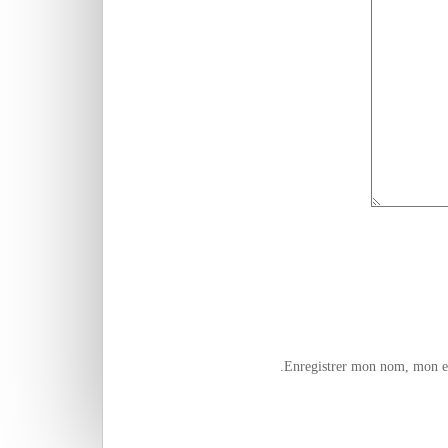
Enregistrer mon nom, mon e-