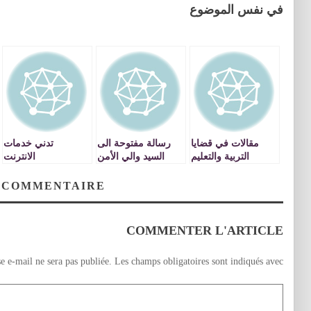
في نفس الموضوع
مقالات في قضايا
رسالة مفتوحة الى
تدني خدمات
التربية والتعليم
السيد والي الأمن
الانترنت
بالجهة الشرقية (3)
الجديد …انعدام
من أجل تصالح
الأمن بحي الوحدة
 COMMENTAIRE
التعليم مع التربية
COMMENTER L'ARTICLE
e e-mail ne sera pas publiée.
Les champs obligatoires sont indiqués avec