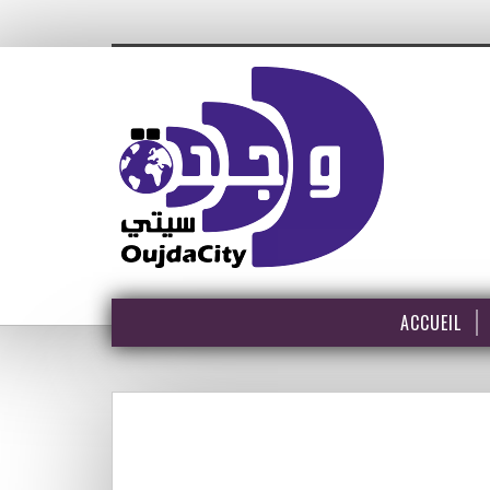
ACCUEIL