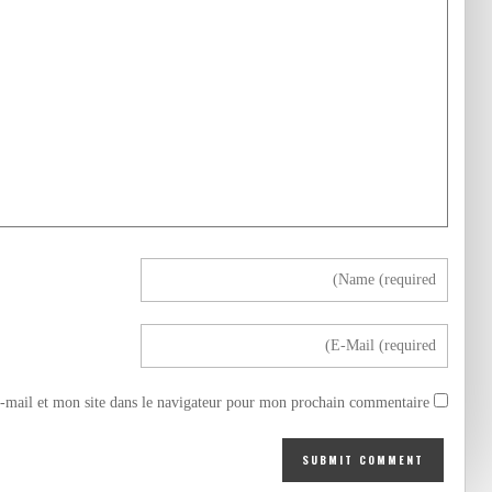
mail et mon site dans le navigateur pour mon prochain commentaire.