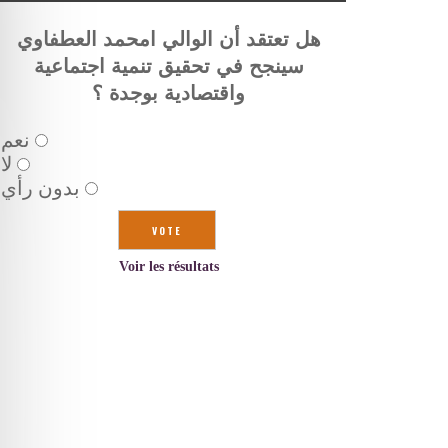
هل تعتقد أن الوالي امحمد العطفاوي
سينجح في تحقيق تنمية اجتماعية
واقتصادية بوجدة ؟
نعم
لا
بدون رأي
Voir les résultats