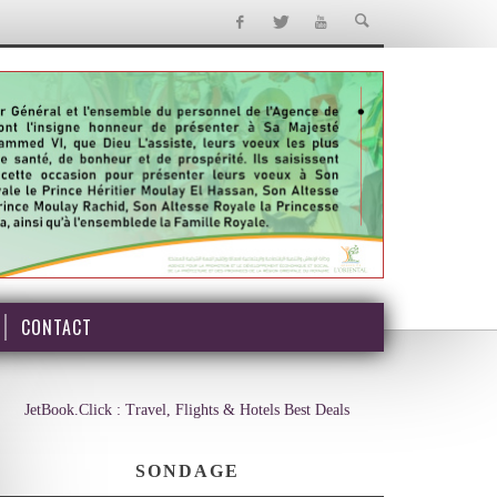
CONTACT
JetBook.Click : Travel, Flights & Hotels Best Deals
SONDAGE