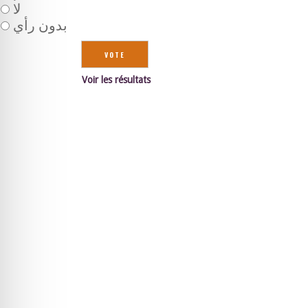
لا
بدون رأي
Voir les résultats