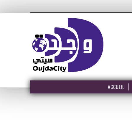
ACCUEIL