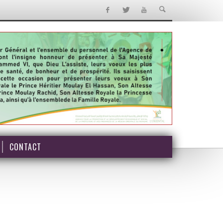
CONTACT