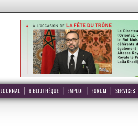
JOURNAL
BIBLIOTHÈQUE
EMPLOI
FORUM
SERVICES