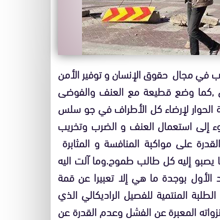
رب في مجال حقوق الإنسان و توفير الأمن
ربي ,كما وضع قطيعة مع العنف والفوضى
 الحوار لإرضاء كل الأطراف في جو سلس
ء إلى استعمال العنف و الضرب وتخريب
القدرة على مواكبة المنافسة و المثابرة
 يصبو إليه كل طالب طموح.وما آلت اليه
د الأول بوجدة ما هي إلا تعبيرا عن قمة
طلبة المنتمية للفصيل الراديكالي الذي
نزواته المعبرة عن الفشل وعدم القدرة عن