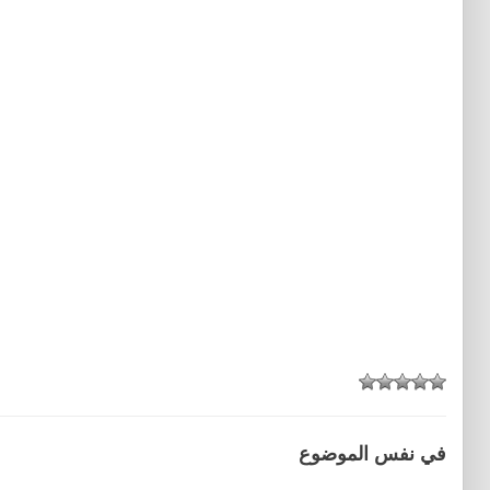
في نفس الموضوع