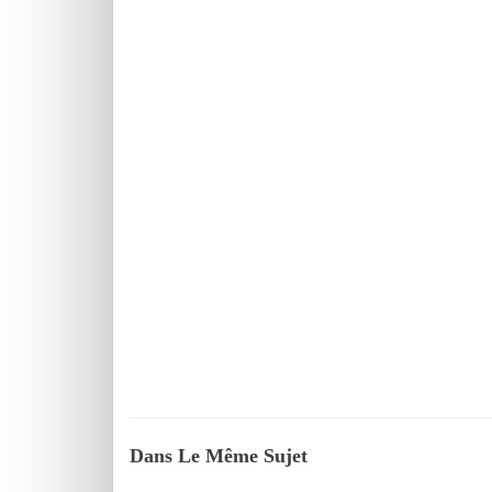
Dans Le Même Sujet