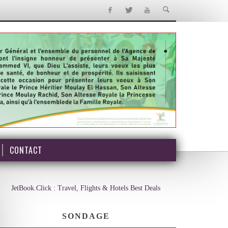
CONTACT
JetBook.Click : Travel, Flights & Hotels Best Deals
SONDAGE