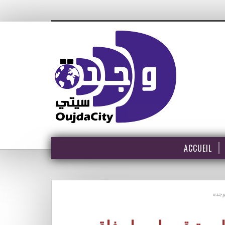
ACCUEIL
بوجدة