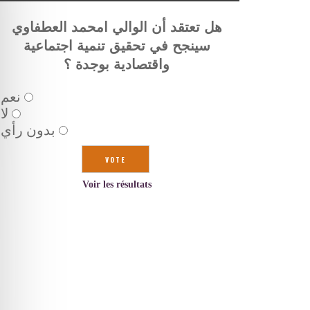
هل تعتقد أن الوالي امحمد العطفاوي
سينجح في تحقيق تنمية اجتماعية
واقتصادية بوجدة ؟
نعم
لا
بدون رأي
Voir les résultats