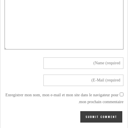
Enregistrer mon nom, mon e-mail et mon site dans le navigateur pour
mon prochain commentaire.