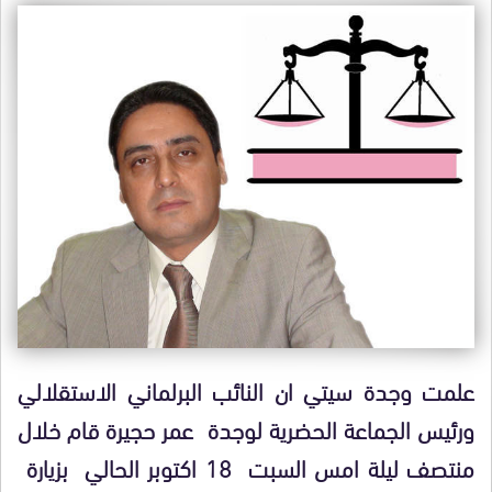
علمت وجدة سيتي ان النائب البرلماني الاستقلالي
ورئيس الجماعة الحضرية لوجدة عمر حجيرة قام خلال
منتصف ليلة امس السبت 18 اكتوبر الحالي بزيارة