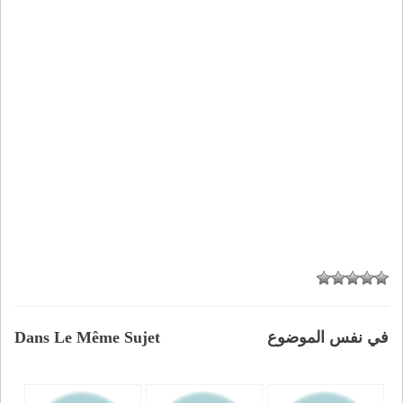
في نفس الموضوع
Dans Le Même Sujet