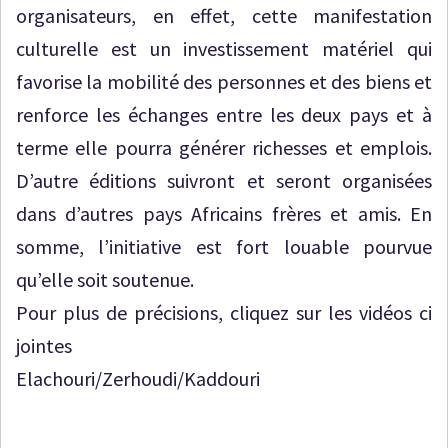
organisateurs, en effet, cette manifestation
culturelle est un investissement matériel qui
favorise la mobilité des personnes et des biens et
renforce les échanges entre les deux pays et à
terme elle pourra générer richesses et emplois.
D’autre éditions suivront et seront organisées
dans d’autres pays Africains frères et amis. En
somme, l’initiative est fort louable pourvue
qu’elle soit soutenue.
Pour plus de précisions, cliquez sur les vidéos ci
jointes
Elachouri/Zerhoudi/Kaddouri