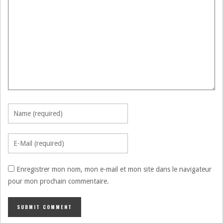
Enregistrer mon nom, mon e-mail et mon site dans le navigateur
pour mon prochain commentaire.