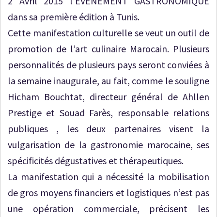
2 Avril 2015 l’EVENEMENT GASTRONOMIQUE
dans sa première édition à Tunis.
Cette manifestation culturelle se veut un outil de
promotion de l’art culinaire Marocain. Plusieurs
personnalités de plusieurs pays seront conviées à
la semaine inaugurale, au fait, comme le souligne
Hicham Bouchtat, directeur général de Ahllen
Prestige et Souad Farès, responsable relations
publiques , les deux partenaires visent la
vulgarisation de la gastronomie marocaine, ses
spécificités dégustatives et thérapeutiques.
La manifestation qui a nécessité la mobilisation
de gros moyens financiers et logistiques n’est pas
une opération commerciale, précisent les