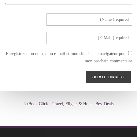
Enregistrer mon nom, mon e-mail et mon site dans le navigateur pour
mon prochain commentaire.
JetBook.Click : Travel, Flights & Hotels Best Deals