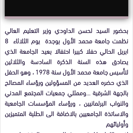
بحضور السيد لحسن الداودي وزير التعليم العالي
نظمت جامعة محمد الأول بوجدة يوم الثلاثاء 8
ابريل الحالي حفلا كبيرا احتفالا بعيد الجامعة الذي
يصادق هذه السنة الذكرة السادسة والثلاثين
لتأسيس جامعة محمد الأول سنة 1978 ، وهو الحفل
الذي حضره العديد من المسؤولين ورؤساء المصالح
بالجهة الشرقية …وممثلي جمعيات المجتمع المدني
والنواب البرلمانيين ، ورؤساء المؤسسات الجامعية
والاساتذة الجامعيين بالاضافة الى الطلبة المتميزين
وأوليائهم