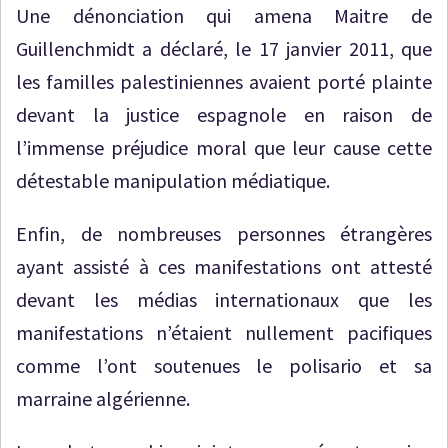
Une dénonciation qui amena Maitre de
Guillenchmidt a déclaré, le 17 janvier 2011, que
les familles palestiniennes avaient porté plainte
devant la justice espagnole en raison de
l’immense préjudice moral que leur cause cette
détestable manipulation médiatique.
Enfin, de nombreuses personnes étrangères
ayant assisté à ces manifestations ont attesté
devant les médias internationaux que les
manifestations n’étaient nullement pacifiques
comme l’ont soutenues le polisario et sa
marraine algérienne.