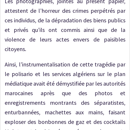
Les photographies, jointes au présent papier,
attestent de l’horreur des crimes perpétrés par
ces individus, de la dépradation des biens publics
et privés qu’ils ont commis ainsi que de la
violence de leurs actes envers de paisibles
citoyens.
Ainsi, l’instrumentalisation de cette tragédie par
le polisario et les services algériens sur le plan
médiatique avait été démystifiée par les autorités
marocaines après que des photos et
enregistrements montrants des séparatistes,
enturbannées, machettes aux mains, faisant
exploser des bonbonnes de gaz et des cocktails