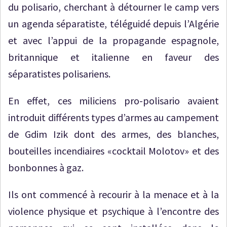
du polisario, cherchant à détourner le camp vers
un agenda séparatiste, téléguidé depuis l’Algérie
et avec l’appui de la propagande espagnole,
britannique et italienne en faveur des
séparatistes polisariens.
En effet, ces miliciens pro-polisario avaient
introduit différents types d’armes au campement
de Gdim Izik dont des armes, des blanches,
bouteilles incendiaires «cocktail Molotov» et des
bonbonnes à gaz.
Ils ont commencé à recourir à la menace et à la
violence physique et psychique à l’encontre des