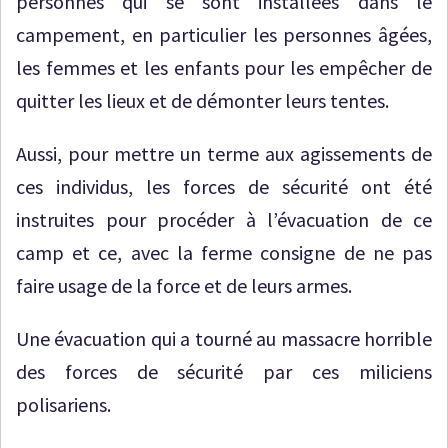
personnes qui se sont installées dans le
campement, en particulier les personnes âgées,
les femmes et les enfants pour les empêcher de
quitter les lieux et de démonter leurs tentes.
Aussi, pour mettre un terme aux agissements de
ces individus, les forces de sécurité ont été
instruites pour procéder à l’évacuation de ce
camp et ce, avec la ferme consigne de ne pas
faire usage de la force et de leurs armes.
Une évacuation qui a tourné au massacre horrible
des forces de sécurité par ces miliciens
polisariens.