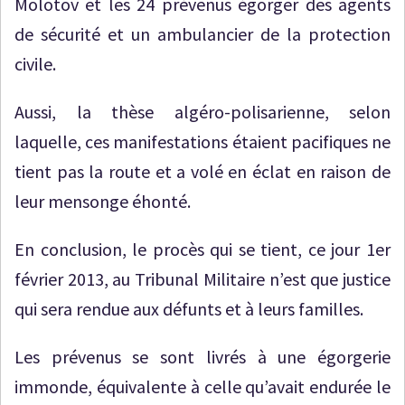
Molotov et les 24 prévenus égorger des agents
de sécurité et un ambulancier de la protection
civile.
Aussi, la thèse algéro-polisarienne, selon
laquelle, ces manifestations étaient pacifiques ne
tient pas la route et a volé en éclat en raison de
leur mensonge éhonté.
En conclusion, le procès qui se tient, ce jour 1er
février 2013, au Tribunal Militaire n’est que justice
qui sera rendue aux défunts et à leurs familles.
Les prévenus se sont livrés à une égorgerie
immonde, équivalente à celle qu’avait endurée le