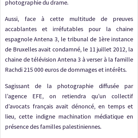
photographie du drame.
Aussi, face à cette multitude de preuves
accablantes et irréfutables pour la chaine
espagnole Antena 3, le tribunal de 1ère instance
de Bruxelles avait condamné, le 11 juillet 2012, la
chaine de télévision Antena 3 à verser à la famille
Rachdi 215 000 euros de dommages et intérêts.
Sagissant de la photographie diffusée par
l’agence EFE, on retiendra qu’un collectif
d’avocats français avait dénoncé, en temps et
lieu, cette indigne machination médiatique en
présence des familles palestiniennes.