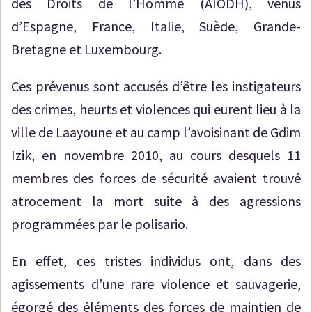
des Droits de l’Homme (AIODH), venus
d’Espagne, France, Italie, Suède, Grande-
Bretagne et Luxembourg.
Ces prévenus sont accusés d’être les instigateurs
des crimes, heurts et violences qui eurent lieu à la
ville de Laayoune et au camp l’avoisinant de Gdim
Izik, en novembre 2010, au cours desquels 11
membres des forces de sécurité avaient trouvé
atrocement la mort suite à des agressions
programmées par le polisario.
En effet, ces tristes individus ont, dans des
agissements d’une rare violence et sauvagerie,
égorgé des éléments des forces de maintien de