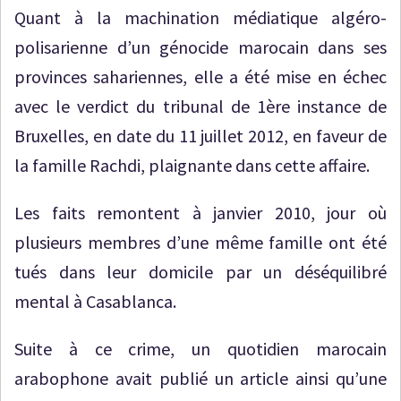
Quant à la machination médiatique algéro-
polisarienne d’un génocide marocain dans ses
provinces sahariennes, elle a été mise en échec
avec le verdict du tribunal de 1ère instance de
Bruxelles, en date du 11 juillet 2012, en faveur de
la famille Rachdi, plaignante dans cette affaire.
Les faits remontent à janvier 2010, jour où
plusieurs membres d’une même famille ont été
tués dans leur domicile par un déséquilibré
mental à Casablanca.
Suite à ce crime, un quotidien marocain
arabophone avait publié un article ainsi qu’une