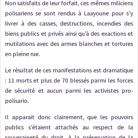
Non satisfaits de leur forfait, ces mêmes miliciens
polisariens se sont rendus à Laayoune pour s’y
livrer à des casses, destructions, incendies des
biens publics et privés ainsi qu’à des exactions et
mutilations avec des armes blanches et tortures
en pleine rue.
Le résultat de ces manifestations est dramatique
: 11 morts et plus de 70 blessés parmi les forces
de sécurité et aucun parmi les activistes pro-
polisario.
Il apparait donc clairement, que les pouvoirs
publics s’étaient attachés au respect de la
souveraineté du droit, à la préservation de la