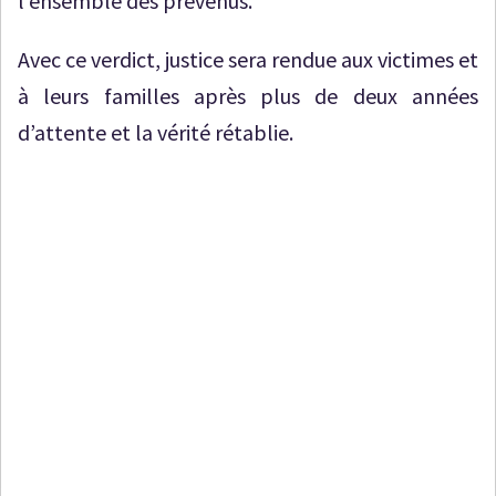
l’ensemble des prévenus.
Avec ce verdict, justice sera rendue aux victimes et
à leurs familles après plus de deux années
d’attente et la vérité rétablie.