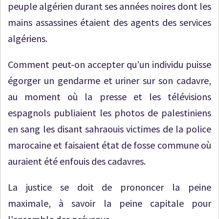
peuple algérien durant ses années noires dont les
mains assassines étaient des agents des services
algériens.
Comment peut-on accepter qu’un individu puisse
égorger un gendarme et uriner sur son cadavre,
au moment où la presse et les télévisions
espagnols publiaient les photos de palestiniens
en sang les disant sahraouis victimes de la police
marocaine et faisaient état de fosse commune où
auraient été enfouis des cadavres.
La justice se doit de prononcer la peine
maximale, à savoir la peine capitale pour