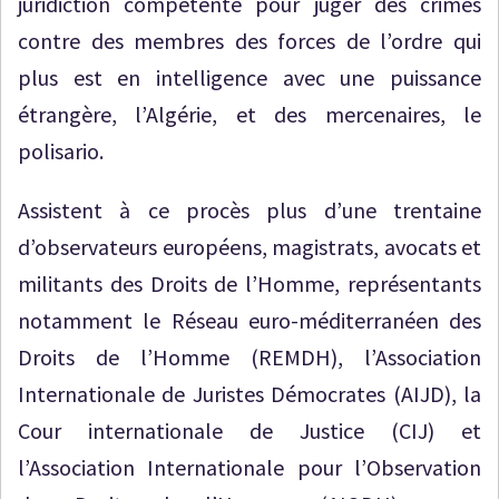
juridiction compétente pour juger des crimes
contre des membres des forces de l’ordre qui
plus est en intelligence avec une puissance
étrangère, l’Algérie, et des mercenaires, le
polisario.
Assistent à ce procès plus d’une trentaine
d’observateurs européens, magistrats, avocats et
militants des Droits de l’Homme, représentants
notamment le Réseau euro-méditerranéen des
Droits de l’Homme (REMDH), l’Association
Internationale de Juristes Démocrates (AIJD), la
Cour internationale de Justice (CIJ) et
l’Association Internationale pour l’Observation