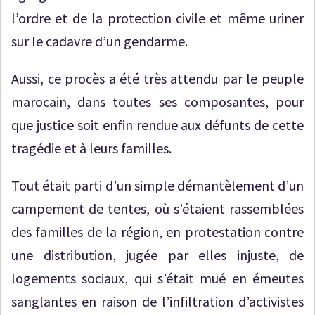
l’ordre et de la protection civile et même uriner
sur le cadavre d’un gendarme.
Aussi, ce procès a été très attendu par le peuple
marocain, dans toutes ses composantes, pour
que justice soit enfin rendue aux défunts de cette
tragédie et à leurs familles.
Tout était parti d’un simple démantèlement d’un
campement de tentes, où s’étaient rassemblées
des familles de la région, en protestation contre
une distribution, jugée par elles injuste, de
logements sociaux, qui s’était mué en émeutes
sanglantes en raison de l’infiltration d’activistes