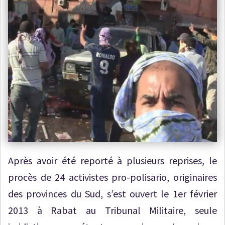
Après avoir été reporté à plusieurs reprises, le
procès de 24 activistes pro-polisario, originaires
des provinces du Sud, s’est ouvert le 1er février
2013 à Rabat au Tribunal Militaire, seule