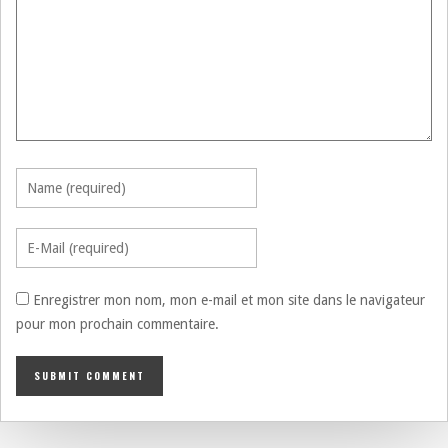
Enregistrer mon nom, mon e-mail et mon site dans le navigateur
pour mon prochain commentaire.