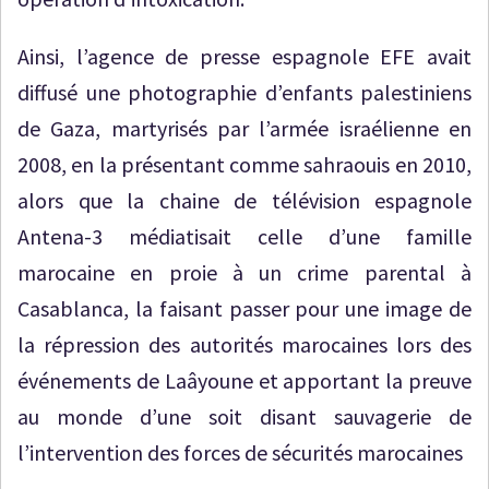
Ainsi, l’agence de presse espagnole EFE avait
diffusé une photographie d’enfants palestiniens
de Gaza, martyrisés par l’armée israélienne en
2008, en la présentant comme sahraouis en 2010,
alors que la chaine de télévision espagnole
Antena-3 médiatisait celle d’une famille
marocaine en proie à un crime parental à
Casablanca, la faisant passer pour une image de
la répression des autorités marocaines lors des
événements de Laâyoune et apportant la preuve
au monde d’une soit disant sauvagerie de
l’intervention des forces de sécurités marocaines