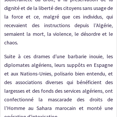
dignité et de la liberté des citoyens sans usage de
la force et ce, malgré que ces individus, qui
recevaient des instructions depuis l’Algérie,
semaient la mort, la violence, le désordre et le
chaos.
Suite à ces drames d’une barbarie inouie, les
diplomates algériens, leurs suppôts en Espagne
et aux Nations-Unies, polisario bien entendu, et
des associations diverses qui bénéficient des
largesses et des fonds des services algériens, ont
confectionné la mascarade des droits de
l’Homme au Sahara marocain et monté une
opération d’intoxication.