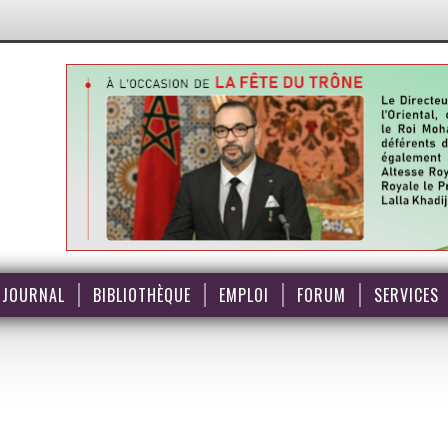
JOURNAL
BIBLIOTHÈQUE
EMPLOI
FORUM
SERVICES