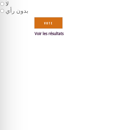
لا
بدون رأي
Voir les résultats