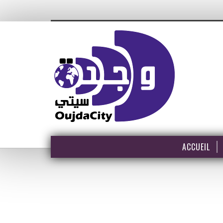
ACCUEIL