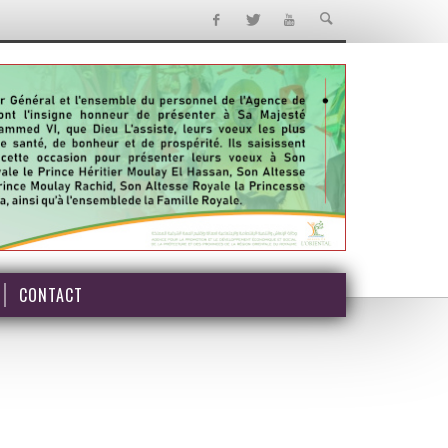
CONTACT