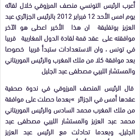
أعرب الرئيس التونسي منصف المرزوقي خلال لقائه
يوم امس الأحد 12 فبراير 2012 بالرئيس الجزائري عبد
العزيز بوتفليقة ان هذا الأخير اعطى هو الآخر
موافقته على عقد قمة لقادة الدول المغاربية قريبا
في تونس ، وان الاستعدادات ستبدأ قريبا خصوصا
بعد موافقة كلا من ملك المغرب والرئيس الموريتاني
والمستشار الليبي مصطفى عبد الجليل
قال الرئيس المنصف المرزوقي في ندوة صحفية
عقدها أمس في الجزائر »بعدما حصلت على موافقة
من ملك المغرب محمد السادس والرئيس الموريتاني
محمد عبد العزيز والمستشار الليبي مصطفى عبد
الجليل، وبعدما تحادثت مع الرئيس عبد العزيز