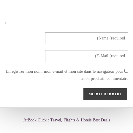
Enregistrer mon nom, mon e-mail et mon site dans le navigateur pour
mon prochain commentaire.
JetBook.Click : Travel, Flights & Hotels Best Deals