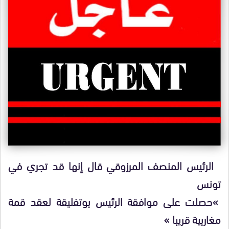
الرئيس المنصف المرزوقي قال إنها قد تجري في
تونس
»حصلت على موافقة الرئيس بوتفليقة لعقد قمة
مغاربية قريبا »