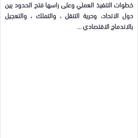
خطوات التنفيذ العملي وعلى راسها فتح الحدود بين
دول الاتحاد، وحرية التنقل ، والتملك ، والتعجيل
بالاندماج الاقتصادي …