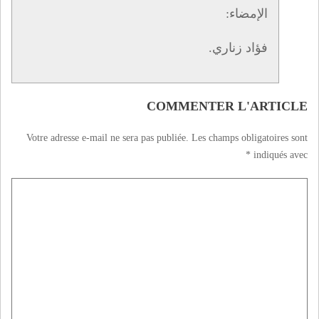
الإمضاء:
فؤاد زناري.
COMMENTER L'ARTICLE
Votre adresse e-mail ne sera pas publiée.
Les champs obligatoires sont
*
indiqués avec