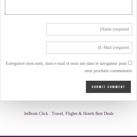
Enregistrer mon nom, mon e-mail et mon site dans le navigateur pour
mon prochain commentaire.
JetBook.Click : Travel, Flights & Hotels Best Deals