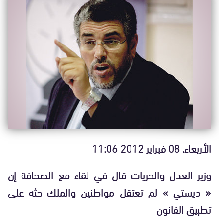
الأربعاء, 08 فبراير 2012 11:06
وزير العدل والحريات قال في لقاء مع الصحافة إن
« ديستي » لم تعتقل مواطنين والملك حثه على
تطبيق القانون