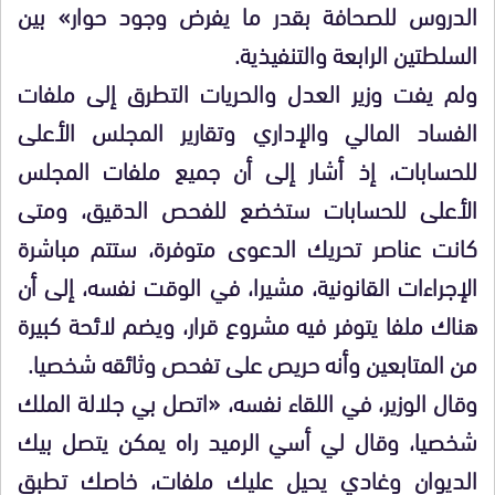
الدروس للصحافة بقدر ما يفرض وجود حوار» بين
السلطتين الرابعة والتنفيذية.
ولم يفت وزير العدل والحريات التطرق إلى ملفات
الفساد المالي والإداري وتقارير المجلس الأعلى
للحسابات، إذ أشار إلى أن جميع ملفات المجلس
الأعلى للحسابات ستخضع للفحص الدقيق، ومتى
كانت عناصر تحريك الدعوى متوفرة، ستتم مباشرة
الإجراءات القانونية، مشيرا، في الوقت نفسه، إلى أن
هناك ملفا يتوفر فيه مشروع قرار، ويضم لائحة كبيرة
من المتابعين وأنه حريص على تفحص وثائقه شخصيا.
وقال الوزير، في اللقاء نفسه، «اتصل بي جلالة الملك
شخصيا، وقال لي أسي الرميد راه يمكن يتصل بيك
الديوان وغادي يحيل عليك ملفات، خاصك تطبق