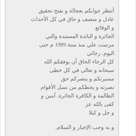
أنتظر جوابكم بعجالة و بفتح تحقيق
عادل و منصف و حاق في كل الأحداث
و الوقائع
الجائرة و البائدة المستبدة والتي
مرست علي منذ سنة 1989 م حتى
اليوم. رجائي
كل الرجاء الحاق أن يوفقكم الله
سبحانه و تعالى في كل خطى
مسيرتكم و ينصركم حق
نصرته و يحظكم من نسل الأقوام
الظالمة و الكافرة الجائرة. آمين و
كفى بالله عز
و جل و كيلا.
و به وجب الإخبار و السلام.