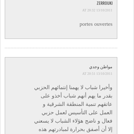
ZERROUKI
13/10/2011 AT 20:32
portes ouvertes
مواطن وجدي
13/10/2011 AT 20:51
وأخيرا شباب لا يهمنا إنتمائهم الحزبي
بقدر ما يهم أنهم شباب أخذو على
عاتقهم تنمية المنطقة الشرقية و
العمل على التأسيس لعمل حزبي
فعال و ناضج هؤلاء الشباب لا يسعني
إلا أن أصفق بحرارة لمبادرتهم هذه