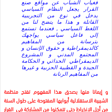
فغياب الشباب عن مواقع صنع
القرار يجعل النظام السياسي
يدخل في نوع من التجريبية
القاتلة و هذا ما يتضح لنا من
اللغط السياسي , فعندما تستمع
إلى فاعل سياسي يواجهك
بترسانة من المفاهيم
كالديمقراطية و حقوق الإنسان و
المجتمع المدني و المشروع
الديمقراطي الحداثي و الحكامة
الجيدة و القطبية الحزبية و غيرها
من المفاهيم الرنانة
و إيمانا منها بصدق هذا المفهوم تفتح منظمة
الشبيبة الاستقلالية أبوابها المفتوحة على طول السنة
من أجل الانخراط حتى تتمكنوا من المشاركة في القرار