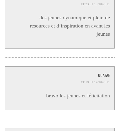
13/10/2011 AT 23:31
des jeunes dynamique et plein de
resources et d’inspiration en avant les
jeunes
OUAFAE
14/10/2011 AT 19:31
bravo les jeunes et félicitation