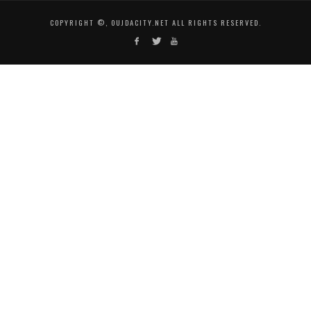
COPYRIGHT ©, OUJDACITY.NET ALL RIGHTS RESERVED.