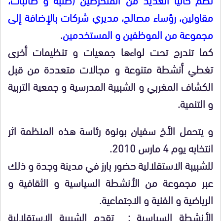
مقاولين، رؤساء مصالح، مديري شركات بالإضافة إلى
مجموعة من الموظفين و المستخدمين
.
كما تندرج تحت لواءها جمعيات و تنظيمات أخرى
تغطي أنشطة متنوعة و مجالات متعددة من قبل
الكشاف المغربي و الشبيبة المدرسية و جمعية التربية
و التنمية.
و يتحمل الأخ سفيان بونوة رئاسة هذه المنظمة اثر
انتخابه يوم 4 مارس 2010.
للشبيبة الاستقلالية حضور بارز في مدينة وجدة و ذلك
عبر مجموعة من الأنشطة السياسية و الثقافية و
الرياضية و الفنية و الاجتماعية.
الأنشطة السياسية : تقدم الشبيبة الاستقلالية