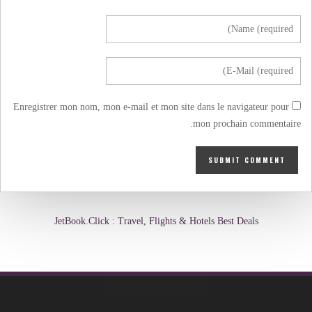
Enregistrer mon nom, mon e-mail et mon site dans le navigateur pour
mon prochain commentaire.
JetBook.Click : Travel, Flights & Hotels Best Deals