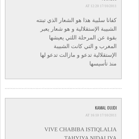
17/10/2011 AT 12:20
كفانا سلبية هذا هو الشعار الذي تبنته
الشبيبة الإستقلالية و هو شعار يعبر
بقوة عن المرحلة اللتي يعيشها
المغرب و التي كانت الشبيبة
الإستقلالية تدعو و مازالت تدعو لها
منذ تأسيسها
KAMAL OUJDI
17/10/2011 AT 16:10
VIVE CHABIBA ISTIQLALIA
TAHYIYA NIDALIYA