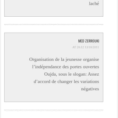
laché
MED ZERROUKI
13/10/2011 AT 20:12
Organisation de la jeunesse organise
l’indépendance des portes ouvertes
Oujda, sous le slogan: Assez
d’accord de changer les variations
négatives