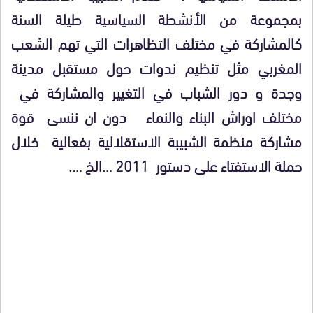
بمجموعة من الأنشطة السياسية طيلة السنة
كالمشاركة في مختلف التظاهرات التي تهم الشعب
المغربي مثل تنظيم ندوات حول مستقبل مدينة
وجدة و دور الشباب في التغيير والمشاركة في
مختلف اوراش البناء والنماء دون ان ننسى قوة
مشاركة منظمة الشبيبة الاستقلالية بفعالية خلال
حملة الاستفتاء على دستور 2011 …الخ ….