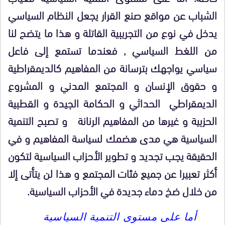
الشباب عن مواقع صنع القرار يجعل النظام السياسي
يدخل في نوع من التجريبية القاتلة و هذا ما يتضح لنا
من اللغط السياسي , فعندما تستمع إلى فاعل
سياسي يواجهك بترسانة من المفاهيم كالديمقراطية
و حقوق الإنسان و المجتمع المدني و المشروع
الديمقراطي الحداثي و الحكامة الجيدة و القطبية
الحزبية و غيرها من المفاهيم الرنانة و تصبح التنمية
السياسية هي مدى هضمك لسياسة المفاهيم و في
الحقيقة يجب تجديد و تطوير الأحزاب السياسية لتكون
أكثر تعبيرا عن جميع فئات المجتمع و هذا لن يتأتى إلا
من خلال ضخ دماء جديدة في الأحزاب السياسية.
أما على مستوى التنمية السياسية