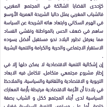
كإحدى القضايا الشائكة في المجتمع المغربي،
فالشباب المغربي يمثل حاليا الشريحة العمرية الأوسع
في الهرم السكاني وابتعاد هاته الشريحة عن السياسة
ساهم في ضعف الحس بالمواطنة وتفشي الفساد
مما يعرقل تطور البلاد نحو مستقبل أفضل يسوده
الاستقرار الاجتماعي والحرية والكرامة والتنمية البشرية
.
إن إشكالية التنمية الاقتصادية لا يمكن حلها إلا في
إطار مشروع مجتمعي متكامل، تتكامل فيه الابعاد
التربوية و الاقتصادية والثقافية والسياسية، والملاحظ
في بلادنا أن الأزمة الاقتصادية مرتبطة بأزمة المعارك
السياسية لدى أبناء المجتمع ككل و الشباب بصفة
خاصة. أما على مستوى التنمية السياسية فغياب