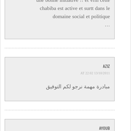
chabiba est active et surtt dans le
domaine social et politique
…
AZIZ
13/10/2011 AT 22:02
مبادرة مهمة نرجو لكم التوفيق
AYOUB