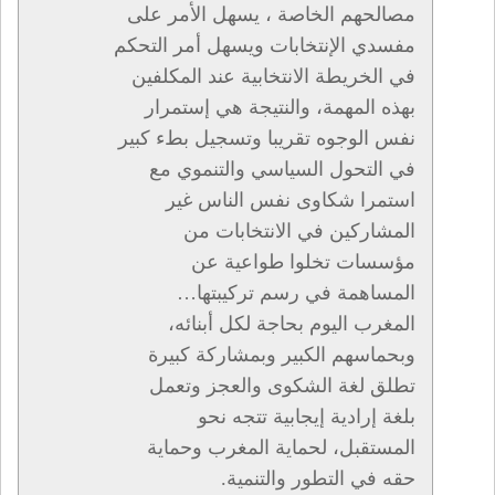
مصالحهم الخاصة ، يسهل الأمر على
مفسدي الإنتخابات ويسهل أمر التحكم
في الخريطة الانتخابية عند المكلفين
بهذه المهمة، والنتيجة هي إستمرار
نفس الوجوه تقريبا وتسجيل بطء كبير
في التحول السياسي والتنموي مع
استمرا شكاوى نفس الناس غير
المشاركين في الانتخابات من
مؤسسات تخلوا طواعية عن
المساهمة في رسم تركيبتها…
المغرب اليوم بحاجة لكل أبنائه،
وبحماسهم الكبير وبمشاركة كبيرة
تطلق لغة الشكوى والعجز وتعمل
بلغة إرادية إيجابية تتجه نحو
المستقبل، لحماية المغرب وحماية
حقه في التطور والتنمية.