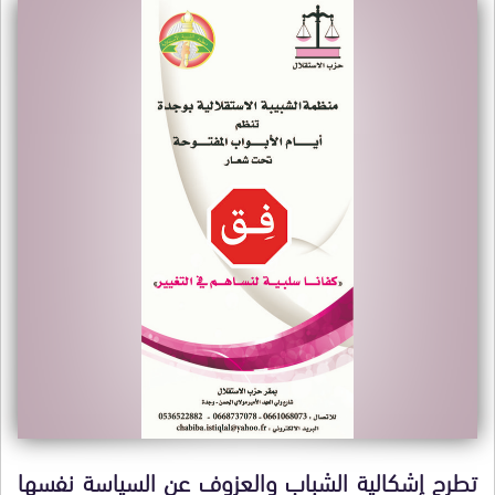
تطرح إشكالية الشباب والعزوف عن السياسة نفسها