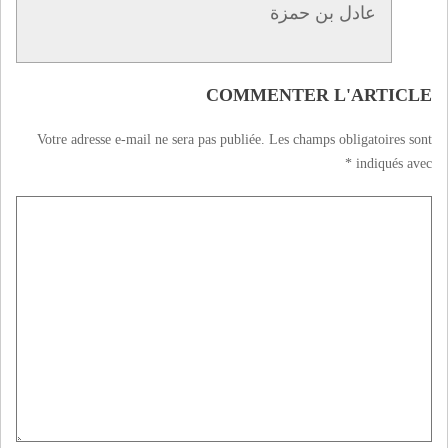
عادل بن حمزة
COMMENTER L'ARTICLE
Votre adresse e-mail ne sera pas publiée.
Les champs obligatoires sont
*
indiqués avec