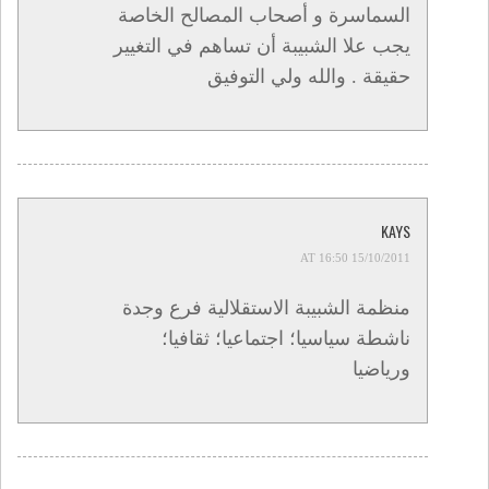
السماسرة و أصحاب المصالح الخاصة
يجب علا الشبيبة أن تساهم في التغيير
حقيقة . والله ولي التوفيق
KAYS
15/10/2011 AT 16:50
منظمة الشبيبة الاستقلالية فرع وجدة
ناشطة سياسيا؛ اجتماعيا؛ ثقافيا؛
ورياضيا