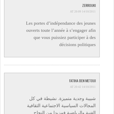
ZERROUKI
14/10/2011 AT 20:09
Les portes d’indépendance des jeunes
ouverts toute l’année à s’engager afin
que vous puissiez participer à des
décisions politiques
FATIHA BEN METOUI
14/10/2011 AT 20:42
شبيبة وجدية متميزة. نشيطة في كل
المجالات السياسية الاجتماعية الثقافية
الفنية والرياضية فمزيدا من النجاح