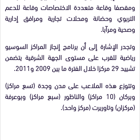
ومقصفا وقاعة متعددة الاختصاصات وقاعة للدعم
التربوي وحضانة ومحلات تجارية ومرافق إدارية
وصحية ومرآبا.
وتجدر الإشارة إلى أن برنامج إنجاز المراكز السوسيو
رياضية للقرب على مستوى الجهة الشرقية يتضمن
تشييد 29 مركزا خلال الفترة ما بين 2009 و2011.
وتتوزع هذه الملاعب على مدن وجدة (تسع مراكز)
وبركان (10 مراكز) والناظور (سبع مراكز) وبوعرفة
(مركزان) وتاوريرت (مركز واحد).