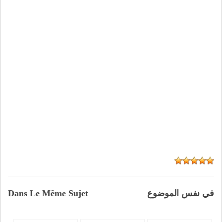
في نفس الموضوع
Dans Le Même Sujet