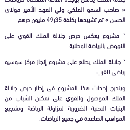
« صاحب السمو الملكي ولي العهد الأمير مولاي
الحسن » تم تشييدها بكلفة 35ر49 مليون درهم
` مشروع يعكس حرص جلالة الملك القوي على
النهوض بالرياضة الوطنية
` جلالة الملك يطلع على مشروع إنجاز مركز سوسيو
رياضي للقرب
ويندرج إحداث هذا المشروع في إطار حرص جلالة
الملك الموصول والقوي على تمكين الشباب من
البنيات التحتية الضرورية لمزاولة الرياضة وتشجيع
المواهب الصاعدة في جميع الرياضات.