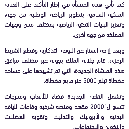
كما تأتي هذه المنشأة في إطار التأكيد على العناية
الملكية السامية بتطوير الرياضة الوطنية من جهة،
وتعزيز البنيات التحتية الرياضية بمختلف مدن وجهات
المملكة من جهة أخرى.
وبعد إزاحة الستار عن اللوحة التذكارية وقطع الشريط
الرمزي، قام جلالة الملك بجولة عبر مختلف مرافق
هذه المنشأة الجديدة، التي تم تشييدها على مساحة
مغطاة تبلغ 5000 متر مربع مغطاة.
وتشمل القاعة الجديدة فضاء للألعاب ومدرجات
تتسع ل`2000 مقعد ومنصة شرفية وقاعات للياقة
البدنية والأيروبيك والتدليك وتقوية العضلات
والتكوين والاجتماعات.