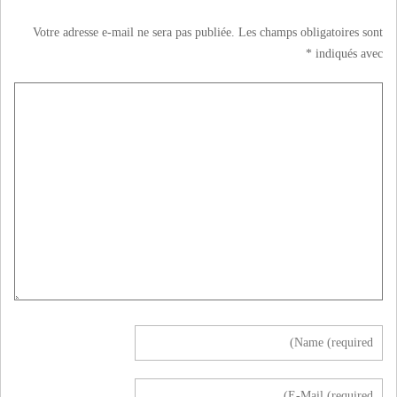
Votre adresse e-mail ne sera pas publiée.
Les champs obligatoires sont
*
indiqués avec