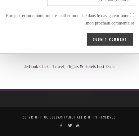
Enregistrer mon nom, mon e-mail et mon site dans le navigateur pour
mon prochain commentaire.
JetBook.Click : Travel, Flights & Hotels Best Deals
COPYRIGHT ©, OUJDACITY.NET ALL RIGHTS RESERVED.