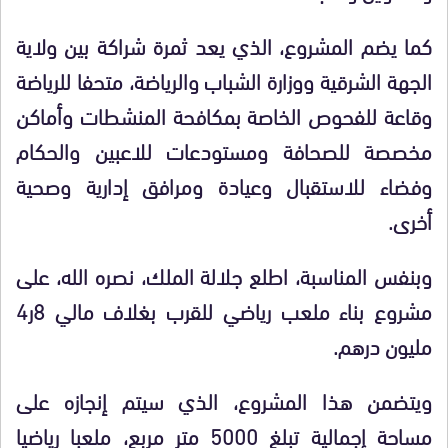
كما يضم المشروع، الذي يعد ثمرة شراكة بين ولاية
الجهة الشرقية ووزارة الشباب والرياضة، متحفا للرياضة
وقاعة للفحوص الخاصة بمكافحة المنشطات وأماكن
مخصصة للصحافة ومستودعات للاعبين والحكام
وفضاء للاستقبال وعيادة ومرافق إدارية وصحية
أخرى.
وبنفس المناسبة، اطلع جلالة الملك، نصره الله، على
مشروع بناء ملعب رياضي للقرب بغلاف مالي 8ر4
مليون درهم.
ويتضمن هذا المشروع، الذي سيتم إنجازه على
مساحة إجمالية تبلغ 5000 متر مربع، ملعبا رياضيا