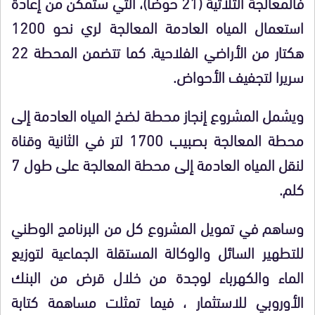
فالمعالجة الثلاثية (21 حوضا)، التي ستمكن من إعادة
استعمال المياه العادمة المعالجة لري نحو 1200
هكتار من الأراضي الفلاحية. كما تتضمن المحطة 22
سريرا لتجفيف الأحواض.
ويشمل المشروع إنجاز محطة لضخ المياه العادمة إلى
محطة المعالجة بصبيب 1700 لتر في الثانية وقناة
لنقل المياه العادمة إلى محطة المعالجة على طول 7
كلم.
وساهم في تمويل المشروع كل من البرنامج الوطني
للتطهير السائل والوكالة المستقلة الجماعية لتوزيع
الماء والكهرباء لوجدة من خلال قرض من البنك
الأوروبي للاستثمار ، فيما تمثلت مساهمة كتابة