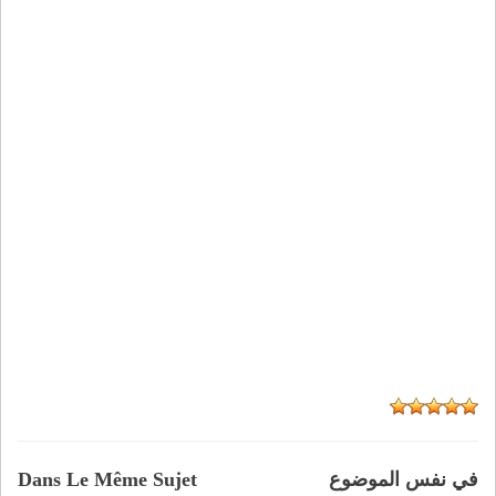
في نفس الموضوع
Dans Le Même Sujet