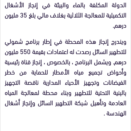
الدولة المكلفة بالماء والبيئة في إنجاز الأشغال
التكميلية للمعالجة الثلاثية بغلاف مالي بلغ 35 مليون
درهم.
ويندرج إنجاز هذه المحطة في إطار برنامج شمولي
للتطهير السائل رصدت له اعتمادات بقيمة 550 مليون
درهم. ويشمل البرنامح ، بالخصوص ، إنجاز قناة رئيسية
وأحواض تجميع مياه الأمطار للحماية من خطر
الفيضانات وتجهيز الأحياء المدارية ناقصة التجهيز
بالبنية التحتية للتطهير وبناء محطة لمعالجة المياه
العادمة وتأهيل شبكة التطهير السائل وإنجاز أشغال
الهندسة .