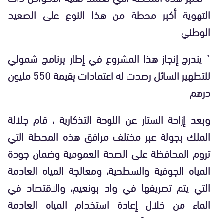
التهوية أكبر محطة من هذا النوع على الصعيد
الوطني
` يندرج إنجاز هذا المشروع في إطار برنامج شمولي
للتطهير السائل رصدت له اعتمادات بقيمة 550 مليون
درهم
وبعد إزاحة الستار عن اللوحة التذكارية ، قام جلالة
الملك بجولة عبر مختلف مرافق هذه المحطة التي
تروم المحافظة على الصحة العمومية وضمان جودة
المياه الجوفية والسطحية، ومعالجة المياه العادمة
التي يتم تصريفها في واد بونعيم، والاقتصاد في
الماء من خلال إعادة استخدام المياه العادمة