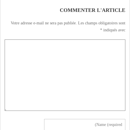
COMMENTER L'ARTICLE
Votre adresse e-mail ne sera pas publiée.
Les champs obligatoires sont
*
indiqués avec