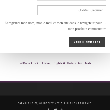
Enregistrer mon nom, mon e-mail et mon site dans le navigateur pour
mon prochain commentaire.
JetBook.Click : Travel, Flights & Hotels Best Deals
COPYRIGHT ©, OUJDACITY.NET ALL RIGHTS RESERVED.