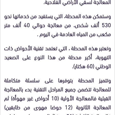
المعالجة لسقي الأراضي الفلاحية.
وستمكن هذه المحطة، التي يستفيد من خدماتها نحو
530 ألف شخص، من معالجة حوالي 40 ألف متر
مكعب من المياه العادمة في اليوم .
وتعتبر هذه المحطة ، التي تعتمد تقنية الأحواض ذات
التهوية، أكبر محطة من هذا النوع على الصعيد
الوطني (60 هكتار).
وتتميز المحطة بتوفرها على سلسلة متكاملة
للمعالجة تتضمن جميع المراحل التقنية بدء بالمعالجة
القبلية فالمعالجة الأولية (10 أحواض غير مهوأة) ثم
المعالجة الثانوية (12 حوضا مهوى من طابقين)