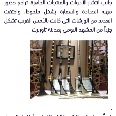
جانب انتشار الأدوات والمنتجات الجاهزة، تراجع حضور
مهنة الحدادة والسمارة بشكل ملحوظ، واختفت
العديد من الورشات التي كانت بالأمس القريب تشكل
جزءاً من المشهد اليومي بمدينة تاوريرت
.