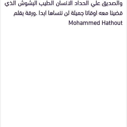
والصديق علي الحداد الانسان الطيب البشوش الذي
قضينا معه اوقاتا جميلة لن ننساها ابدا .ورقة بقلم
Mohammed Hathout