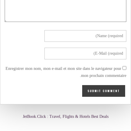
Enregistrer mon nom, mon e-mail et mon site dans le navigateur pour
mon prochain commentaire.
JetBook.Click : Travel, Flights & Hotels Best Deals