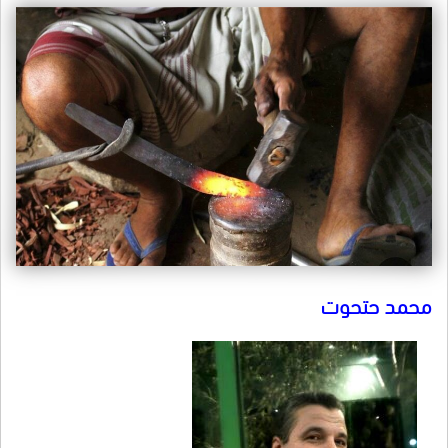
محمد حتحوت