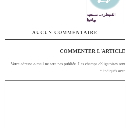
القنيطرة.. تستعيد
بهاءها
AUCUN COMMENTAIRE
COMMENTER L'ARTICLE
Votre adresse e-mail ne sera pas publiée.
Les champs obligatoires sont
*
indiqués avec