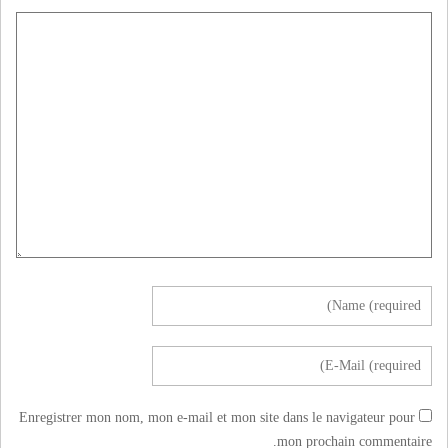
Enregistrer mon nom, mon e-mail et mon site dans le navigateur pour
mon prochain commentaire.