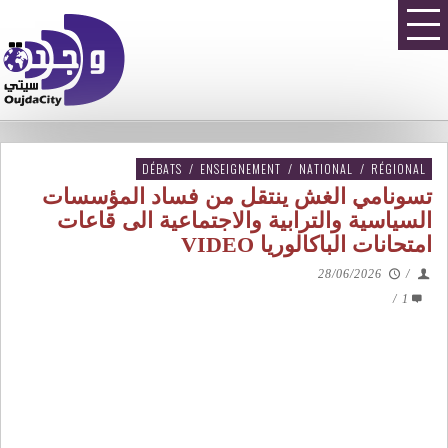
DÉBATS
/
ENSEIGNEMENT
/
NATIONAL
/
RÉGIONAL
تسونامي الغش ينتقل من فساد المؤسسات
السياسية والترابية والاجتماعية الى قاعات
امتحانات الباكالوريا VIDEO
28/06/2026
/
/
1