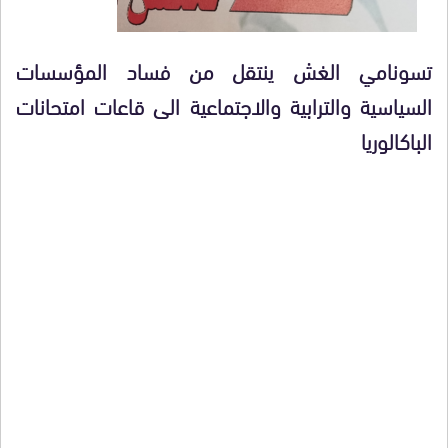
تسونامي الغش ينتقل من فساد المؤسسات
السياسية والترابية والاجتماعية الى قاعات امتحانات
الباكالوريا