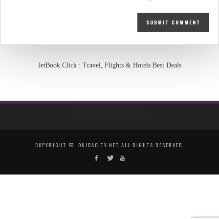
JetBook.Click : Travel, Flights & Hotels Best Deals
COPYRIGHT ©, OUJDACITY.NET ALL RIGHTS RESERVED.