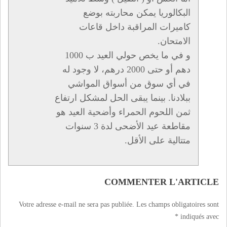
البكالوريا يمكن محاربته بوضع
كاميرات المراقبة داخل قاعات
الامتحان.
و في ما يخص حولي العيد ب 1000
دهم أو حتى 2000 درهم، لا وجود له
في أي سوق من أسواق المواشي
ببلادنا. بينما يبقى الحل لمشكل ارتفاع
ثمن اللحوم الحمراء وأضحية العيد هو
مقاطعة عيد الأضحى لدة 3 سنوات
متتالية على الأقل.
COMMENTER L'ARTICLE
Votre adresse e-mail ne sera pas publiée.
Les champs obligatoires sont
*
indiqués avec